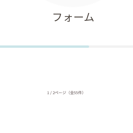
フォーム
1 / 2ページ
（全55件）