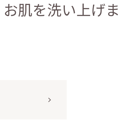
くお肌を洗い上げま