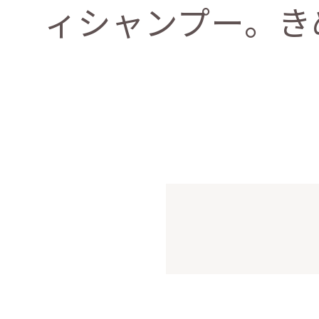
ィシャンプー。き