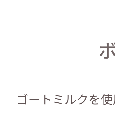
ゴートミルクを使