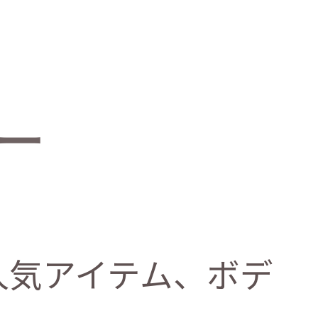
ー
人気アイテム、ボデ