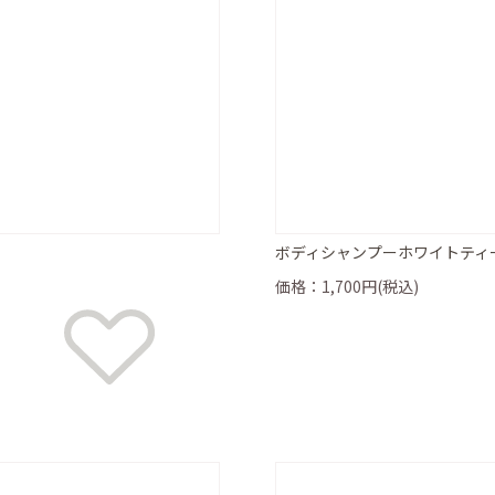
ボディシャンプーホワイトティー 
価格：1,700円(税込)