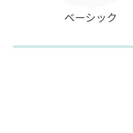
ベーシック