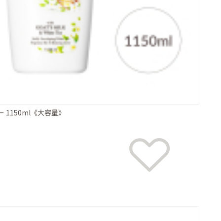
1150ml《大容量》