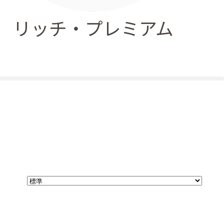
リッチ・プレミアム