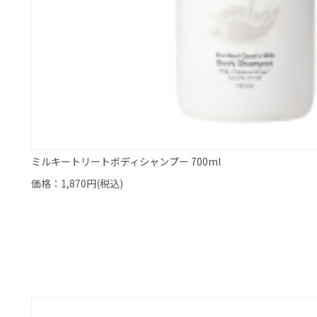
ミルキートリートボディシャンプー 700ml
価格：1,870円(税込)