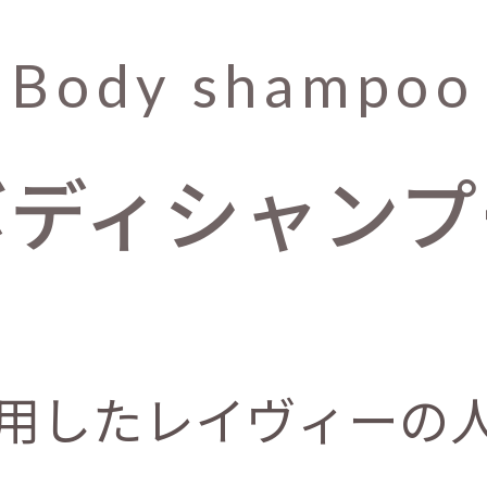
Body shampoo
ボディシャンプ
用したレイヴィーの