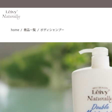
home
商品一覧
ボディシャンプー
/
/