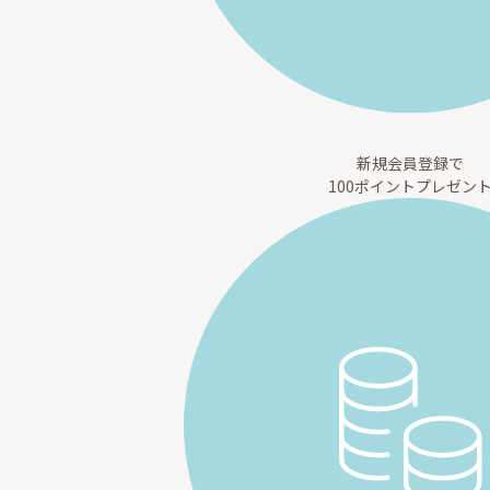
新規会員登録で
100ポイントプレゼン