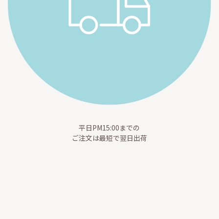
平日PM15:00までの
ご注文は最短で翌日出荷