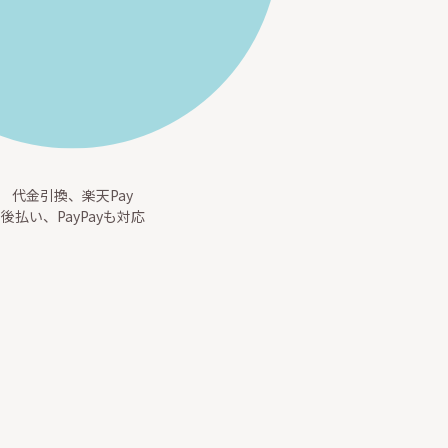
代金引換、楽天Pay
後払い、PayPayも対応