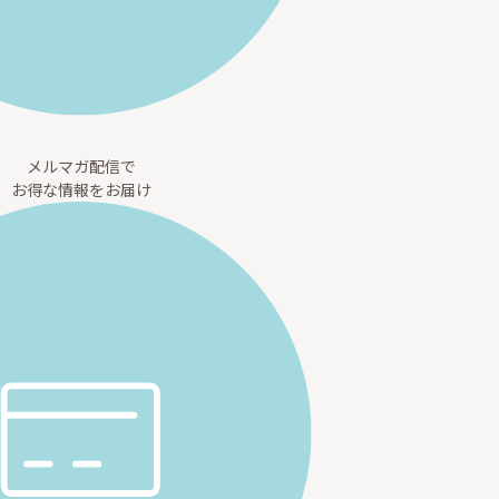
メルマガ配信で
お得な情報をお届け