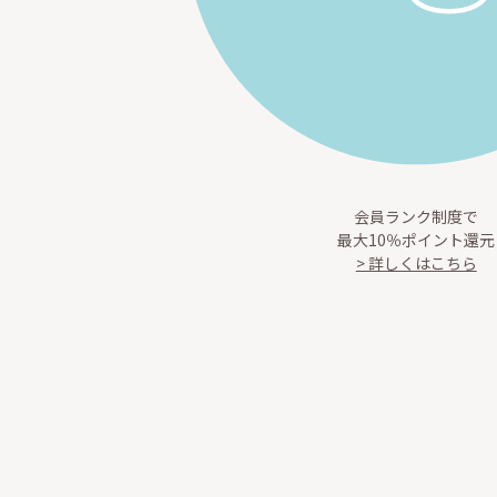
会員ランク制度で
最大10％ポイント還元
> 詳しくはこちら