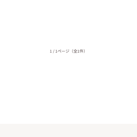
1 / 1ページ
（全1件）