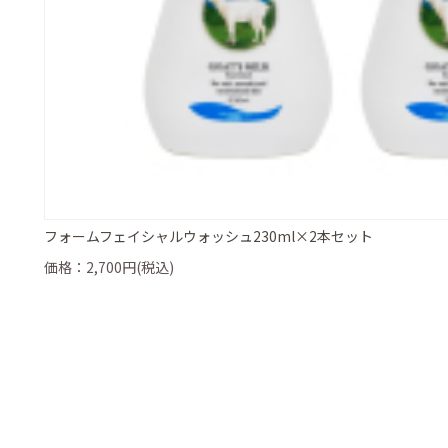
フォームフェイシャルウォッシュ230ml×2本セット
価格：2,700円(税込)