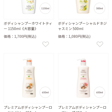
ボディシャンプーホワイトティ
ボディシャンプーシャルドネジ
ー 1150ml《大容量》
ャスミン 500ml
価格：1,700円(税込)
価格：1,080円(税込)
プレミアムボディシャンプーロ
プレミアムボディシャンプーロ