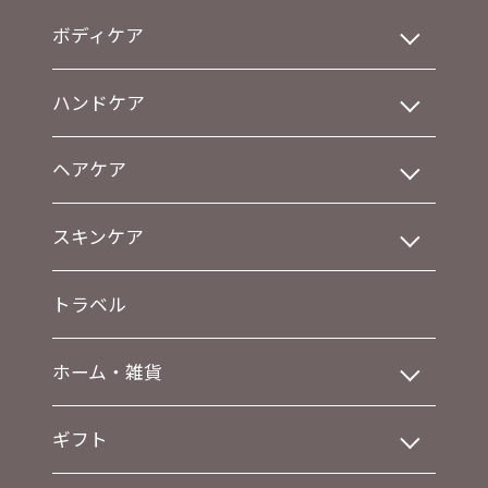
ボディケア
ハンドケア
ヘアケア
スキンケア
トラベル
ホーム・雑貨
ギフト