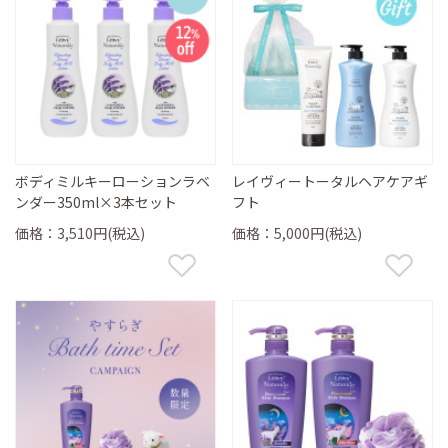
ボディミルキーローションラベ
レイヴィートータルヘアケアギ
ンダー350ml×3本セット
フト
価格：3,510円(税込)
価格：5,000円(税込)