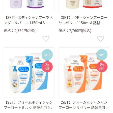
【SET】ボディシャンプーラベ
【SET】ボディシャンプーロー
ンダー＆パール 1150ml＆...
ヤルゼリー 1150ml＆詰替...
価格：2,760円(税込)
価格：2,760円(税込)
【SET】フォームボディシャン
【SET】フォームボディシャン
プーゴートミルク 詰替え用 9...
プーローヤルゼリー 詰替え用 ...