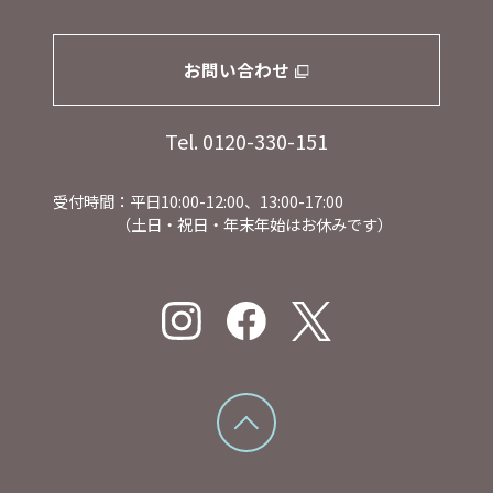
お問い合わせ
Tel. 0120-330-151
受付時間：平日10:00-12:00、13:00-17:00
（土日・祝日・年末年始はお休みです）