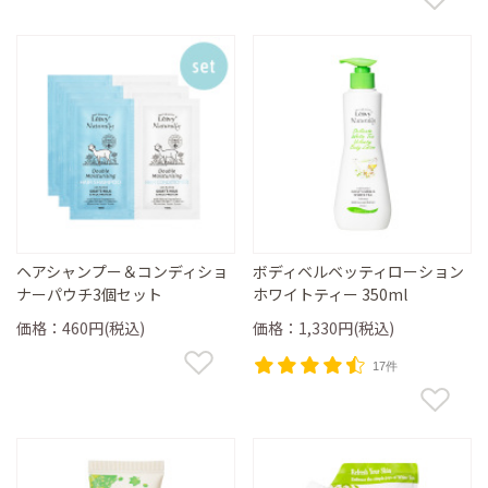
ヘアシャンプー＆コンディショ
ボディベルベッティローション
ナーパウチ3個セット
ホワイトティー 350ml
価格：460円(税込)
価格：1,330円(税込)
17件