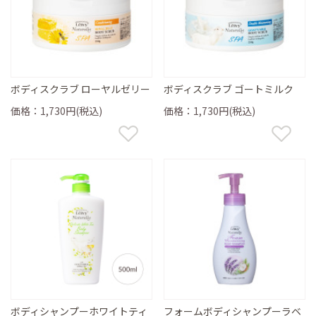
ボディスクラブ ローヤルゼリー
ボディスクラブ ゴートミルク
価格：1,730円(税込)
価格：1,730円(税込)
ボディシャンプーホワイトティ
フォームボディシャンプーラベ