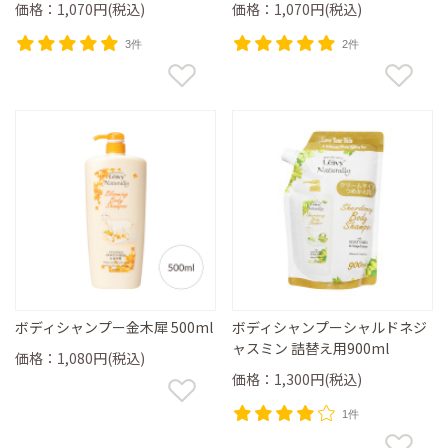
価格：1,070円(税込)
価格：1,070円(税込)
3件
2件
ボディシャンプー金木犀 500ml
ボディシャンプーシャルドネジ
ャスミン 詰替え用900ml
価格：1,080円(税込)
価格：1,300円(税込)
1件