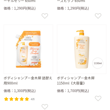
ーヤルゼリー 650ml
ーズヒップ 650ml
価格：1,290円(税込)
価格：1,290円(税込)
ボディシャンプー金木犀 詰替え
ボディシャンプー金木犀
用900ml
1150ml《大容量》
価格：1,300円(税込)
価格：1,700円(税込)
4件