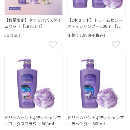
【数量限定】やすらぎバスタイ
【2本セット】ドリームセント
ムセット【18％OFF】
ボディシャンプー 500ml【7...
Sold out
価格：1,980円(税込)
ドリームセントボディシャンプ
ドリームセントボディシャンプ
ーロータスフラワー 500ml
ーラベンダー 500ml