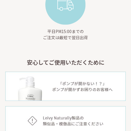
平日PM15:00までの
ご注文は最短で翌日出荷
安心してご使用いただくために