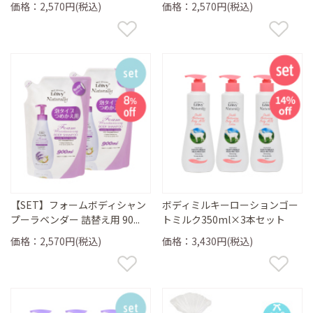
価格：2,570円(税込)
価格：2,570円(税込)
【SET】フォームボディシャン
ボディミルキーローションゴー
プーラベンダー 詰替え用 90...
トミルク350ml×3本セット
価格：2,570円(税込)
価格：3,430円(税込)