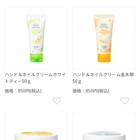
ハンド＆ネイルクリームホワイ
ハンド＆ネイルクリーム金木犀
トティー50ｇ
50ｇ
価格：850円(税込)
価格：850円(税込)