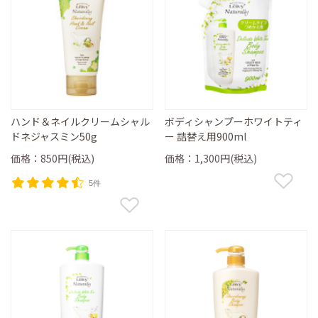
ハンド＆ネイルクリームシャル
ボディシャンプーホワイトティ
ドネジャスミン50g
ー 詰替え用900ml
価格：850円(税込)
価格：1,300円(税込)
5件