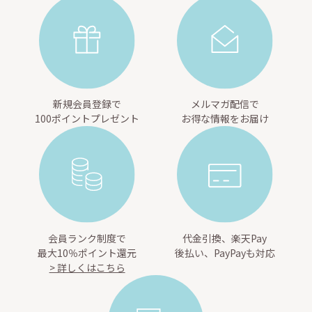
新規会員登録で
メルマガ配信で
100ポイントプレゼント
お得な情報をお届け
会員ランク制度で
代金引換、楽天Pay
最大10％ポイント還元
後払い、PayPayも対応
> 詳しくはこちら