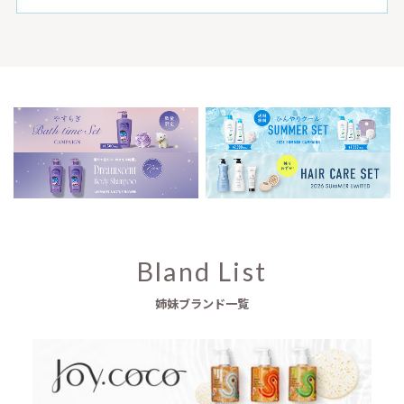
Bland List
姉妹ブランド一覧