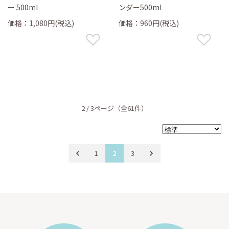
ー 500ml
ンダー500ml
価格：1,080円(税込)
価格：960円(税込)
2 / 3ページ
（全61件）
1
2
3