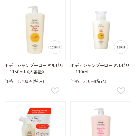
ボディシャンプーローヤルゼリ
ボディシャンプーローヤルゼリ
ー 1150ml《大容量》
ー 110ml
価格：1,700円(税込)
価格：270円(税込)