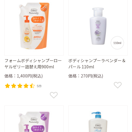
フォームボディシャンプーロー
ボディシャンプーラベンダー＆
ヤルゼリー詰替え用900ml
パール 110ml
価格：1,400円(税込)
価格：270円(税込)
5件