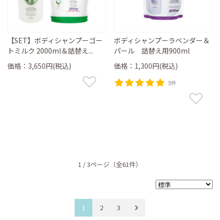
【SET】ボディシャンプーゴー
ボディシャンプーラベンダー＆
トミルク 2000ml＆詰替え...
パール 詰替え用900ml
価格：3,650円(税込)
価格：1,300円(税込)
3件
1 / 3ページ
（全61件）
1
2
3