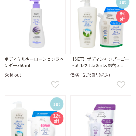
ボディミルキーローションラベ
【SET】ボディシャンプーゴー
ンダー350ml
トミルク 1150ml＆詰替え...
Sold out
価格：2,760円(税込)