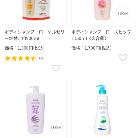
ボディシャンプーローヤルゼリ
ボディシャンプーローズヒップ
ー詰替え用900ml
1150ml《大容量》
価格：1,300円(税込)
価格：1,700円(税込)
7件