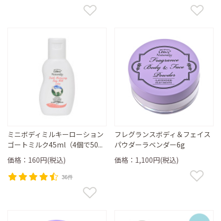
ミニボディミルキーローション
フレグランスボディ＆フェイス
ゴートミルク45ml（4個で50...
パウダーラベンダー6g
価格：160円(税込)
価格：1,100円(税込)
36件