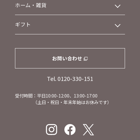
ホーム・雑貨
ギフト
お問い合わせ
Tel. 0120-330-151
受付時間：平日10:00-12:00、13:00-17:00
（土日・祝日・年末年始はお休みです）