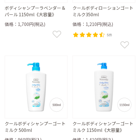
ボディシャンプーラベンダー＆
クールボディローションゴート
パール 1150ml《大容量》
ミルク350ml
価格：1,700円(税込)
価格：1,210円(税込)
5件
クールボディシャンプーゴート
クールボディシャンプーゴート
ミルク 500ml
ミルク 1150ml《大容量》
価格：960円(税込)
価格：1,410円(税込)