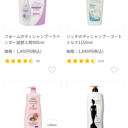
フォームボディシャンプーラベ
リッチボディシャンプーゴート
ンダー詰替え用900ml
ミルク1150ml
価格：1,400円(税込)
価格：1,840円(税込)
8件
22件