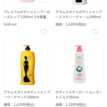
プレミアムボディシャンプーロ
グラムスタイルボディシャンプ
ーズヒップ 1300ml《大容量...
ーミステリーチャーム1000ml
Sold out
価格：1,620円(税込)
グラムスタイルボディシャンプ
ボディミルキーローションゴー
ーウードウッド1000ml
トミルク350ml
価格：1,620円(税込)
価格：1,330円(税込)