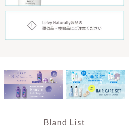
Bland List