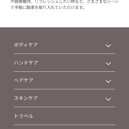
や健康維持、リフレッシュしたい時など、さまざまなシーン
で手軽に酸素を取り入れていただけます。
ボディケア
ハンドケア
ヘアケア
スキンケア
トラベル