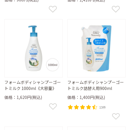
フォームボディシャンプーゴー
フォームボディシャンプーゴー
トミルク 1000ml《大容量》
トミルク詰替え用900ml
価格：1,620円(税込)
価格：1,400円(税込)
13件