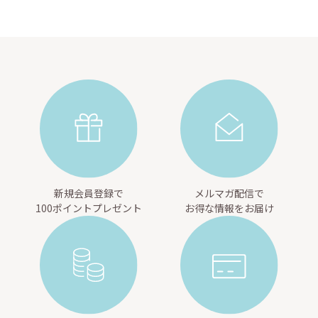
新規会員登録で
メルマガ配信で
100ポイントプレゼント
お得な情報をお届け