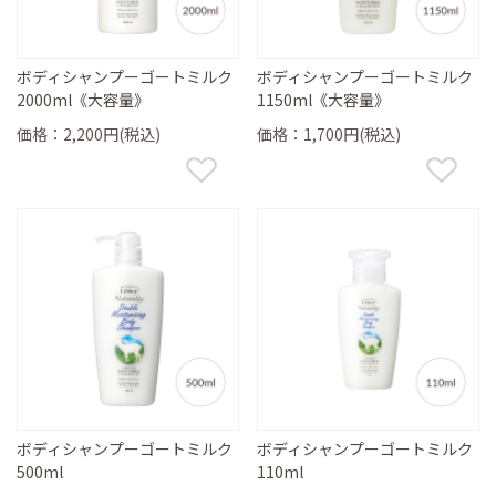
ボディシャンプーゴートミルク
ボディシャンプーゴートミルク
2000ml《大容量》
1150ml《大容量》
価格：2,200円(税込)
価格：1,700円(税込)
ボディシャンプーゴートミルク
ボディシャンプーゴートミルク
500ml
110ml