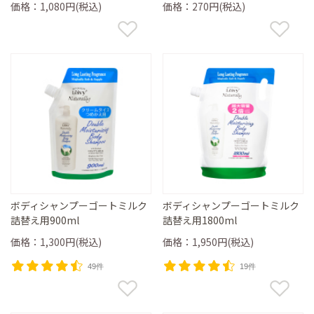
価格：1,080円(税込)
価格：270円(税込)
ボディシャンプーゴートミルク
ボディシャンプーゴートミルク
詰替え用900ml
詰替え用1800ml
価格：1,300円(税込)
価格：1,950円(税込)
49件
19件