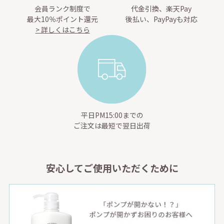
会員ランク制度で
代金引換、楽天Pay
最大10％ポイント還元
後払い、PayPayも対応
> 詳しくはこちら
平日PM15:00までの
ご注文は最短で翌日出荷
安心してご使用いただくために