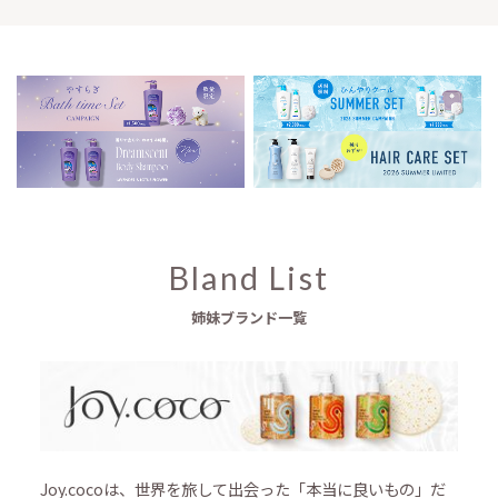
Bland List
姉妹ブランド一覧
Joy.cocoは、世界を旅して出会った「本当に良いもの」だ