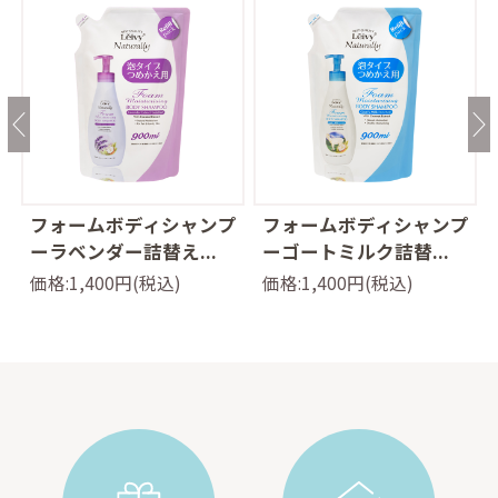
ン
フォームボディシャンプ
フォームボディシャンプ
ーラベンダー詰替え...
ーゴートミルク詰替...
価格:1,400円(税込)
価格:1,400円(税込)