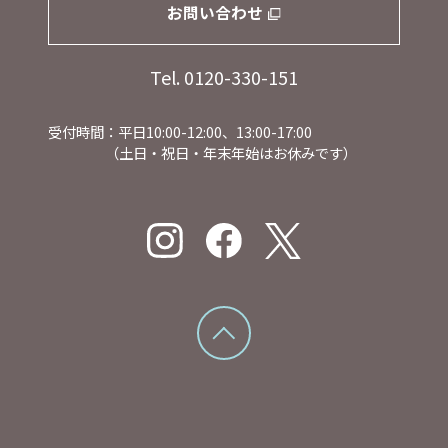
お問い合わせ
Tel. 0120-330-151
受付時間：平日10:00-12:00、13:00-17:00
（土日・祝日・年末年始はお休みです）