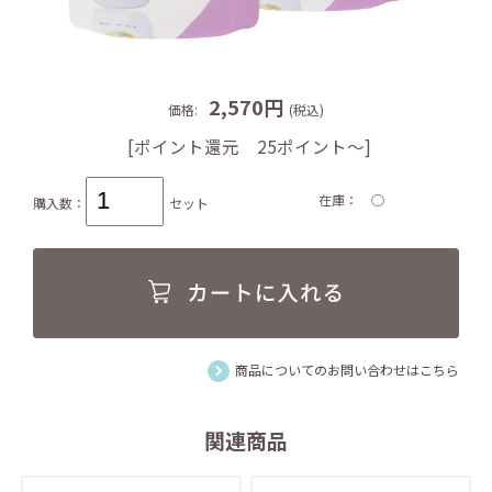
2,570円
価格:
(税込)
[ポイント還元 25ポイント～]
在庫
○
購入数：
セット
商品についてのお問い合わせはこちら
関連商品