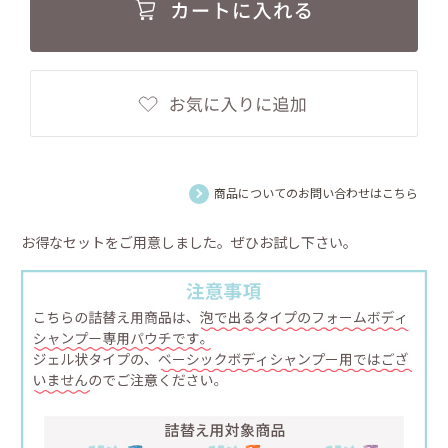
商品についてのお問い合わせはこちら
お得なセットをご用意しました。ぜひお試し下さい。