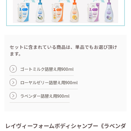
セットに含まれている商品は、単品でもお選び頂け
ます。
ゴートミルク詰替え用900ml
ローヤルゼリー詰替え用900ml
ラベンダー詰替え用900ml
レイヴィーフォームボディシャンプー《ラベンダ