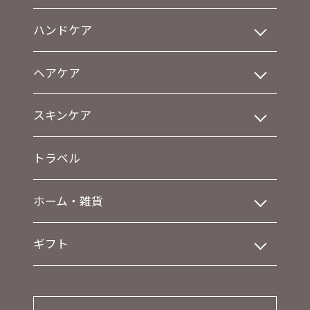
ハンドケア
ヘアケア
スキンケア
トラベル
ホーム・雑貨
ギフト