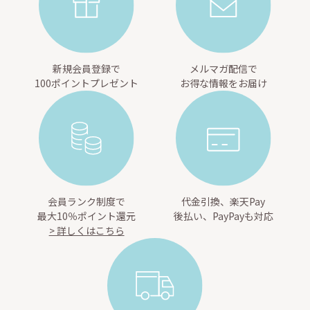
新規会員登録で
メルマガ配信で
100ポイントプレゼント
お得な情報をお届け
会員ランク制度で
代金引換、楽天Pay
最大10％ポイント還元
後払い、PayPayも対応
> 詳しくはこちら