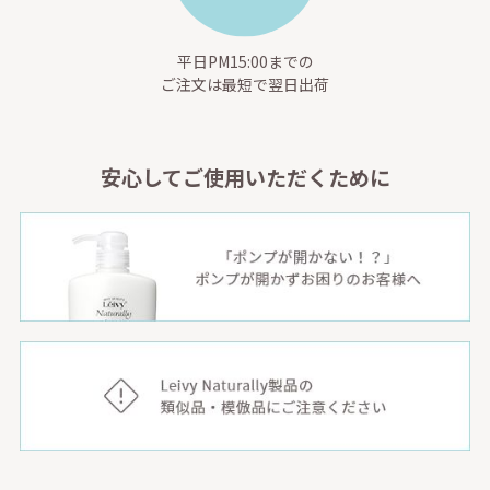
平日PM15:00までの
ご注文は最短で翌日出荷
安心してご使用いただくために