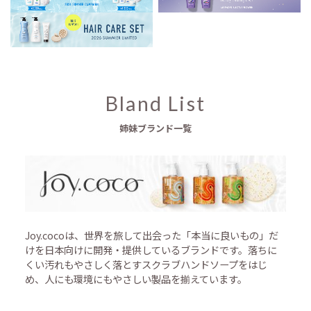
Bland List
姉妹ブランド一覧
Joy.cocoは、世界を旅して出会った「本当に良いもの」だ
けを日本向けに開発・提供しているブランドです。落ちに
くい汚れもやさしく落とすスクラブハンドソープをはじ
め、人にも環境にもやさしい製品を揃えています。