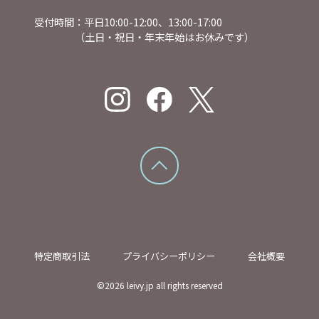
受付時間：平日10:00-12:00、13:00-17:00
（土日・祝日・年末年始はお休みです）
特定商取引法
プライバシーポリシー
会社概要
©
2026
leivy.jp all rights reserved