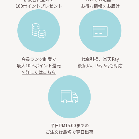
100ポイントプレゼント
お得な情報をお届け
会員ランク制度で
代金引換、楽天Pay
最大10％ポイント還元
後払い、PayPayも対応
> 詳しくはこちら
平日PM15:00までの
ご注文は最短で翌日出荷