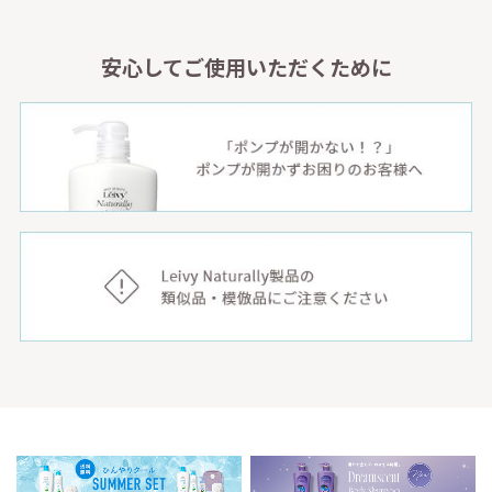
安心してご使用いただくために