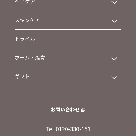
ヘアケア
スキンケア
トラベル
ホーム・雑貨
ギフト
お問い合わせ
Tel. 0120-330-151