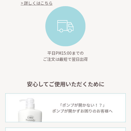
> 詳しくはこちら
平日PM15:00までの
ご注文は最短で翌日出荷
安心してご使用いただくために