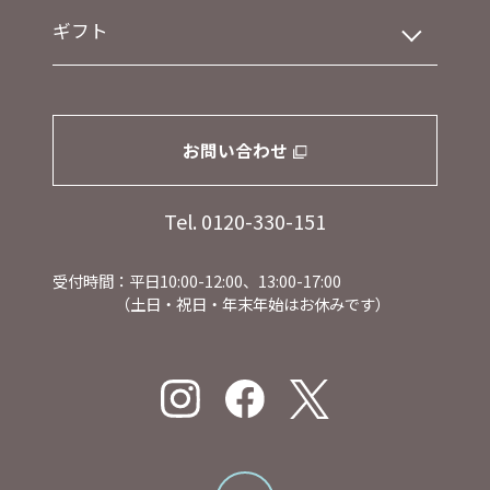
ギフト
お問い合わせ
Tel. 0120-330-151
受付時間：平日10:00-12:00、13:00-17:00
（土日・祝日・年末年始はお休みです）