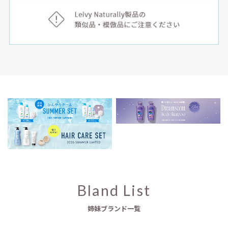
Bland List
姉妹ブランド一覧