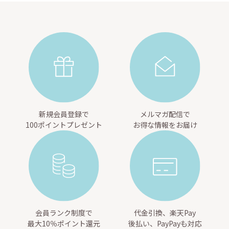
新規会員登録で
メルマガ配信で
100ポイントプレゼント
お得な情報をお届け
会員ランク制度で
代金引換、楽天Pay
最大10％ポイント還元
後払い、PayPayも対応