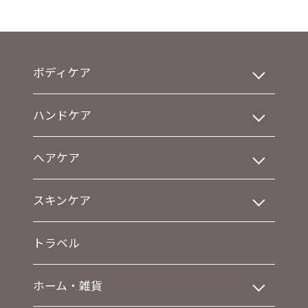
ボディケア
ハンドケア
ヘアケア
スキンケア
トラベル
ホーム・雑貨