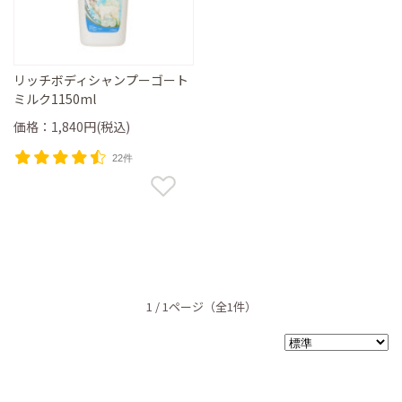
リッチボディシャンプーゴート
ミルク1150ml
価格：1,840円(税込)
22件
1 / 1ページ
（全1件）