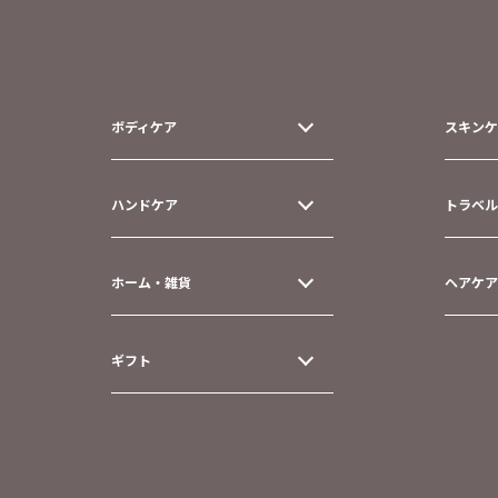
ボディケア
スキンケ
ハンドケア
トラベル
ホーム・雑貨
ヘアケア
ギフト