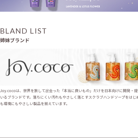
BLAND LIST
姉妹ブランド
Joy.cocoは、世界を旅して出会った「本当に良いもの」だけを日本向けに開発・
いるブランドです。落ちにくい汚れもやさしく落とすスクラブハンドソープをはじ
も環境にもやさしい製品を揃えています。