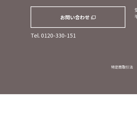
お問い合わせ
平
Tel. 0120-330-151
特定商取引法