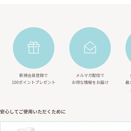
新規会員登録で
メルマガ配信で
100ポイントプレゼント
お得な情報をお届け
最
安心してご使用いただくために