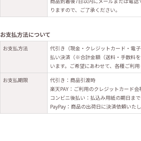
商品到着後7日以内にメールまたは電話
りますので、ご了承ください。
お支払方法について
お支払方法
代引き（現金・クレジットカード・電子マ
払い決済（※合計金額（送料・手数料を
います。ご希望にあわせて、各種ご利用
お支払期限
代引き：商品引渡時
楽天PAY：ご利用のクレジットカード会
コンビニ後払い：払込み用紙の期日まで
PayPay：商品の出荷日に決済依頼いた