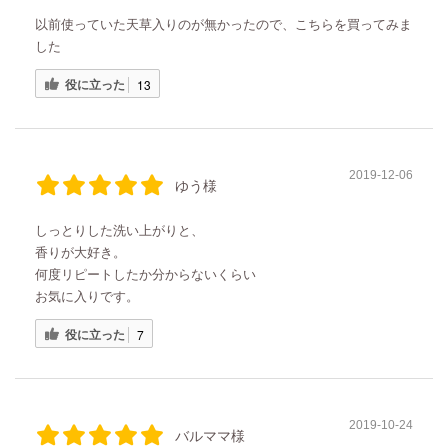
以前使っていた天草入りのが無かったので、こちらを買ってみま
した
役に立った
13
2019-12-06
ゆう様
しっとりした洗い上がりと、
香りが大好き。
何度リピートしたか分からないくらい
お気に入りです。
役に立った
7
2019-10-24
バルママ様