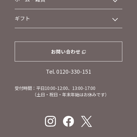
ギフト
お問い合わせ
Tel. 0120-330-151
受付時間：平日10:00-12:00、13:00-17:00
（土日・祝日・年末年始はお休みです）