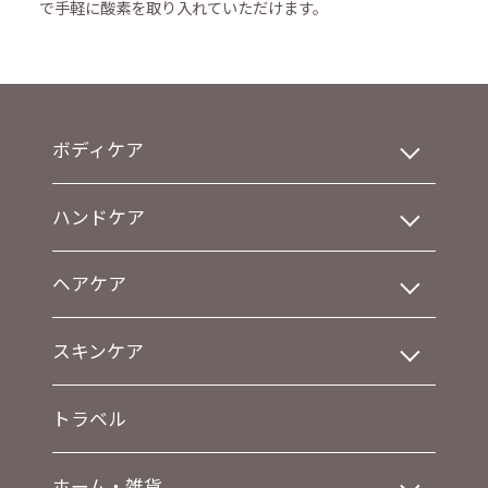
で手軽に酸素を取り入れていただけます。
ボディケア
ハンドケア
ヘアケア
スキンケア
トラベル
ホーム・雑貨