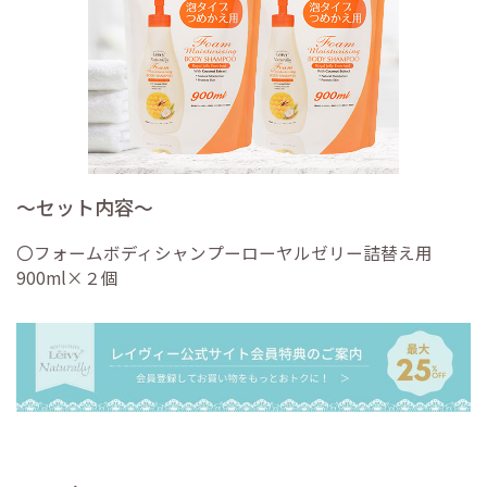
〜セット内容〜
〇フォームボディシャンプーローヤルゼリー詰替え用
900ml×２個