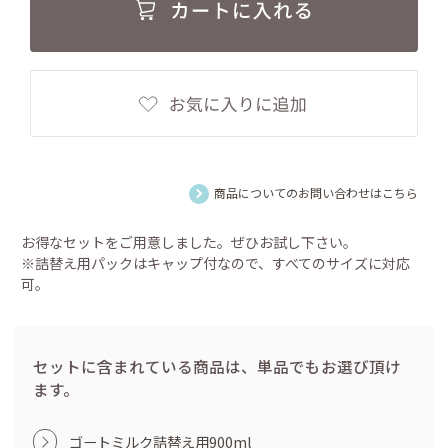
商品についてのお問い合わせはこちら
お得なセットをご用意しました。ぜひお試し下さい。
※詰替え用パックはキャップ付なので、すべてのサイズに対応
可。
セットに含まれている商品は、単品でもお選び頂け
ます。
ゴートミルク詰替え用900ml