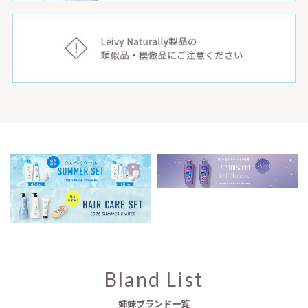
Bland List
姉妹ブランド一覧