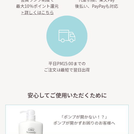
最大10％ポイント還元
後払い、PayPayも対応
> 詳しくはこちら
平日PM15:00までの
ご注文は最短で翌日出荷
安心してご使用いただくために