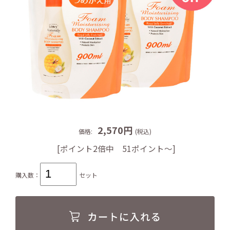
2,570円
価格:
(税込)
[ポイント2倍中 51ポイント～]
購入数：
セット