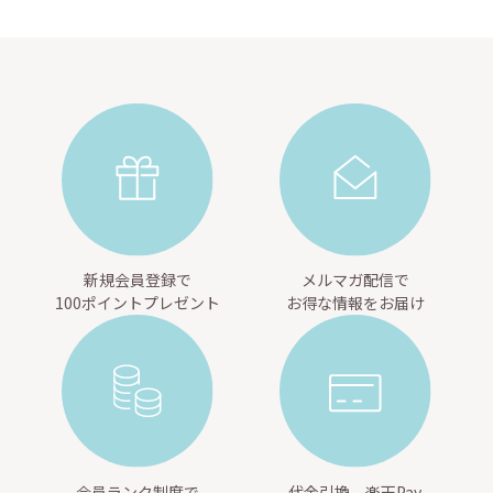
新規会員登録で
メルマガ配信で
100ポイントプレゼント
お得な情報をお届け
会員ランク制度で
代金引換、楽天Pay