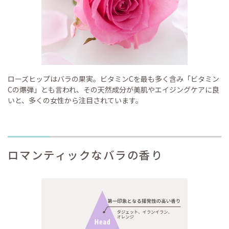
ローズヒップはバラの果実。ビタミンCを最も多く含み「ビタミン
Cの爆弾」とも言われ、その天然成分が美肌やエイジングケアに良
いと、多くの女性から注目されています。
ロマンティックなバラの香り