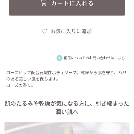
商品についてのお問い合わせはこちら
ローズヒップ配合弱酸性ボディソープ。乾燥から肌を守り、ハリ
のある美しい肌を保ちます。
ローズの香り。
肌のたるみや乾燥が気になる方に、引き締まった
潤い肌へ