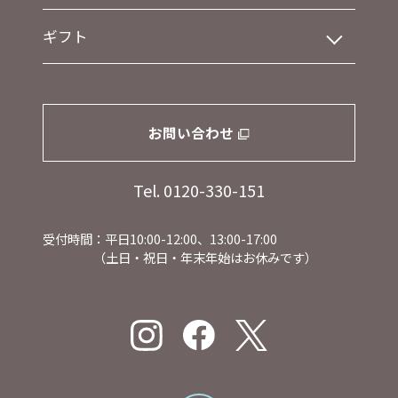
ギフト
お問い合わせ
Tel. 0120-330-151
受付時間：平日10:00-12:00、13:00-17:00
（土日・祝日・年末年始はお休みです）