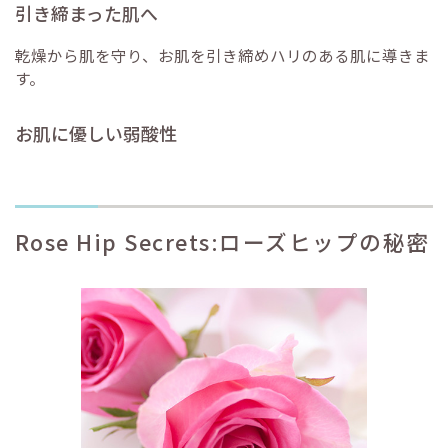
引き締まった肌へ
乾燥から肌を守り、お肌を引き締めハリのある肌に導きま
す。
お肌に優しい弱酸性
Rose Hip Secrets:ローズヒップの秘密