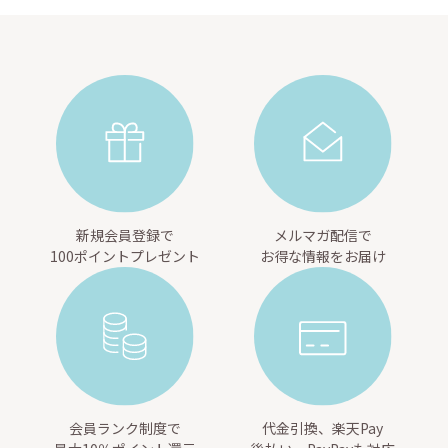
新規会員登録で
メルマガ配信で
100ポイントプレゼント
お得な情報をお届け
会員ランク制度で
代金引換、楽天Pay