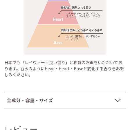
日本でも「レイヴィー＝良い香り」と称賛のお声をいただいてお
ります。香水のようにHead・Heart・Baseと変化する香りをお楽
しみください。
全成分・容量・サイズ
レビュー