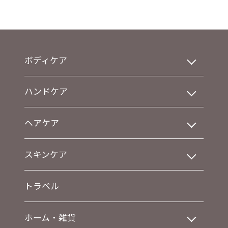
ボディケア
ハンドケア
ヘアケア
スキンケア
トラベル
ホーム・雑貨