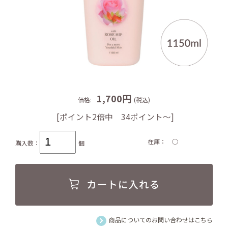
1,700円
価格:
(税込)
[ポイント2倍中 34ポイント～]
在庫
○
購入数：
個
商品についてのお問い合わせはこちら