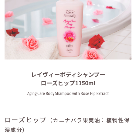
レイヴィーボディシャンプー
ローズヒップ1150ml
Aging Care Body Shampoo with Rose Hip Extract
ローズヒップ
（カニナバラ果実油：植物性保
湿成分）