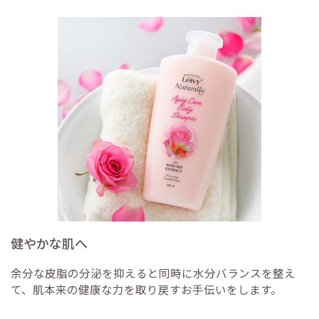
健やかな肌へ
余分な皮脂の分泌を抑えると同時に水分バランスを整え
て、肌本来の健康な力を取り戻すお手伝いをします。