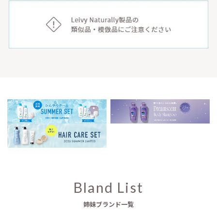
Bland List
姉妹ブランド一覧