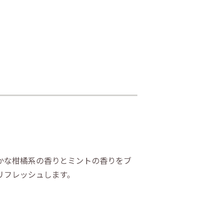
かな柑橘系の香りとミントの香りをブ
リフレッシュします。