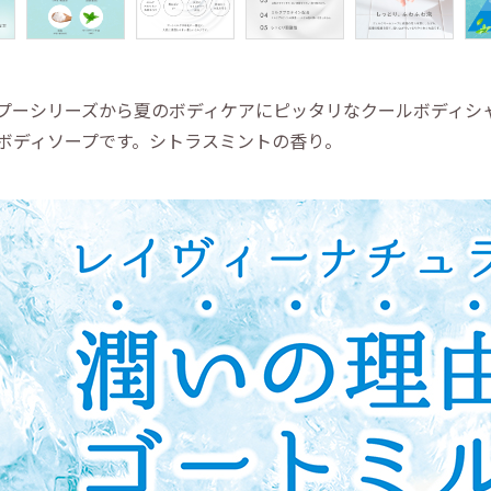
プーシリーズから夏のボディケアにピッタリなクールボディシ
ボディソープです。シトラスミントの香り。