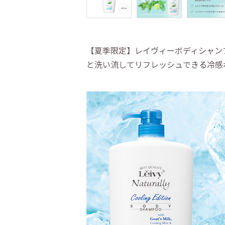
【夏季限定】レイヴィーボディシャン
と洗い流してリフレッシュできる冷感