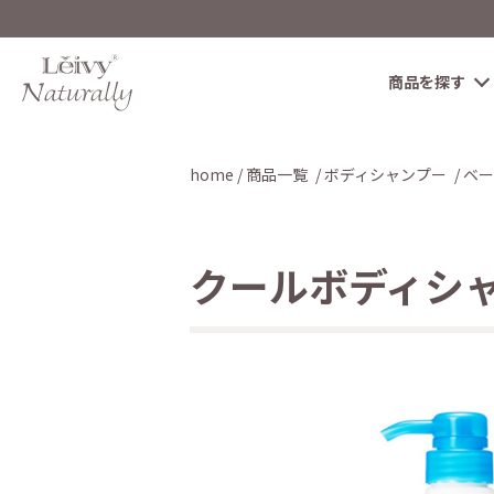
商品を探す
home
商品一覧
ボディシャンプー
ベー
クールボディシャ