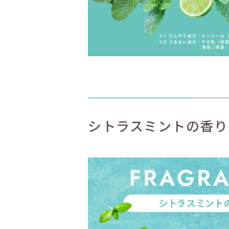
シトラスミントの香り