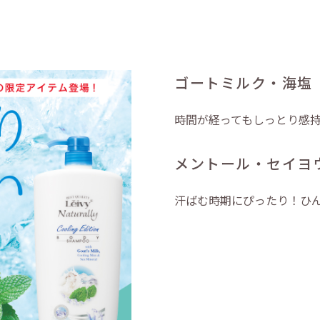
ゴートミルク・海塩
時間が経ってもしっとり感
メントール・セイヨ
汗ばむ時期にぴったり！ひ