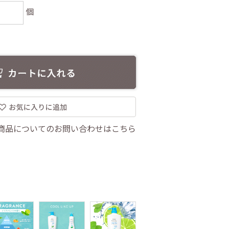
個
商品についてのお問い合わせはこちら