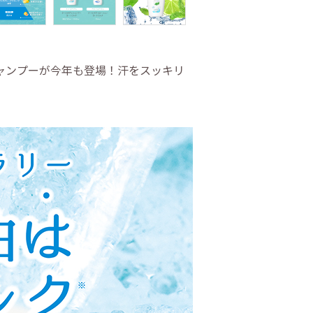
ャンプーが今年も登場！汗をスッキリ