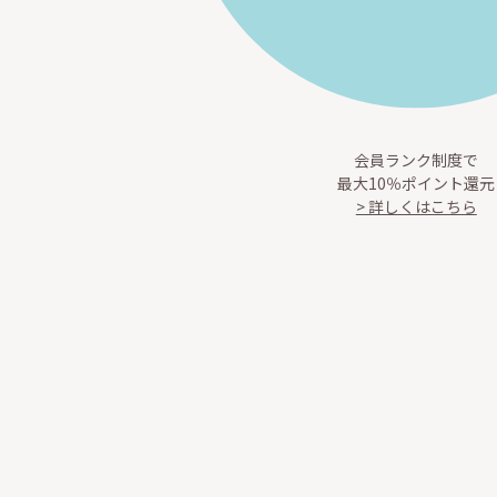
会員ランク制度で
最大10％ポイント還元
> 詳しくはこちら