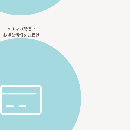
メルマガ配信で
お得な情報をお届け