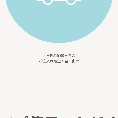
平日PM15:00までの
ご注文は最短で翌日出荷