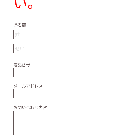
い。
お名前
電話番号
メールアドレス
お問い合わせ内容