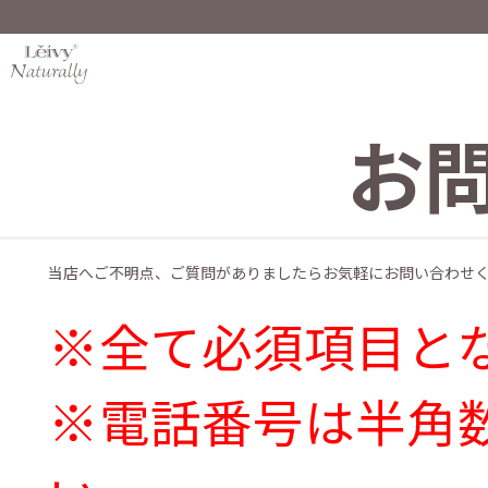
お
当店へご不明点、ご質問がありましたらお気軽にお問い合わせ
※全て必須項目と
※電話番号は半角