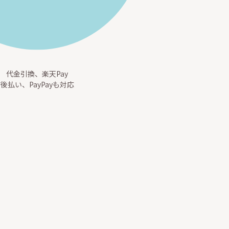
代金引換、楽天Pay
後払い、PayPayも対応