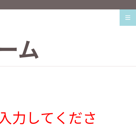
ーム
入力してくださ