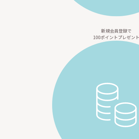
新規会員登録で
100ポイントプレゼン