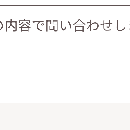
の内容で問い合わせし