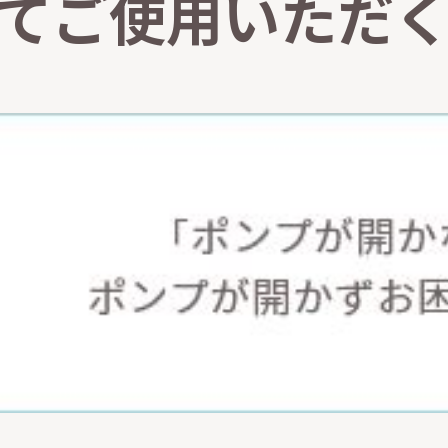
てご使用いただ