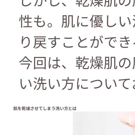
性も。肌に優しい
り戻すことができ
今回は、乾燥肌の
い洗い方について
肌を乾燥させてしまう洗い方とは