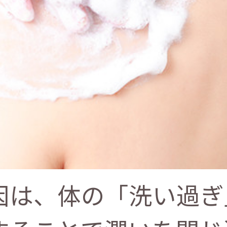
因は、体の「洗い過ぎ