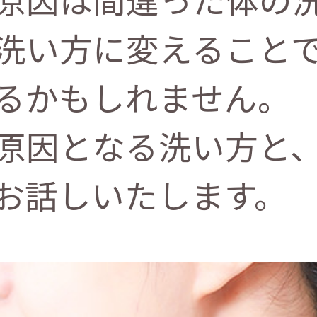
洗い方に変えること
るかもしれません。
原因となる洗い方と
お話しいたします。