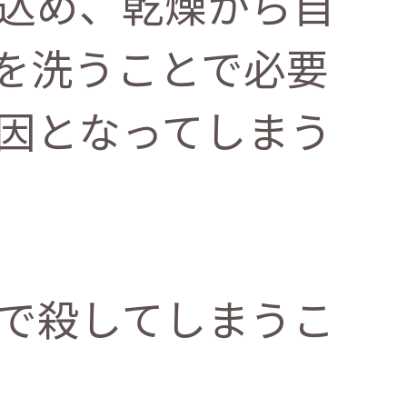
込め、乾燥から自
を洗うことで必要
因となってしまう
で殺してしまうこ