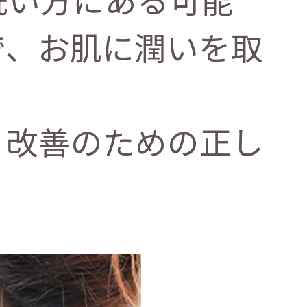
で、お肌に潤いを取
、改善のための正し