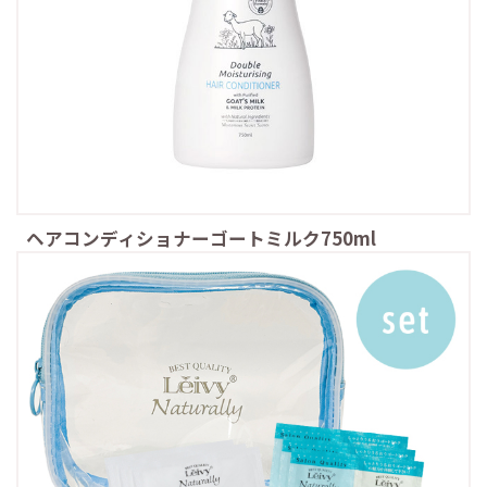
ヘアコンディショナーゴートミルク750ml