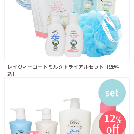
レイヴィーゴートミルクトライアルセット【送料
込】