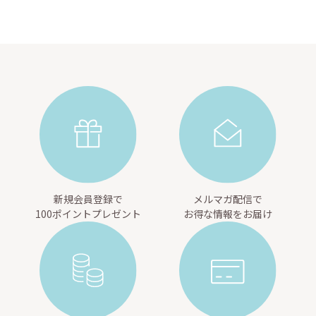
新規会員登録で
メルマガ配信で
100ポイントプレゼント
お得な情報をお届け