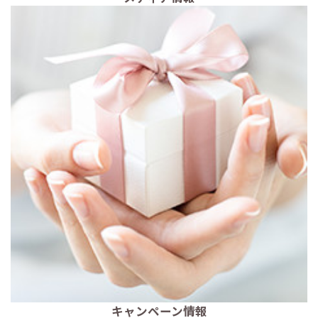
キャンペーン情報