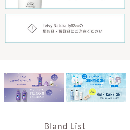
Bland List