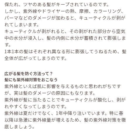
保たれ、ツヤのある髪がキープされているのです。
しかし、紫外線やドライヤーの熱、摩擦、カラーリング、
パーマなどのダメージが加わると、キューティクルが剥が
れてしまいます。
キューティクルが剥がれると、その剥がれた部分から空気
中の水分が浸入し、髪の内側に水分が蓄積されて膨張しま
す。
1本1本の髪はそれぞれ異なる形に膨張してうねるため、髪
全体が広がってしまうのです。
広がる髪を防ぐ方法って？
髪にも紫外線対策をおこなう
紫外線といえば肌に影響を与えるものと思われがちです
が、実は髪のダメージの原因にもなります。
紫外線が髪に当たることでキューティクルが酸化し、剥が
れやすくなってしまうのです。
紫外線は夏だけでなく、1年中降り注いでいます。特に春
以降は急激に紫外線量が増えるため、髪の紫外線対策を徹
底しましょう。