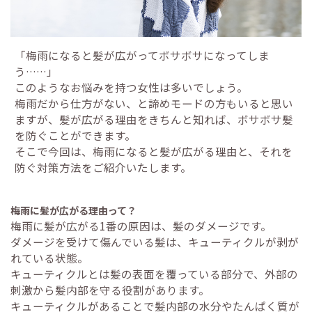
「梅雨になると髪が広がってボサボサになってしま
う……」
このようなお悩みを持つ女性は多いでしょう。
梅雨だから仕方がない、と諦めモードの方もいると思い
ますが、髪が広がる理由をきちんと知れば、ボサボサ髪
を防ぐことができます。
そこで今回は、梅雨になると髪が広がる理由と、それを
防ぐ対策方法をご紹介いたします。
梅雨に髪が広がる理由って？
梅雨に髪が広がる1番の原因は、髪のダメージです。
ダメージを受けて傷んでいる髪は、キューティクルが剥が
れている状態。
キューティクルとは髪の表面を覆っている部分で、外部の
刺激から髪内部を守る役割があります。
キューティクルがあることで髪内部の水分やたんぱく質が