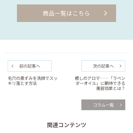
商品一覧はこちら
前の記事へ
次の記事へ
毛穴の黒ずみを洗顔でスッ
癒しのアロマ……「ラベン
キリ落とす方法
ダーオイル」に期待できる
美容効果とは？
コラム一覧
関連コンテンツ