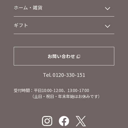
ホーム・雑貨
ギフト
お問い合わせ
Tel. 0120-330-151
受付時間：平日10:00-12:00、13:00-17:00
（土日・祝日・年末年始はお休みです）