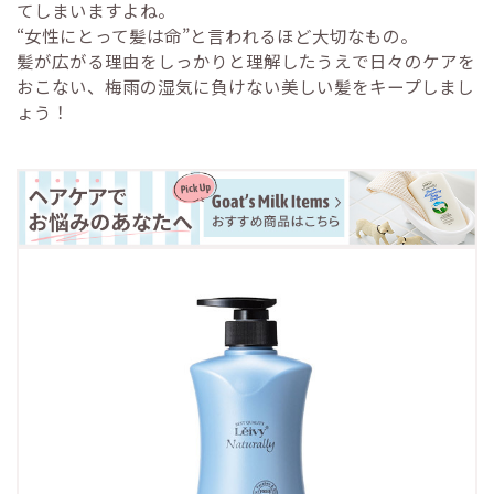
てしまいますよね。
“女性にとって髪は命”と言われるほど大切なもの。
髪が広がる理由をしっかりと理解したうえで日々のケアを
おこない、梅雨の湿気に負けない美しい髪をキープしまし
ょう！