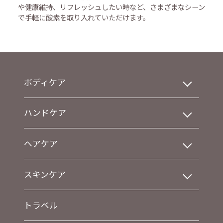
や健康維持、リフレッシュしたい時など、さまざまなシーン
で手軽に酸素を取り入れていただけます。
ボディケア
ハンドケア
ヘアケア
スキンケア
トラベル