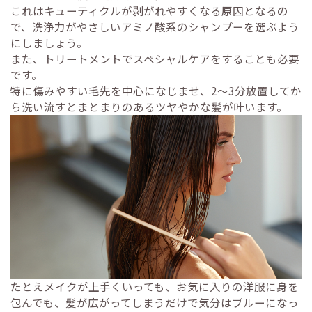
これはキューティクルが剥がれやすくなる原因となるの
で、洗浄力がやさしいアミノ酸系のシャンプーを選ぶよう
にしましょう。
また、トリートメントでスペシャルケアをすることも必要
です。
特に傷みやすい毛先を中心になじませ、2～3分放置してか
ら洗い流すとまとまりのあるツヤやかな髪が叶います。
たとえメイクが上手くいっても、お気に入りの洋服に身を
包んでも、髪が広がってしまうだけで気分はブルーになっ