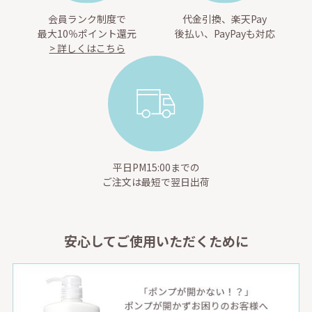
会員ランク制度で
代金引換、楽天Pay
最大10％ポイント還元
後払い、PayPayも対応
> 詳しくはこちら
平日PM15:00までの
ご注文は最短で翌日出荷
安心してご使用いただくために