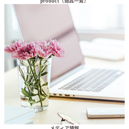
product（商品一覧）
メディア情報