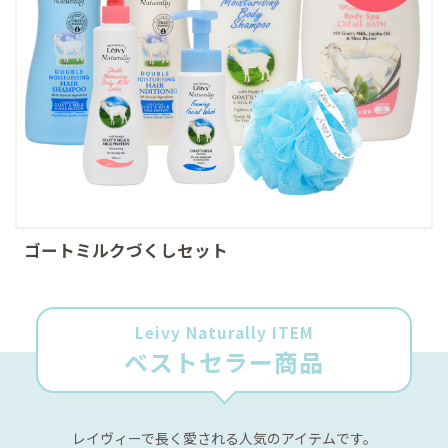
ゴートミルクづくしセット
Leivy Naturally ITEM
ベストセラー商品
レイヴィーで長く愛される人気のアイテムです。