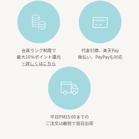
会員ランク制度で
代金引換、楽天Pay
最大10％ポイント還元
後払い、PayPayも対応
> 詳しくはこちら
平日PM15:00までの
ご注文は最短で翌日出荷