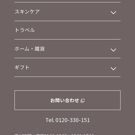
スキンケア
トラベル
ホーム・雑貨
ギフト
お問い合わせ
Tel. 0120-330-151