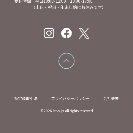
受付時間：平日10:00-12:00、13:00-17:00
（土日・祝日・年末年始はお休みです）
特定商取引法
プライバシーポリシー
会社概要
©
2026
leivy.jp all rights reserved