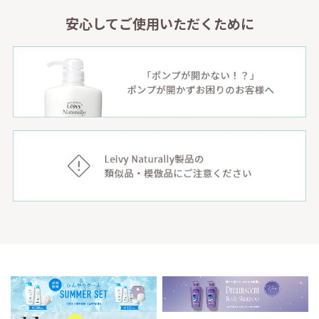
安心してご使用いただくために