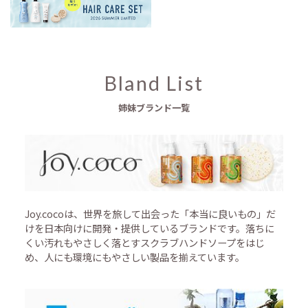
Bland List
姉妹ブランド一覧
Joy.cocoは、世界を旅して出会った「本当に良いもの」だ
けを日本向けに開発・提供しているブランドです。落ちに
くい汚れもやさしく落とすスクラブハンドソープをはじ
め、人にも環境にもやさしい製品を揃えています。