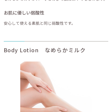
お肌に優しい弱酸性
安心して使える素肌と同じ弱酸性です。
Body Lotion なめらかミルク