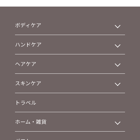
ボディケア
ハンドケア
ヘアケア
スキンケア
トラベル
ホーム・雑貨