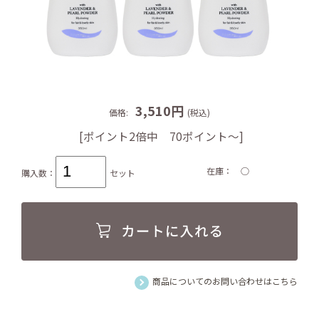
3,510円
価格:
(税込)
[ポイント2倍中 70ポイント～]
在庫
○
購入数：
セット
商品についてのお問い合わせはこちら