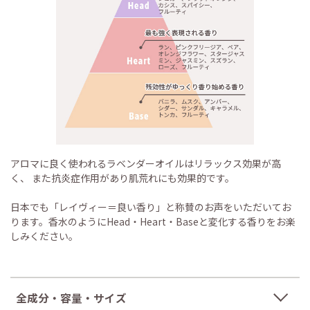
アロマに良く使われるラベンダーオイルはリラックス効果が高
く、 また抗炎症作用があり肌荒れにも効果的です。
日本でも「レイヴィー＝良い香り」と称賛のお声をいただいてお
ります。香水のようにHead・Heart・Baseと変化する香りをお楽
しみください。
全成分・容量・サイズ