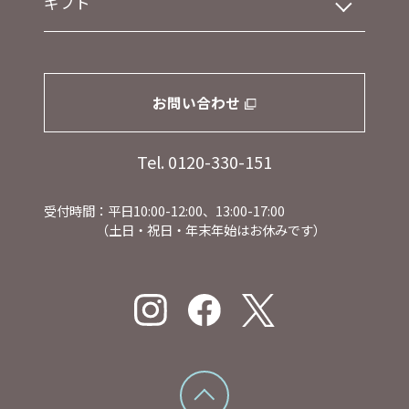
ギフト
お問い合わせ
Tel. 0120-330-151
受付時間：平日10:00-12:00、13:00-17:00
（土日・祝日・年末年始はお休みです）