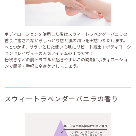
ボディローションを使用した後はスウィートラベンダーバニラの
香りに癒されながらしっとり感と肌の潤いを実感いただけます。
べとつかず、サラッとした使い心地にリピート続出！ボディローシ
ョンはレイヴィーの人気アイテムの１つです！
粉吹きなどの肌トラブルが起きやすいこの時期にボディローショ
ンで簡単・手軽に全身ケアしましょう。
スウィートラベンダーバニラの香り