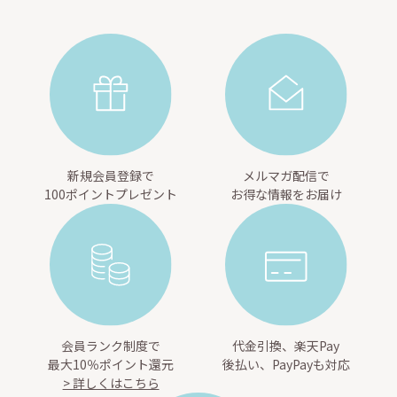
新規会員登録で
メルマガ配信で
100ポイントプレゼント
お得な情報をお届け
会員ランク制度で
代金引換、楽天Pay
最大10％ポイント還元
後払い、PayPayも対応
> 詳しくはこちら