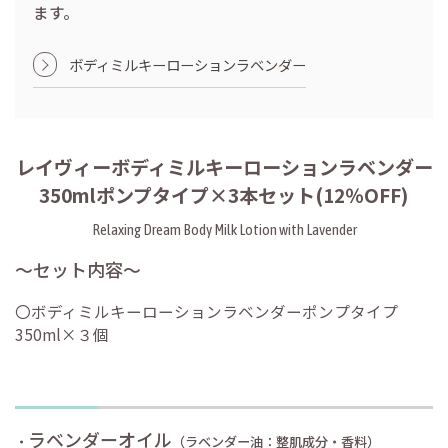
ます。
ボディミルキーローションラベンダー
レイヴィーボディミルキーローションラベンダー
350mlポンプタイプ×3本セット(12％OFF)
Relaxing Dream Body Milk Lotion with Lavender
〜セット内容〜
〇ボディミルキーローションラベンダーポンプタイプ
350ml×３個
ラベンダーオイル
・
（ラベンダー油：整肌成分・香料）