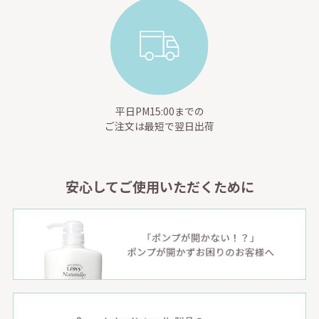
平日PM15:00までの
ご注文は最短で翌日出荷
安心してご使用いただくために