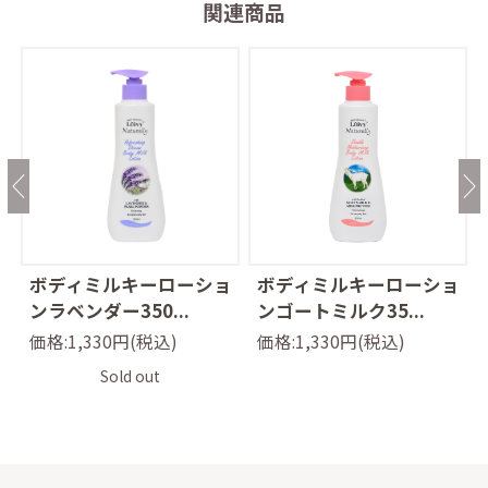
関連商品
ョ
ボディミルキーローショ
ボディミルキーローショ
ンラベンダー350...
ンゴートミルク35...
価格:1,330円(税込)
価格:1,330円(税込)
Sold out