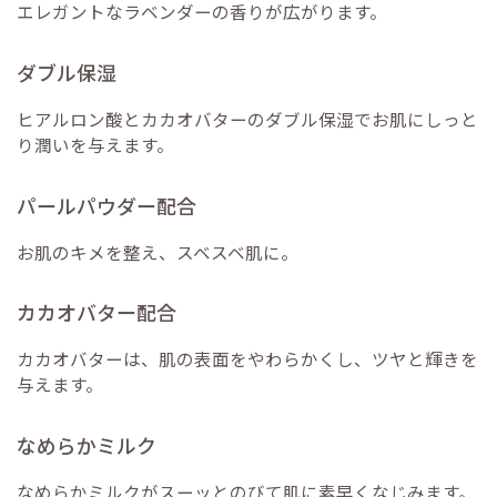
エレガントなラベンダーの香りが広がります。
ダブル保湿
ヒアルロン酸とカカオバターのダブル保湿でお肌にしっと
り潤いを与えます。
パールパウダー配合
お肌のキメを整え、スベスベ肌に。
カカオバター配合
カカオバターは、肌の表面をやわらかくし、ツヤと輝きを
与えます。
なめらかミルク
なめらかミルクがスーッとのびて肌に素早くなじみます。