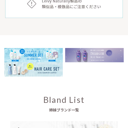
Bland List
姉妹ブランド一覧