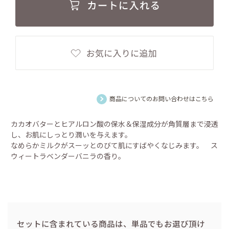
商品についてのお問い合わせはこちら
カカオバターとヒアルロン酸の保水＆保湿成分が角質層まで浸透
し、お肌にしっとり潤いを与えます。
なめらかミルクがスーッとのびて肌にすばやくなじみます。 ス
ウィートラベンダーバニラの香り。
セットに含まれている商品は、単品でもお選び頂け