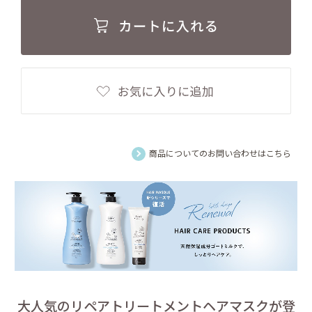
商品についてのお問い合わせはこちら
大人気のリペアトリートメントヘアマスクが登