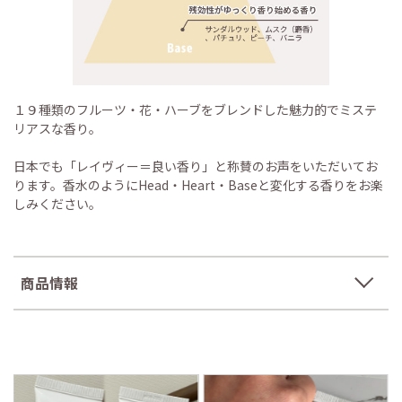
１９種類のフルーツ・花・ハーブをブレンドした魅力的でミステ
リアスな香り。
日本でも「レイヴィー＝良い香り」と称賛のお声をいただいてお
ります。香水のようにHead・Heart・Baseと変化する香りをお楽
しみください。
商品情報