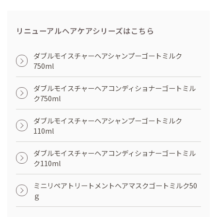
リニューアルヘアケアシリーズはこちら
ダブルモイスチャーヘアシャンプーゴートミルク
750ml
ダブルモイスチャーヘアコンディショナーゴートミル
ク750ml
ダブルモイスチャーヘアシャンプーゴートミルク
110ml
ダブルモイスチャーヘアコンディショナーゴートミル
ク110ml
ミニリペアトリートメントヘアマスクゴートミルク50
ｇ