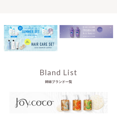
Bland List
姉妹ブランド一覧