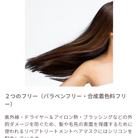
２つのフリー（パラベンフリー・合成着色料フリ
ー）
紫外線・ドライヤー＆アイロン熱・ブラッシングなどの外
的ダメージを防ぐため、髪や毛先の表面を保護するために
使われるリペアトリートメントヘアマスクにはシリコンを