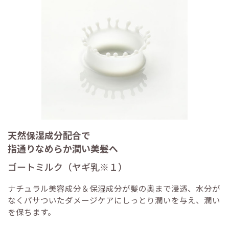
天然保湿成分配合で
指通りなめらか潤い美髪へ
ゴートミルク（ヤギ乳※１）
ナチュラル美容成分＆保湿成分が髪の奥まで浸透、水分が
なくパサついたダメージケアにしっとり潤いを与え、潤い
を保ちます。