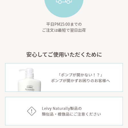
平日PM15:00までの
ご注文は最短で翌日出荷
安心してご使用いただくために