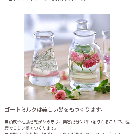
ゴートミルクは美しい髪をもつくります。
■頭皮や地肌を乾燥から守り、美容成分や潤いを与えることで、健
康で美しい髪をつくります。
■毛髪の内部組織に浸透して、傷んだ髪や毛先に潤いを与えるこ