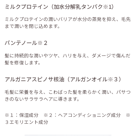
ミルクプロテイン（加水分解乳タンパク※1）
ミルクプロテインの潤いバリアが水分の蒸発を抑え、毛先
まで潤いを閉じ込めます。
パンテノール※２
髪に持続的な潤いやツヤ、ハリを与え、ダメージで傷んだ
髪を修復します。
アルガニアスピノサ核油（アルガンオイル※３）
毛髪に栄養を与え、こわばった髪を柔らかく潤い、パサつ
きのないサラサラヘアに導きます。
※１：保湿成分 ※２：ヘアコンディショニング成分 ※
３エモリエント成分