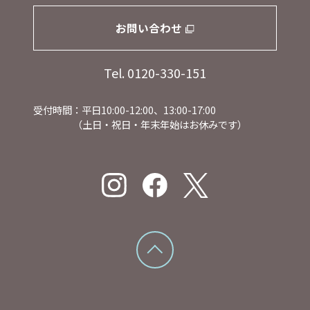
お問い合わせ
Tel. 0120-330-151
受付時間：平日10:00-12:00、13:00-17:00
（土日・祝日・年末年始はお休みです）