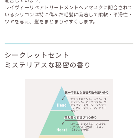
配合しています。
レイヴィーリペアトリートメントヘアマスクに配合されて
いるシリコンは特に傷んだ毛髪に吸着して柔軟・平滑性・
ツヤを与え、髪をまとまりやすくします。
シークレットセント
ミステリアスな秘密の香り