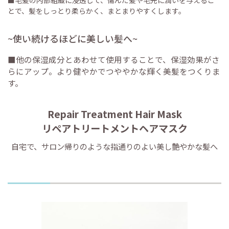
とで、髪をしっとり柔らかく、まとまりやすくします。
~使い続けるほどに美しい髪へ~
■他の保湿成分とあわせて使用することで、保湿効果がさ
らにアップ。より健やかでつややかな輝く美髪をつくりま
す。
Repair Treatment Hair Mask
リペアトリートメントヘアマスク
自宅で、サロン帰りのような指通りのよい美し艶やかな髪へ