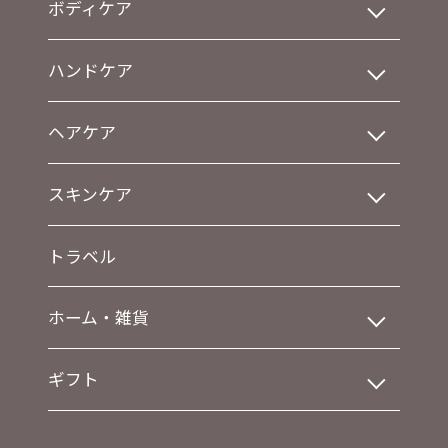
ボディケア
ハンドケア
ヘアケア
スキンケア
トラベル
ホーム・雑貨
ギフト