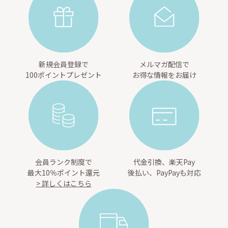
新規会員登録で
メルマガ配信で
100ポイントプレゼント
お得な情報をお届け
会員ランク制度で
代金引換、楽天Pay
最大10％ポイント還元
後払い、PayPayも対応
> 詳しくはこちら