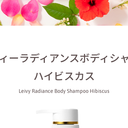
ィーラディアンスボディシ
ハイビスカス
Leivy Radiance Body Shampoo Hibiscus