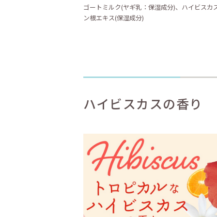
ゴートミルク(ヤギ乳：保湿成分)、ハイビスカス
ン根エキス(保湿成分)
ハイビスカスの香り