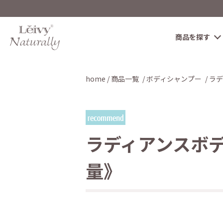
商品を探す
home
商品一覧
ボディシャンプー
ラデ
ラディアンスボデ
量》