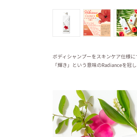
ボディシャンプーをスキンケア仕様に
「輝き」という意味のRadiance