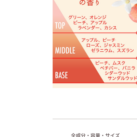
全成分・容量・サイズ