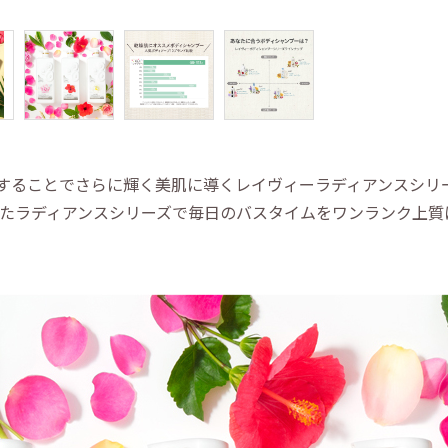
することでさらに輝く美肌に導くレイヴィーラディアンスシリ
を冠したラディアンスシリーズで毎日のバスタイムをワンランク上質