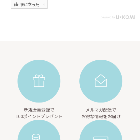
役に立った
1
新規会員登録で
メルマガ配信で
100ポイントプレゼント
お得な情報をお届け