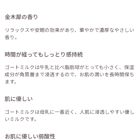
金木犀の香り
リラックスや安眠の効果があり、華やかで濃厚なやさしい
香り。
時間が経ってもしっとり感持続
ゴートミルクは牛乳と比べ脂肪球がとっても小さく、保湿
成分が角質層まで浸透するので、お肌の潤いを長時間保ち
ます。
肌に優しい
ゴートミルクは母乳に一番近く、人肌に浸透しやすい優し
いミルクです。
お肌に優しい弱酸性