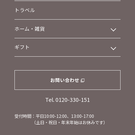
トラベル
ホーム・雑貨
ギフト
お問い合わせ
Tel. 0120-330-151
受付時間：平日10:00-12:00、13:00-17:00
（土日・祝日・年末年始はお休みです）