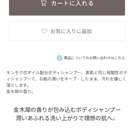
商品についてのお問い合わせはこちら
キンモク花オイル配合ボディシャンプー。素肌と同じ弱酸性ボデ
ィシャンプーで、お肌の潤いをキープ―したまま、汚れを優しく
落とします。
金木犀の香り。
金木犀の香りが包み込むボディシャンプー
潤いあふれる洗い上がりで理想の肌へ。