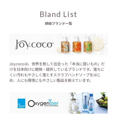
Bland List
姉妹ブランド一覧
Joy.cocoは、世界を旅して出会った「本当に良いもの」だ
けを日本向けに開発・提供しているブランドです。落ちに
くい汚れもやさしく落とすスクラブハンドソープをはじ
め、人にも環境にもやさしい製品を揃えています。