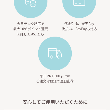
会員ランク制度で
代金引換、楽天Pay
最大10％ポイント還元
後払い、PayPayも対応
> 詳しくはこちら
平日PM15:00までの
ご注文は最短で翌日出荷
安心してご使用いただくために