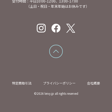
受付時間：平日10:00-12:00、13:00-17:00
（土日・祝日・年末年始はお休みです）
特定商取引法
プライバシーポリシー
会社概要
©
2026
leivy.jp all rights reserved