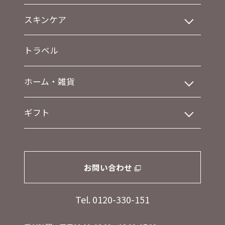
スキンケア
トラベル
ホーム・雑貨
ギフト
お問い合わせ
Tel. 0120-330-151