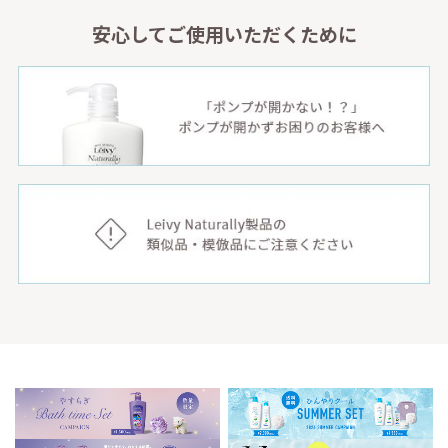
安心してご使用いただくために