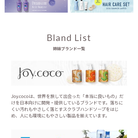
Bland List
姉妹ブランド一覧
Joy.cocoは、世界を旅して出会った「本当に良いもの」だ
けを日本向けに開発・提供しているブランドです。落ちに
くい汚れもやさしく落とすスクラブハンドソープをはじ
め、人にも環境にもやさしい製品を揃えています。