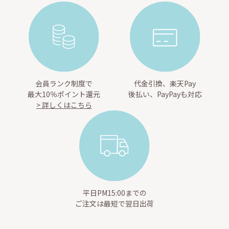
会員ランク制度で
代金引換、楽天Pay
最大10％ポイント還元
後払い、PayPayも対応
> 詳しくはこちら
平日PM15:00までの
ご注文は最短で翌日出荷