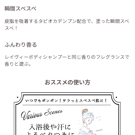
瞬間スベスベ
皮脂を吸着するタピオカデンプン配合で、塗った瞬間スベ
スベ！
ふんわり香る
レイヴィーボディシャンプーと同じ香りのフレグランスで
香りと遊ぶ。
おススメの使い方