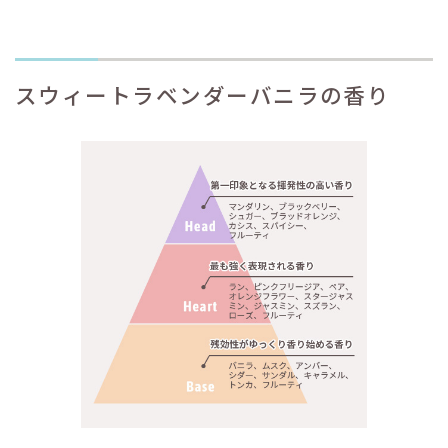
スウィートラベンダーバニラの香り