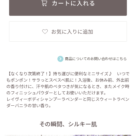
商品についてのお問い合わせはこちら
【なくなり次第終了！】持ち運びに便利なミニサイズ♪ いつで
もポンポン！サラっとスベスベ肌に！入浴後、お休み前、外出前
の香り付けに、汗や肌のベタつきが気になるとき、またメイク時
のフィニッシュパウダーとしてお使いいただけます。
レイヴィーボディシャンプーラベンダーと同じスウィートラベン
ダーバニラの甘い香り。
その瞬間、シルキー肌