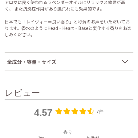
アロマに良く使われるラベンダーオイルはリラックス効果が高
く、 また抗炎症作用があり肌荒れにも効果的です。
日本でも「レイヴィー＝良い香り」と称賛のお声をいただいてお
ります。香水のようにHead・Heart・Baseと変化する香りをお楽
しみください。
全成分・容量・サイズ
レビュー
4.57
7件
香り