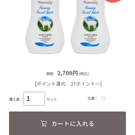
2,700円
価格:
(税込)
[ポイント還元 27ポイント～]
在庫
○
購入数：
セット