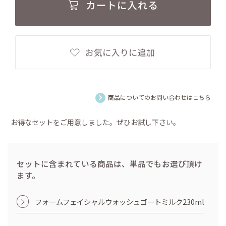
商品についてのお問い合わせはこちら
お得なセットをご用意しました。ぜひお試し下さい。
セットに含まれている商品は、単品でもお選び頂け
ます。
フォームフェイシャルウォッシュゴートミルク230ml