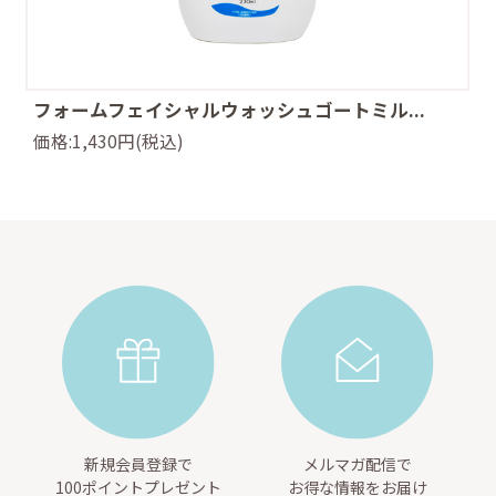
フォームフェイシャルウォッシュゴートミル...
価格:1,430円(税込)
新規会員登録で
メルマガ配信で
100ポイントプレゼント
お得な情報をお届け