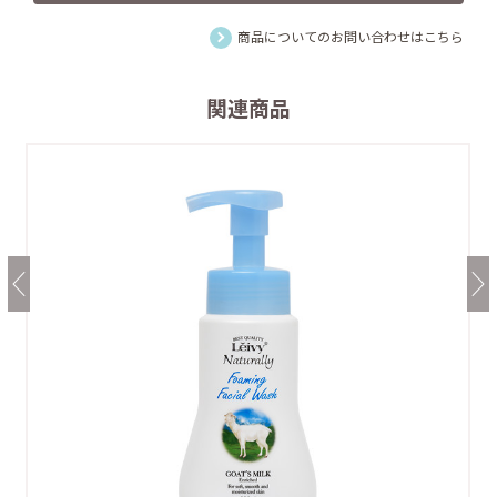
商品についてのお問い合わせはこちら
関連商品