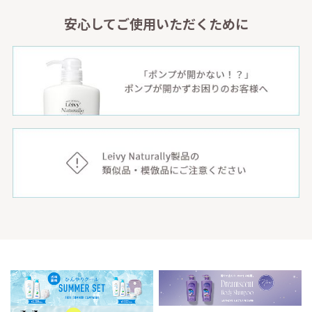
安心してご使用いただくために