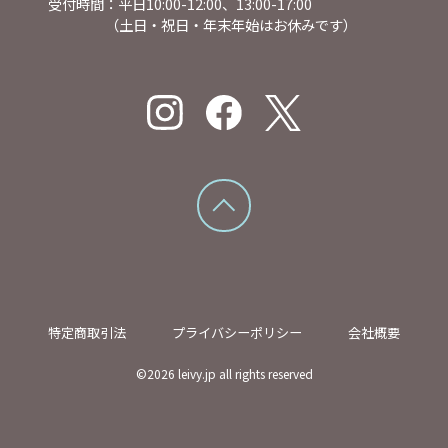
受付時間：平日10:00-12:00、13:00-17:00
（土日・祝日・年末年始はお休みです）
特定商取引法
プライバシーポリシー
会社概要
©
2026
leivy.jp all rights reserved