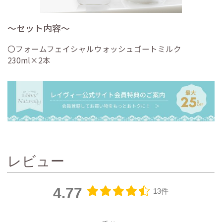
〜セット内容〜
〇フォームフェイシャルウォッシュゴートミルク
230ml×2本
レビュー
4.77
13件