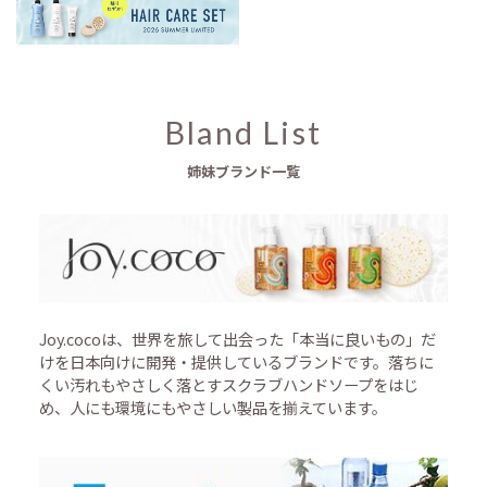
Bland List
姉妹ブランド一覧
Joy.cocoは、世界を旅して出会った「本当に良いもの」だ
けを日本向けに開発・提供しているブランドです。落ちに
くい汚れもやさしく落とすスクラブハンドソープをはじ
め、人にも環境にもやさしい製品を揃えています。