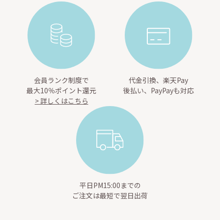
会員ランク制度で
代金引換、楽天Pay
最大10％ポイント還元
後払い、PayPayも対応
> 詳しくはこちら
平日PM15:00までの
ご注文は最短で翌日出荷