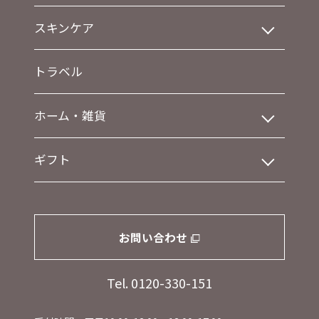
スキンケア
トラベル
ホーム・雑貨
ギフト
お問い合わせ
Tel. 0120-330-151