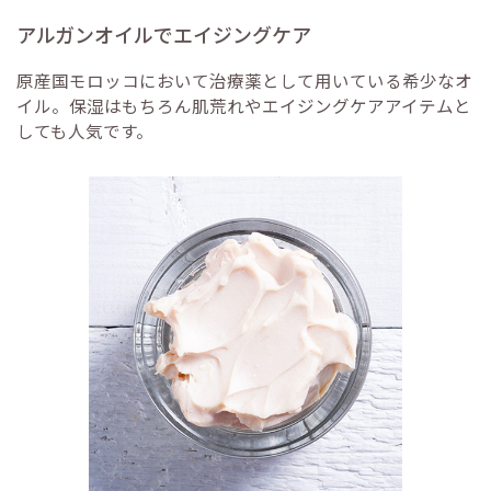
アルガンオイルでエイジングケア
原産国モロッコにおいて治療薬として用いている希少なオ
イル。保湿はもちろん肌荒れやエイジングケアアイテムと
しても人気です。