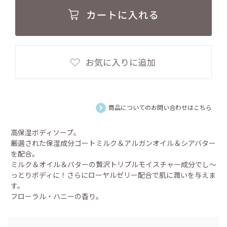
商品についてのお問い合わせはこちら
高保湿ボディソープ。
厳選された保湿成分ゴートミルク＆アルガンオイル＆シアバター
を配合。
ミルク＆オイル＆バターの贅沢トリプルモイスチャー成分でし～
っとりボディに！さらにローヤルゼリー配合で肌に潤いを与えま
す。
フローラル・ハニーの香り。