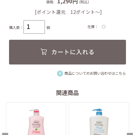
1,290円
価格:
(税込)
[ポイント還元 12ポイント～]
在庫
○
購入数：
個
商品についてのお問い合わせはこちら
関連商品