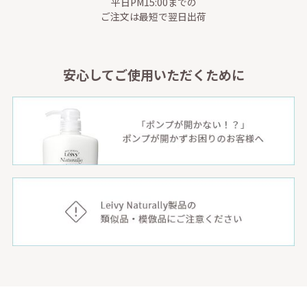
平日PM15:00までの
ご注文は最短で翌日出荷
安心してご使用いただくために