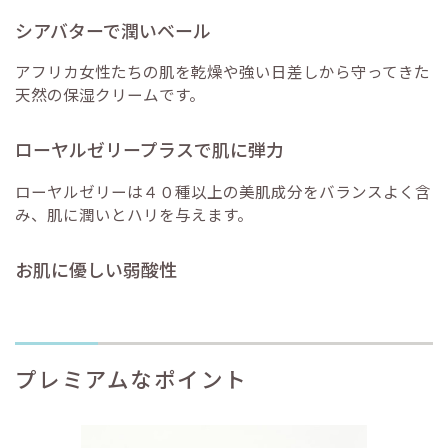
シアバターで潤いベール
アフリカ女性たちの肌を乾燥や強い日差しから守ってきた
天然の保湿クリームです。
ローヤルゼリープラスで肌に弾力
ローヤルゼリーは４０種以上の美肌成分をバランスよく含
み、肌に潤いとハリを与えます。
お肌に優しい弱酸性
プレミアムなポイント