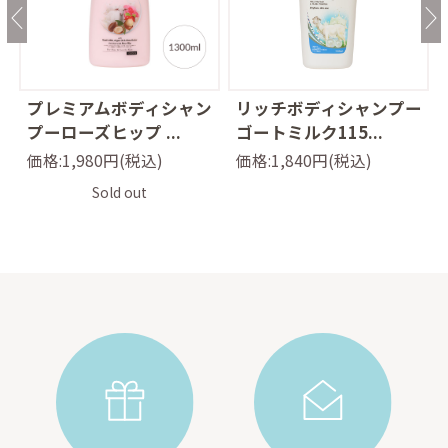
ッ
プレミアムボディシャン
リッチボディシャンプー
プーローズヒップ ...
ゴートミルク115...
価格:1,980円(税込)
価格:1,840円(税込)
Sold out