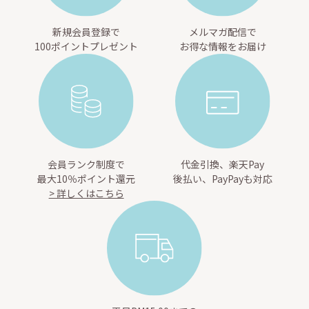
新規会員登録で
メルマガ配信で
100ポイントプレゼント
お得な情報をお届け
会員ランク制度で
代金引換、楽天Pay
最大10％ポイント還元
後払い、PayPayも対応
> 詳しくはこちら