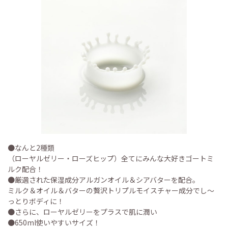
●なんと2種類
（ローヤルゼリー・ローズヒップ）全てにみんな大好きゴートミ
ルク配合！
●厳選された保湿成分アルガンオイル＆シアバターを配合。
ミルク＆オイル＆バターの贅沢トリプルモイスチャー成分でし〜
っとりボディに！
●さらに、ローヤルゼリーをプラスで肌に潤い
●650ml使いやすいサイズ！