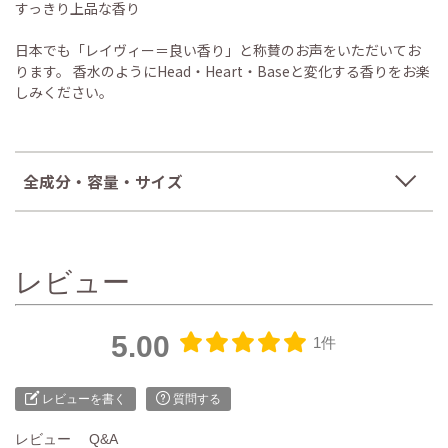
すっきり上品な香り
日本でも「レイヴィー＝良い香り」と称賛のお声をいただいてお
ります。 香水のようにHead・Heart・Baseと変化する香りをお楽
しみください。
全成分・容量・サイズ
レビュー
5.00
1件
レビューを書く
質問する
レビュー
Q&A