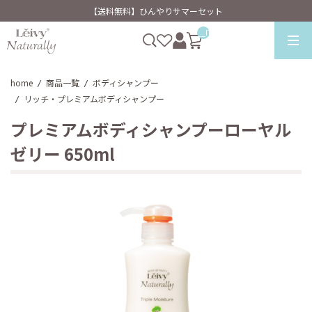
【送料無料】ひんやりサマーセット
__ITM_CNT__
home
商品一覧
ボディシャンプー
/
/
リッチ・プレミアムボディシャンプー
/
プレミアムボディシャンプーローヤル
ゼリー 650ml