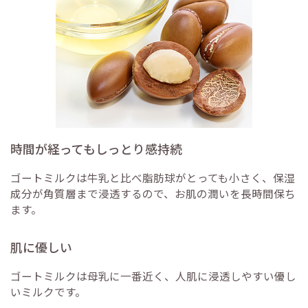
時間が経ってもしっとり感持続
ゴートミルクは牛乳と比べ脂肪球がとっても小さく、保湿
成分が角質層まで浸透するので、お肌の潤いを長時間保ち
ます。
肌に優しい
ゴートミルクは母乳に一番近く、人肌に浸透しやすい優し
いミルクです。