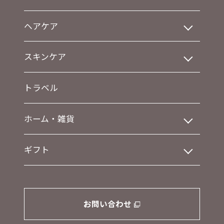
ヘアケア
スキンケア
トラベル
ホーム・雑貨
ギフト
お問い合わせ