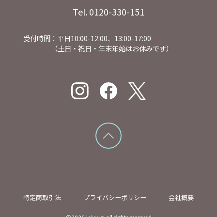
Tel. 0120-330-151
受付時間：平日10:00-12:00、13:00-17:00
（土日・祝日・年末年始はお休みです）
特定商取引法
プライバシーポリシー
会社概要