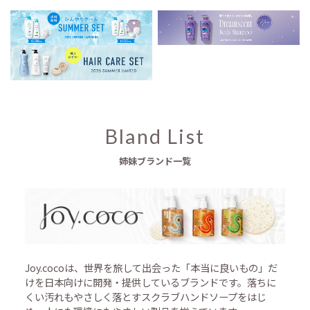
Bland List
姉妹ブランド一覧
Joy.cocoは、世界を旅して出会った「本当に良いもの」だ
けを日本向けに開発・提供しているブランドです。落ちに
くい汚れもやさしく落とすスクラブハンドソープをはじ