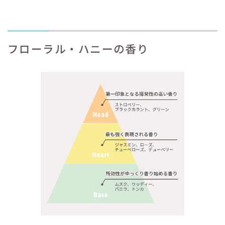
フローラル・ハニーの香り