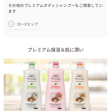
その他のプレミアムボディシャンプーもご用意してい
ます
ローズヒップ
プレミアム保湿＆肌に潤い