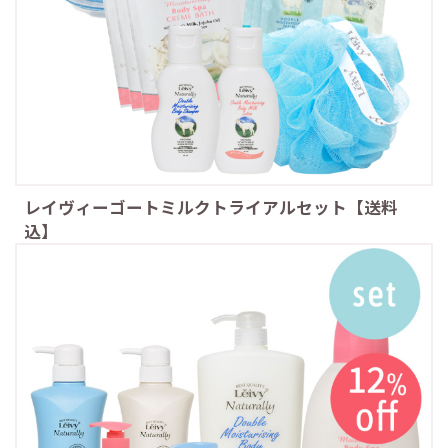
レイヴィーゴートミルクトライアルセット【送料
込】