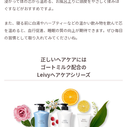
浸かって体の芯から温める、お風呂上りに頭皮をやさしく揉みほ
ぐすなどがおすすめですよ。
また、寝る前に白湯やハーブティーなどの温かい飲み物を飲んで芯
を温めると、血行促進、睡眠の質の向上が期待できます。ぜひ毎日
の習慣として取り入れてみてくださいね。
正しいヘアケアには
ゴートミルク配合の
Leivyヘアケアシリーズ