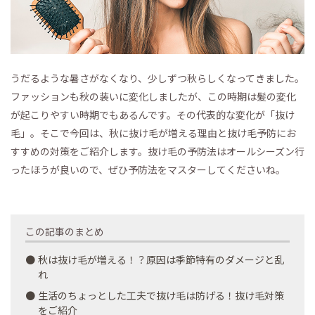
うだるような暑さがなくなり、少しずつ秋らしくなってきました。
ファッションも秋の装いに変化しましたが、この時期は髪の変化
が起こりやすい時期でもあるんです。その代表的な変化が「抜け
毛」。そこで今回は、秋に抜け毛が増える理由と抜け毛予防にお
すすめの対策をご紹介します。抜け毛の予防法はオールシーズン行
ったほうが良いので、ぜひ予防法をマスターしてくださいね。
この記事のまとめ
秋は抜け毛が増える！？原因は季節特有のダメージと乱
れ
生活のちょっとした工夫で抜け毛は防げる！抜け毛対策
をご紹介