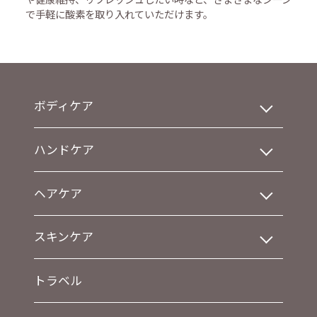
で手軽に酸素を取り入れていただけます。
ボディケア
ハンドケア
ヘアケア
スキンケア
トラベル