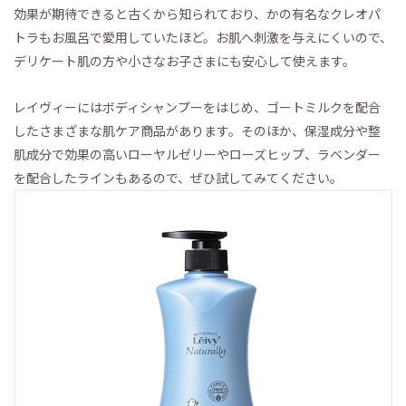
効果が期待できると古くから知られており、かの有名なクレオパ
トラもお風呂で愛用していたほど。お肌へ刺激を与えにくいので、
デリケート肌の方や小さなお子さまにも安心して使えます。
レイヴィーにはボディシャンプーをはじめ、ゴートミルクを配合
したさまざまな肌ケア商品があります。そのほか、保湿成分や整
肌成分で効果の高いローヤルゼリーやローズヒップ、ラベンダー
を配合したラインもあるので、ぜひ試してみてください。