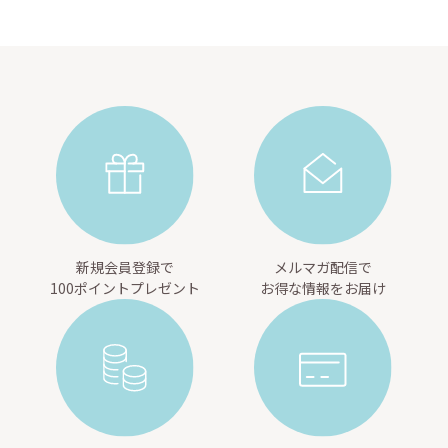
新規会員登録で
メルマガ配信で
100ポイントプレゼント
お得な情報をお届け