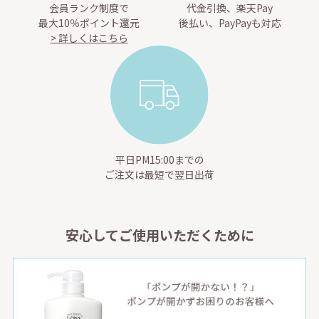
会員ランク制度で
代金引換、楽天Pay
最大10％ポイント還元
後払い、PayPayも対応
> 詳しくはこちら
平日PM15:00までの
ご注文は最短で翌日出荷
安心してご使用いただくために