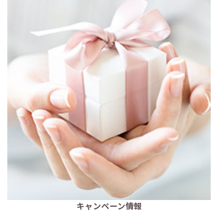
キャンペーン情報