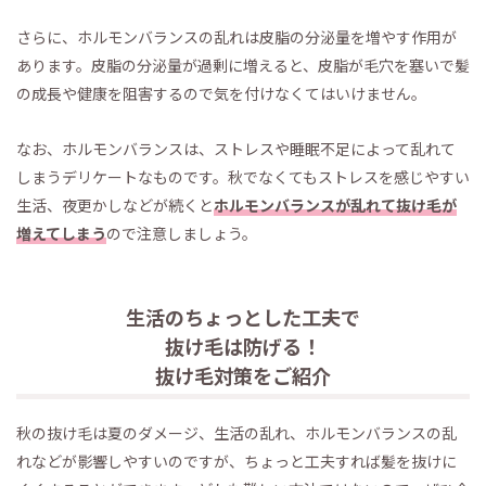
さらに、ホルモンバランスの乱れは皮脂の分泌量を増やす作用が
あります。皮脂の分泌量が過剰に増えると、皮脂が毛穴を塞いで髪
の成長や健康を阻害するので気を付けなくてはいけません。
なお、ホルモンバランスは、ストレスや睡眠不足によって乱れて
しまうデリケートなものです。秋でなくてもストレスを感じやすい
生活、夜更かしなどが続くと
ホルモンバランスが乱れて抜け毛が
増えてしまう
ので注意しましょう。
生活のちょっとした工夫で
抜け毛は防げる！
抜け毛対策をご紹介
秋の抜け毛は夏のダメージ、生活の乱れ、ホルモンバランスの乱
れなどが影響しやすいのですが、ちょっと工夫すれば髪を抜けに