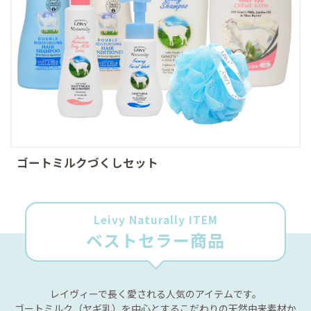
ゴートミルクづくしセット
Leivy Naturally ITEM
ベストセラー商品
レイヴィーで長く愛される人気のアイテムです。
ゴートミルク（ヤギ乳）を中心とするこだわりの天然由来素材か