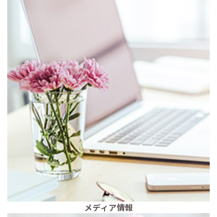
メディア情報