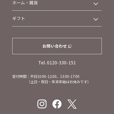
ホーム・雑貨
ギフト
お問い合わせ
Tel. 0120-330-151
受付時間：平日10:00-12:00、13:00-17:00
（土日・祝日・年末年始はお休みです）