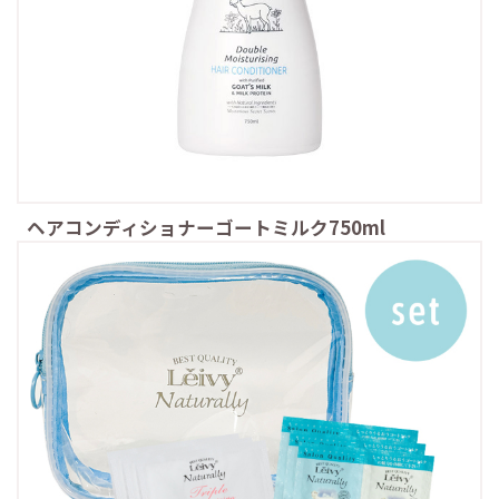
ヘアコンディショナーゴートミルク750ml