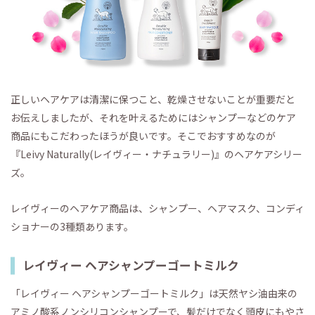
正しいヘアケアは清潔に保つこと、乾燥させないことが重要だと
お伝えしましたが、それを叶えるためにはシャンプーなどのケア
商品にもこだわったほうが良いです。そこでおすすめなのが
『Leivy Naturally(レイヴィー・ナチュラリー)』のヘアケアシリー
ズ。
レイヴィーのヘアケア商品は、シャンプー、ヘアマスク、コンディ
ショナーの3種類あります。
レイヴィー ヘアシャンプーゴートミルク
「レイヴィー ヘアシャンプーゴートミルク」は天然ヤシ油由来の
アミノ酸系ノンシリコンシャンプーで、髪だけでなく頭皮にもやさ