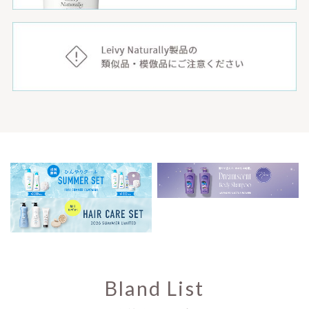
Bland List