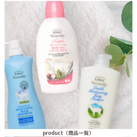
product（商品一覧）