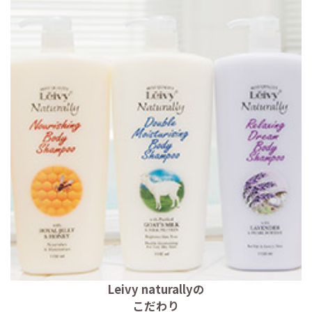
Leivy naturallyの
こだわり