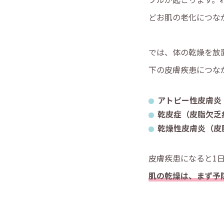
どお肌の老化につな
では、体の乾燥を放
下の皮膚疾患につな
アトピー性皮膚炎
乾皮症（皮脂欠乏
乾燥性皮膚炎（皮
皮膚疾患になると1
肌の乾燥は、まず予