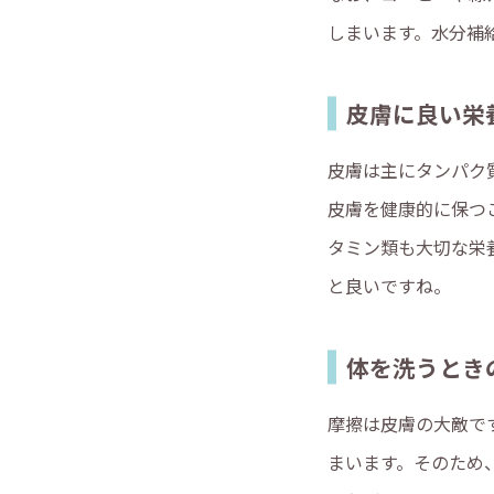
しまいます。水分補
皮膚に良い栄
皮膚は主にタンパク
皮膚を健康的に保つ
タミン類も大切な栄
と良いですね。
体を洗うとき
摩擦は皮膚の大敵で
まいます。そのため