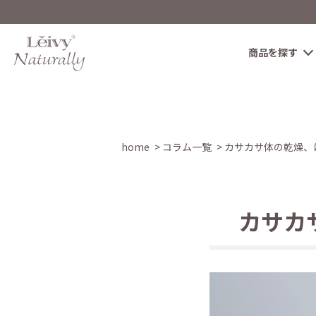
商品を探す
home
コラム一覧
カサカサ体の乾燥、
カサカ