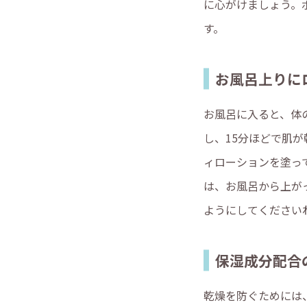
に心がけましょう。
す。
お風呂上りに
お風呂に入ると、体
し、15分ほどで肌
ィローションを塗っ
は、お風呂から上が
ようにしてください
保湿成分配合
乾燥を防ぐためには