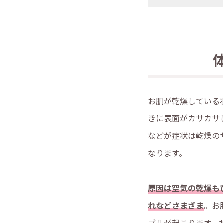
お肌が乾燥している
きに表面がカサカサ
などが症状は乾燥の
なります。
原因は空気の乾燥も
れなどさまざま
。お
ブルが起こります。