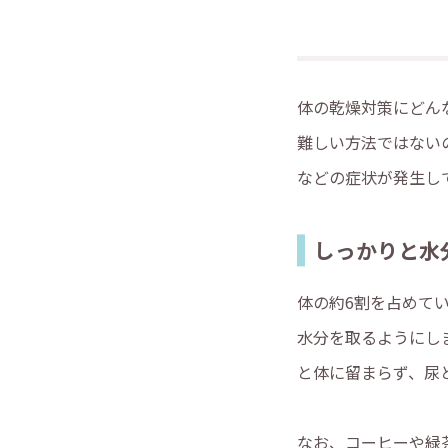
体の乾燥対策にどん
難しい方法ではない
などの症状が発生し
しっかりと水
体の約6割を占めて
水分を取るようにしま
と体に留まらず、尿
なお、コーヒーや緑