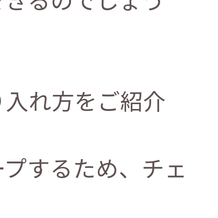
り入れ方をご紹介
ープするため、チェ