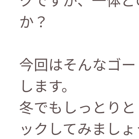
か？
今回はそんなゴー
します。
冬でもしっとりと
ックしてみましょ