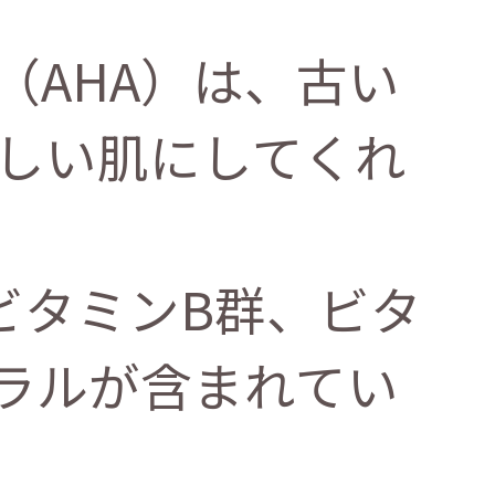
（AHA）は、古い
しい肌にしてくれ
ビタミンB群、ビタ
ネラルが含まれてい