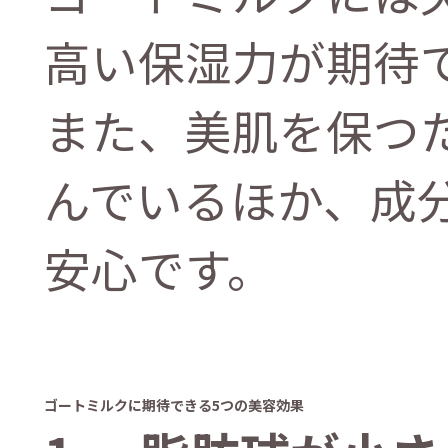
高い保湿力が期待
また、美肌を保つ
んでいるほか、成
安心です。
ゴートミルクに期待できる5つの美容効果