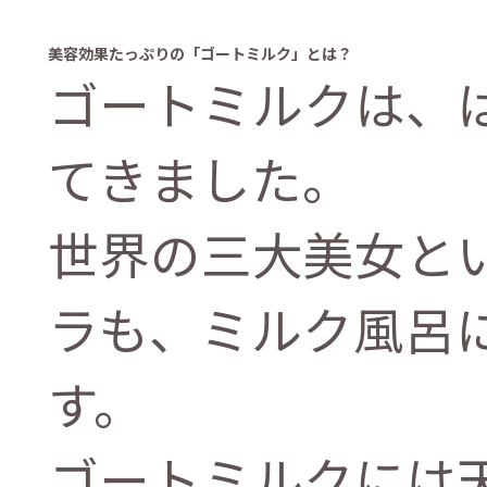
美容効果たっぷりの「ゴートミルク」とは？
ゴートミルクは、
てきました。
世界の三大美女と
ラも、ミルク風呂
す。
ゴートミルクには