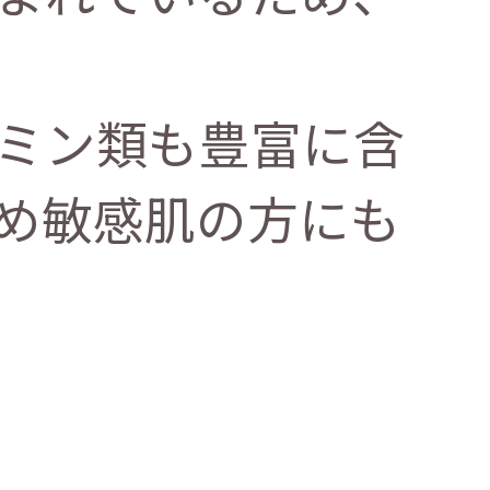
ミン類も豊富に含
め敏感肌の方にも