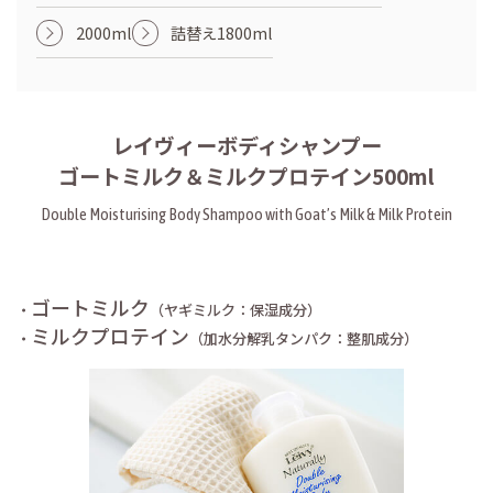
2000ml
詰替え1800ml
レイヴィーボディシャンプー
ゴートミルク＆ミルクプロテイン500ml
Double Moisturising Body Shampoo with Goat’s Milk & Milk Protein
ゴートミルク
・
（ヤギミルク：保湿成分）
ミルクプロテイン
・
（加水分解乳タンパク：整肌成分）