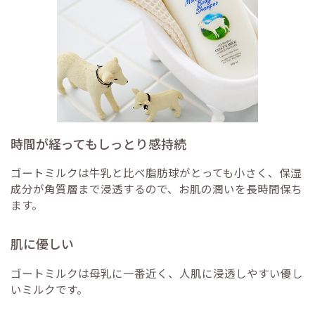
時間が経ってもしっとり感持続
ゴートミルクは牛乳と比べ脂肪球がとっても小さく、保湿
成分が角質層まで浸透するので、お肌の潤いを長時間保ち
ます。
肌に優しい
ゴートミルクは母乳に一番近く、人肌に浸透しやすい優し
いミルクです。