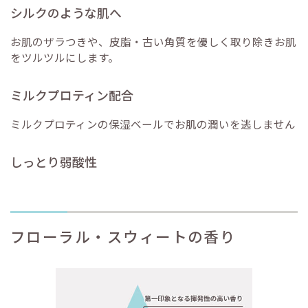
シルクのような肌へ
お肌のザラつきや、皮脂・古い角質を優しく取り除きお肌
をツルツルにします。
ミルクプロティン配合
ミルクプロティンの保湿ベールでお肌の潤いを逃しません
しっとり弱酸性
フローラル・スウィートの香り