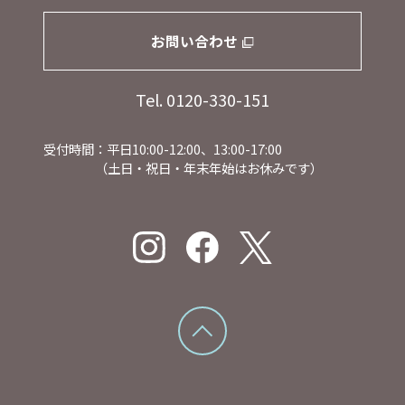
お問い合わせ
Tel. 0120-330-151
受付時間：平日10:00-12:00、13:00-17:00
（土日・祝日・年末年始はお休みです）