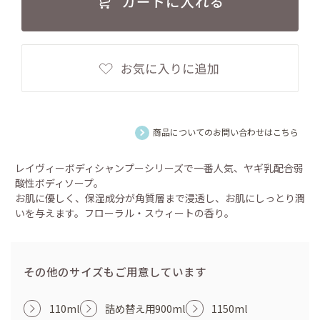
商品についてのお問い合わせはこちら
レイヴィーボディシャンプーシリーズで一番人気、ヤギ乳配合弱
酸性ボディソープ。
お肌に優しく、保湿成分が角質層まで浸透し、お肌にしっとり潤
いを与えます。フローラル・スウィートの香り。
その他のサイズもご用意しています
110ml
詰め替え用900ml
1150ml