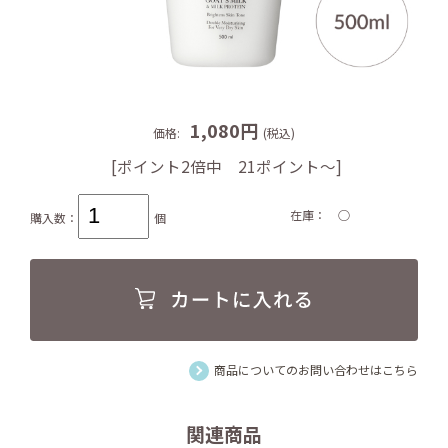
1,080円
価格:
(税込)
[ポイント2倍中 21ポイント～]
在庫
○
購入数：
個
商品についてのお問い合わせはこちら
関連商品