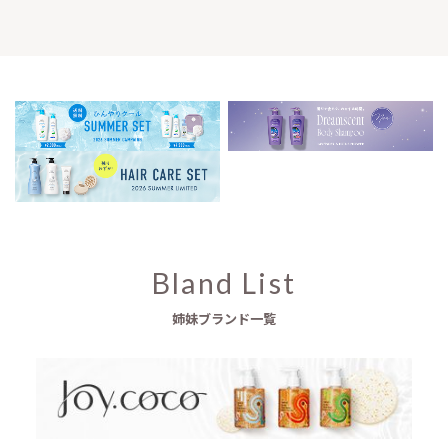
Bland List
姉妹ブランド一覧