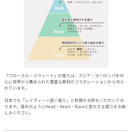
『フローラル・スウィート』の香りは、アジア・ヨーロッパを中
心に世界から集められた豊富な素材のコラボレーションから作ら
れています。
日本でも「レイヴィー＝良い香り」と称賛のお声をいただいてお
ります。香水のようにHead・Heart・Baseと変化する香りをお楽
しみください。