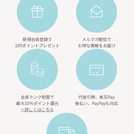
新規会員登録で
メルマガ配信で
100ポイントプレゼント
お得な情報をお届け
会員ランク制度で
代金引換、楽天Pay
最大10％ポイント還元
後払い、PayPayも対応
> 詳しくはこちら