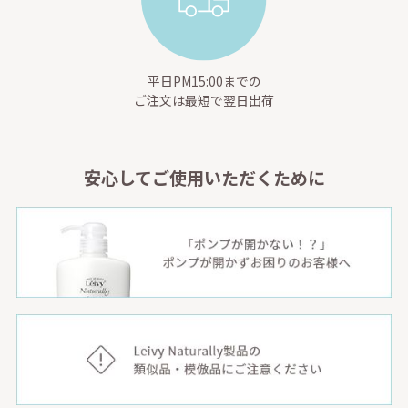
平日PM15:00までの
ご注文は最短で翌日出荷
安心してご使用いただくために