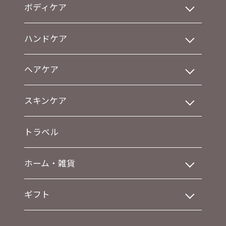
ボディケア
ハンドケア
ヘアケア
スキンケア
トラベル
ホーム・雑貨
ギフト