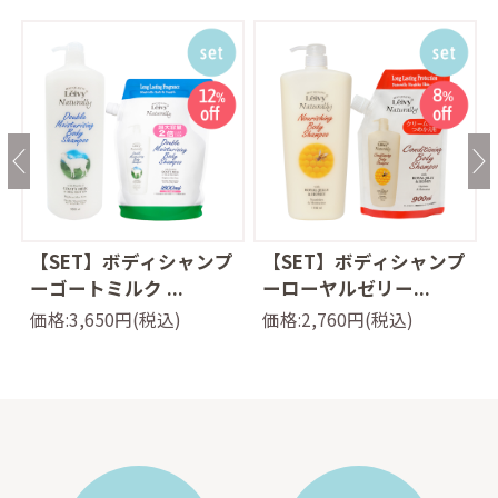
ッ
【SET】ボディシャンプ
【SET】ボディシャンプ
ーゴートミルク ...
ーローヤルゼリー...
価格:3,650円(税込)
価格:2,760円(税込)