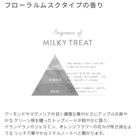
フローラルムスクタイプの香り
アーモンドやマグノリアの甘く優雅な華やかさにアップルの爽や
かな グリーン感を纏ったトップノートが軽やかに香り、
イランイランやジャスミン、オレンジフラワーの花々が咲き誇るよ
うな リッチで華やかなミドルノートへと繋がります。