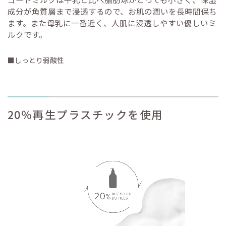
成分が角質層まで浸透するので、お肌の潤いを長時間保ち
ます。また母乳に一番近く、人肌に浸透しやすい優しいミ
ルクです。
■しっとり弱酸性
20％再生プラスチックを使用