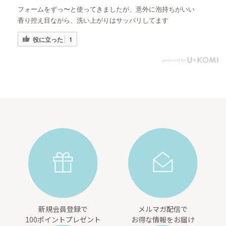
フォームをずっ〜と使ってきましたが、意外に泡持ちがいい
香り控え目ながら、洗い上がりはサッパリしてます
役に立った
1
新規会員登録で
メルマガ配信で
100ポイントプレゼント
お得な情報をお届け