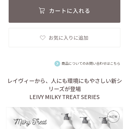
商品についてのお問い合わせはこちら
レイヴィーから、人にも環境にもやさしい新シ
リーズが登場
LEIVY MILKY TREAT SERIES