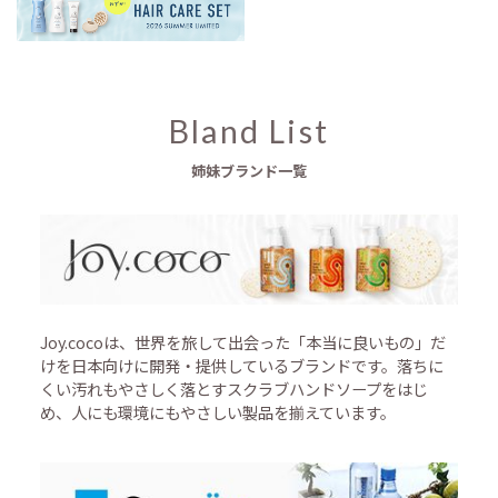
Bland List
姉妹ブランド一覧
Joy.cocoは、世界を旅して出会った「本当に良いもの」だ
けを日本向けに開発・提供しているブランドです。落ちに
くい汚れもやさしく落とすスクラブハンドソープをはじ
め、人にも環境にもやさしい製品を揃えています。