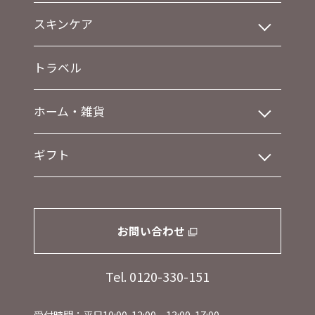
スキンケア
トラベル
ホーム・雑貨
ギフト
お問い合わせ
Tel. 0120-330-151
受付時間：平日10:00-12:00、13:00-17:00