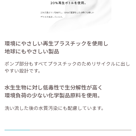
環境にやさしい再生プラスチックを使用し
地球にもやさしい製品
ポンプ部分もすべてプラスチックのためリサイクルに出し
やすい設計です。
水生生物に対し低毒性で生分解性が高く
環境負荷の少ない化学製品原料を使用。
洗い流した後の水質汚染にも配慮しています。