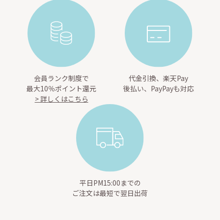
会員ランク制度で
代金引換、楽天Pay
最大10％ポイント還元
後払い、PayPayも対応
> 詳しくはこちら
平日PM15:00までの
ご注文は最短で翌日出荷