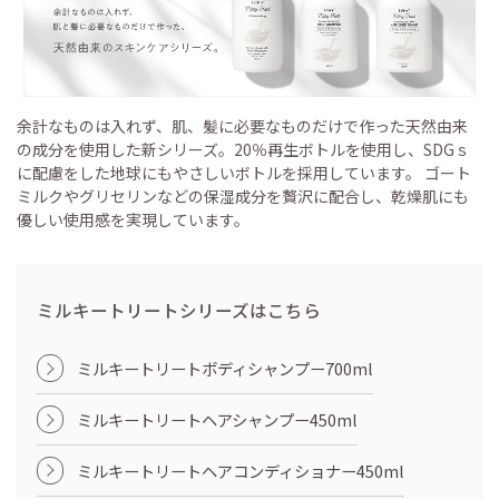
余計なものは入れず、肌、髪に必要なものだけで作った天然由来
の成分を使用した新シリーズ。20％再生ボトルを使用し、SDGｓ
に配慮をした地球にもやさしいボトルを採用しています。 ゴート
ミルクやグリセリンなどの保湿成分を贅沢に配合し、乾燥肌にも
優しい使用感を実現しています。
ミルキートリートシリーズはこちら
ミルキートリートボディシャンプー700ml
ミルキートリートヘアシャンプー450ml
ミルキートリートヘアコンディショナー450ml