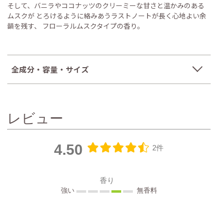
そして、バニラやココナッツのクリーミーな甘さと温かみのある
ムスクが とろけるように絡みあうラストノートが長く心地よい余
韻を残す、 フローラルムスクタイプの香り。
全成分・容量・サイズ
レビュー
4.50
2件
香り
強い
無香料