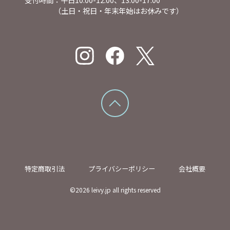
（土日・祝日・年末年始はお休みです）
特定商取引法
プライバシーポリシー
会社概要
©
2026
leivy.jp all rights reserved