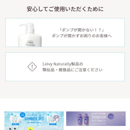
安心してご使用いただくために