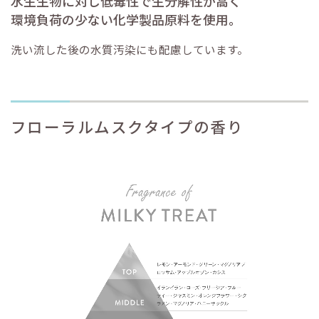
水生生物に対し低毒性で生分解性が高く
環境負荷の少ない化学製品原料を使用。
洗い流した後の水質汚染にも配慮しています。
フローラルムスクタイプの香り