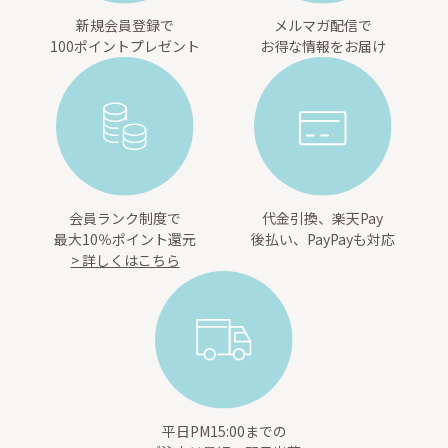
新規会員登録で
メルマガ配信で
100ポイントプレゼント
お得な情報をお届け
会員ランク制度で
代金引換、楽天Pay
最大10％ポイント還元
後払い、PayPayも対応
> 詳しくはこちら
平日PM15:00までの