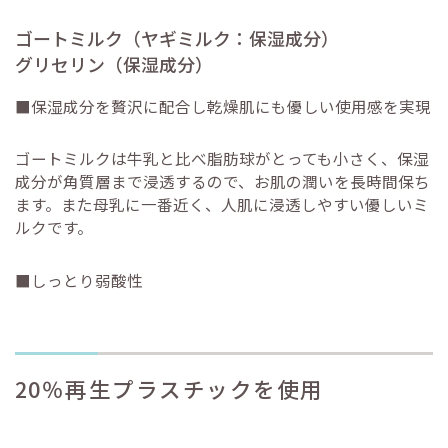
ゴートミルク（ヤギミルク：保湿成分）
グリセリン（保湿成分）
■保湿成分を贅沢に配合し乾燥肌にも優しい使用感を実現
ゴートミルクは牛乳と比べ脂肪球がとっても小さく、保湿
成分が角質層まで浸透するので、お肌の潤いを長時間保ち
ます。また母乳に一番近く、人肌に浸透しやすい優しいミ
ルクです。
■しっとり弱酸性
20％再生プラスチックを使用