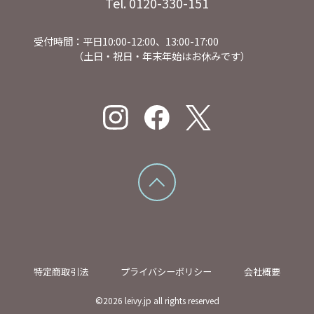
Tel. 0120-330-151
受付時間：平日10:00-12:00、13:00-17:00
（土日・祝日・年末年始はお休みです）
特定商取引法
プライバシーポリシー
会社概要
©
2026
leivy.jp all rights reserved