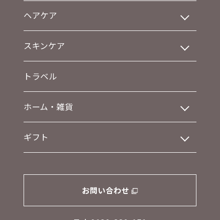
ヘアケア
スキンケア
トラベル
ホーム・雑貨
ギフト
お問い合わせ