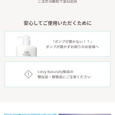
ご注文は最短で翌日出荷
安心してご使用いただくために