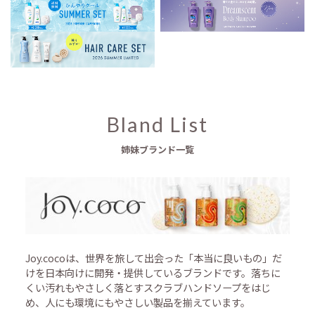
Bland List
姉妹ブランド一覧
Joy.cocoは、世界を旅して出会った「本当に良いもの」だ
けを日本向けに開発・提供しているブランドです。落ちに
くい汚れもやさしく落とすスクラブハンドソープをはじ
め、人にも環境にもやさしい製品を揃えています。