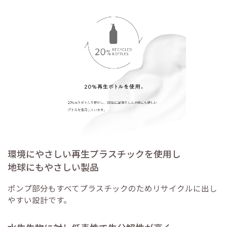
環境にやさしい再生プラスチックを使用し
地球にもやさしい製品
ポンプ部分もすべてプラスチックのためリサイクルに出し
やすい設計です。