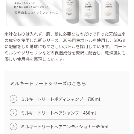
余計なものは入れず、肌、髪に必要なものだけで作った天然由来
の成分を使用した新シリーズ。20％再生ボトルを使用し、SDGｓ
に配慮をした地球にもやさしいボトルを採用しています。 ゴート
ミルクやグリセリンなどの保湿成分を贅沢に配合し、乾燥肌にも
優しい使用感を実現しています。
ミルキートリートシリーズはこちら
ミルキートリートボディシャンプー700ml
ミルキートリートヘアシャンプー450ml
ミルキートリートヘアコンディショナー450ml