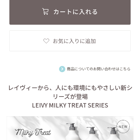
商品についてのお問い合わせはこちら
レイヴィーから、人にも環境にもやさしい新シ
リーズが登場
LEIVY MILKY TREAT SERIES