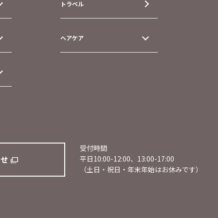
トラベル
ヘアケア
受付時間
わせ
平日10:00-12:00、13:00-17:00
（土日・祝日・年末年始はお休みです）