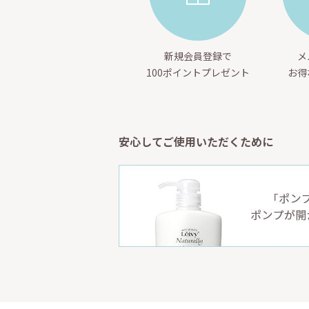
新規会員登録で
メ
100ポイントプレゼント
お得
安心してご使用いただくために