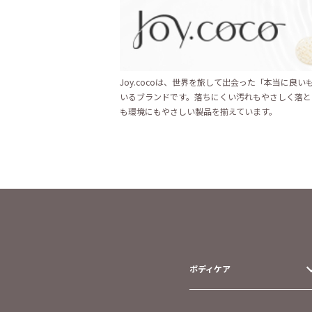
Joy.cocoは、世界を旅して出会った「本当に良
いるブランドです。落ちにくい汚れもやさしく落と
も環境にもやさしい製品を揃えています。
ボディケア