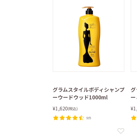
グラムスタイルボディシャンプ
グ
ーウードウッド1000ml
ー
¥1,620
¥1
(税込)
9件