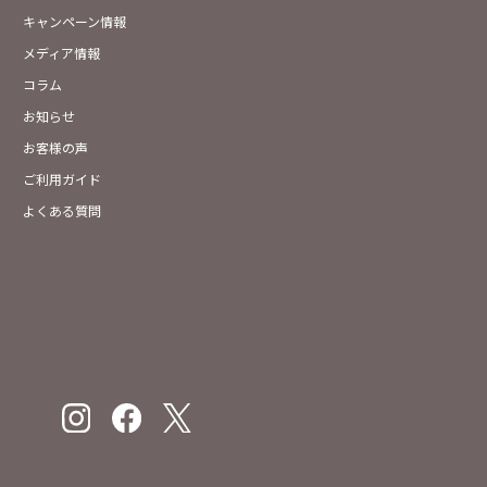
キャンペーン情報
メディア情報
コラム
お知らせ
お客様の声
ご利用ガイド
よくある質問