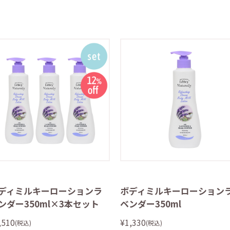
ディミルキーローションラ
ボディミルキーローション
ンダー350ml×3本セット
ベンダー350ml
,510
¥1,330
(税込)
(税込)