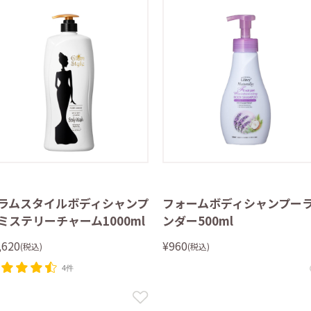
ラムスタイルボディシャンプ
フォームボディシャンプー
ミステリーチャーム1000ml
ンダー500ml
,620
¥960
(税込)
(税込)
4件