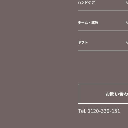
ハンドケア
ホーム・雑貨
ギフト
お問い合
Tel. 0120-330-151