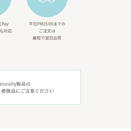
Pay
平日PM15:00までの
yも対応
ご注文は
最短で翌日出荷