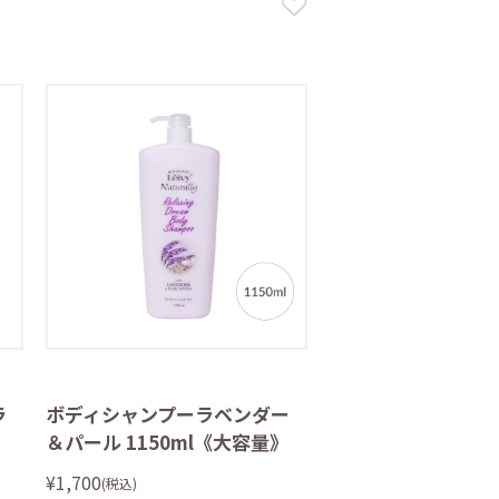
ラ
ボディシャンプーラベンダー
＆パール 1150ml《大容量》
¥1,700
(税込)