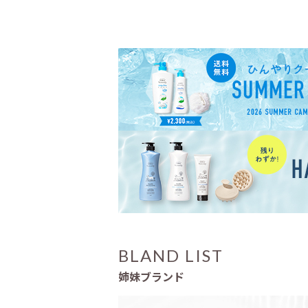
BLAND LIST
姉妹ブランド