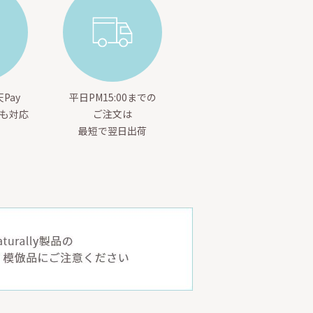
Pay
平日PM15:00までの
yも対応
ご注文は
最短で翌日出荷