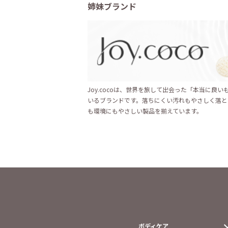
姉妹ブランド
Joy.cocoは、世界を旅して出会った「本当に良
いるブランドです。落ちにくい汚れもやさしく落と
も環境にもやさしい製品を揃えています。
ボディケア