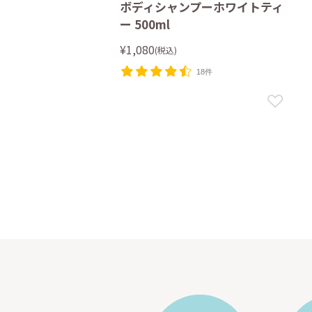
ボディシャンプーホワイトティ
ー 500ml
¥1,080
(税込)
18件