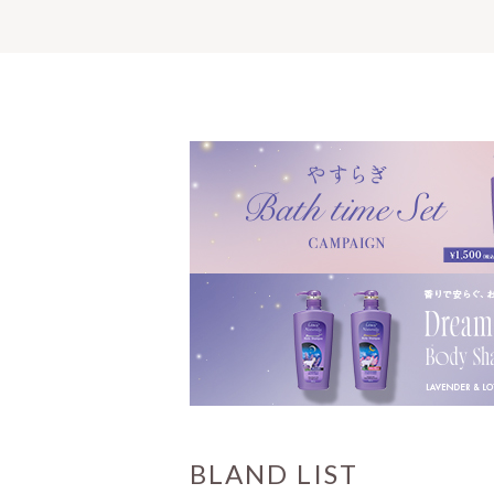
BLAND LIST