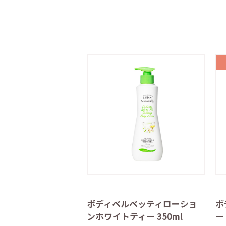
ボディベルベッティローショ
ボ
ンホワイトティー 350ml
ー