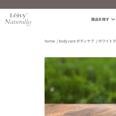
商品を探す
home
body care ボディケア
ホワイト