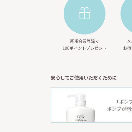
新規会員登録で
メ
100ポイントプレゼント
お得
安心してご使用いただくために