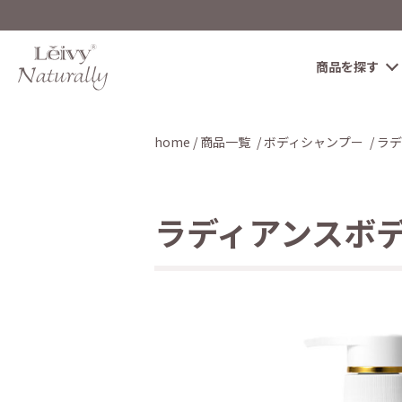
商品を探す
home
商品一覧
ボディシャンプー
ラデ
ラディアンスボデ