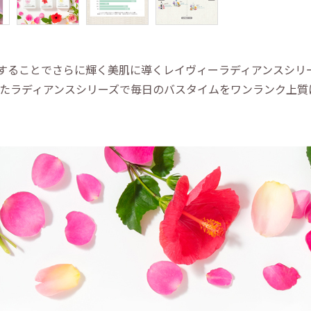
することでさらに輝く美肌に導くレイヴィーラディアンスシリ
を冠したラディアンスシリーズで毎日のバスタイムをワンランク上質