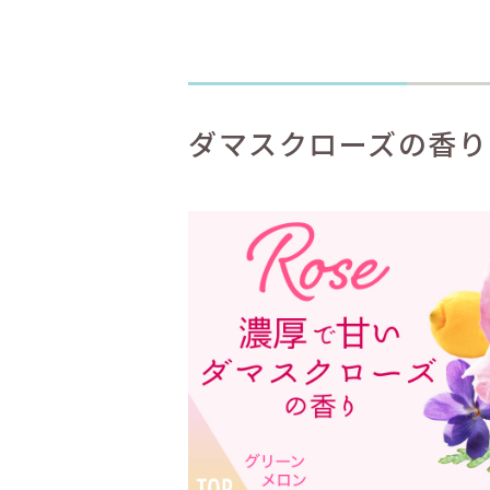
ダマスクローズの香り