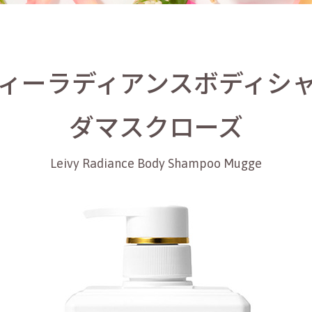
ィーラディアンスボディシ
ダマスクローズ
Leivy Radiance Body Shampoo Mugge