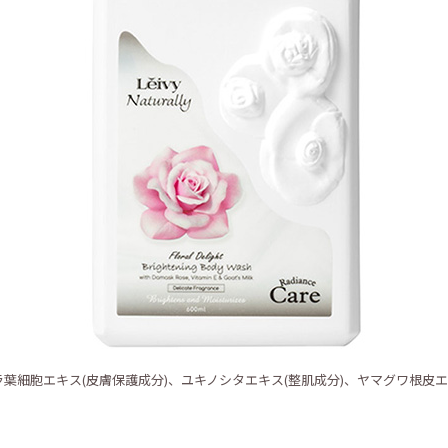
葉細胞エキス(皮膚保護成分)、ユキノシタエキス(整肌成分)、ヤマグワ根皮エ