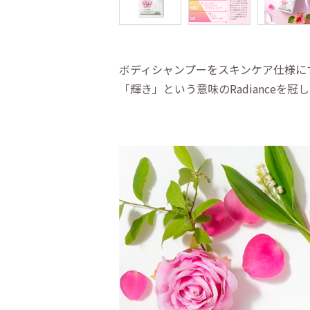
ボディシャンプーをスキンケア仕様に
「輝き」という意味のRadiance