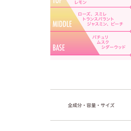
全成分・容量・サイズ