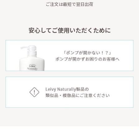
ご注文は最短で翌日出荷
安心してご使用いただくために