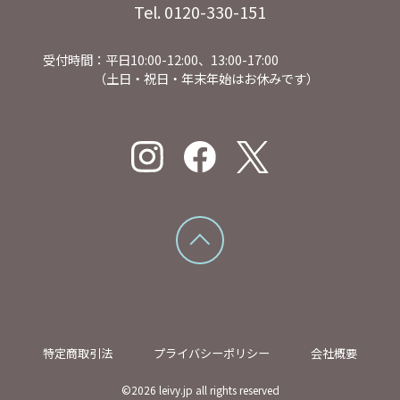
Tel. 0120-330-151
受付時間：平日10:00-12:00、13:00-17:00
（土日・祝日・年末年始はお休みです）
特定商取引法
プライバシーポリシー
会社概要
©
2026
leivy.jp all rights reserved