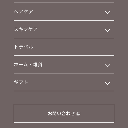
ヘアケア
スキンケア
トラベル
ホーム・雑貨
ギフト
お問い合わせ