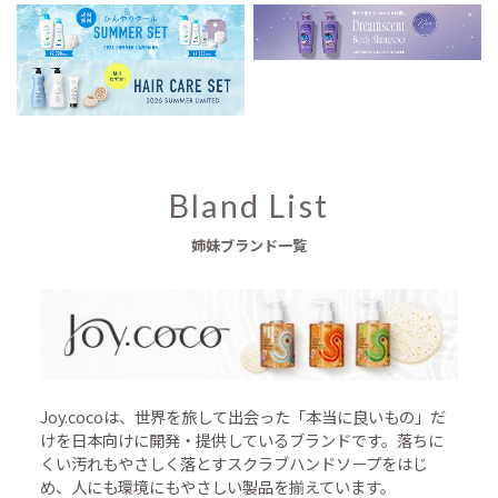
Bland List
姉妹ブランド一覧
Joy.cocoは、世界を旅して出会った「本当に良いもの」だ
けを日本向けに開発・提供しているブランドです。落ちに
くい汚れもやさしく落とすスクラブハンドソープをはじ
め、人にも環境にもやさしい製品を揃えています。