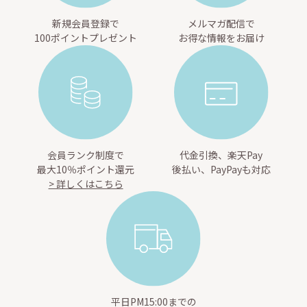
新規会員登録で
メルマガ配信で
100ポイントプレゼント
お得な情報をお届け
会員ランク制度で
代金引換、楽天Pay
最大10％ポイント還元
後払い、PayPayも対応
> 詳しくはこちら
平日PM15:00までの