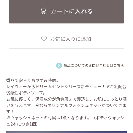
商品についてのお問い合わせはこちら
香りで安らぐおやすみ時間。
レイヴィーからドリームセントシリーズ新デビュー！ヤギ乳配合
弱酸性ボディソープ。
お肌に優しく、保湿成分が角質層まで浸透し、お肌にしっとり潤
いを与えます。今ならオリジナルウォッシュネットがついてきま
す！
※ウォッシュネットの付属は1点となります。（ボディウォッシ
ュ2本につき1個）