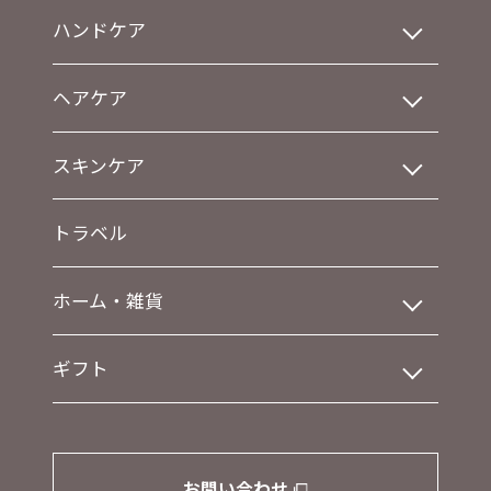
ハンドケア
ヘアケア
スキンケア
トラベル
ホーム・雑貨
ギフト
お問い合わせ