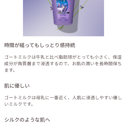
時間が経ってもしっとり感持続
ゴートミルクは牛乳と比べ脂肪球がとっても小さく、保湿
成分が角質層まで浸透するので、お肌の潤いを長時間保ち
ます。
肌に優しい
ゴートミルクは母乳に一番近く、人肌に浸透しやすい優し
いミルクです。
シルクのような肌へ