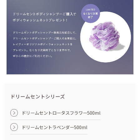
ドリームセントシリーズ
ドリームセントロータスフラワー500ml
ドリームセントラベンダー500ml