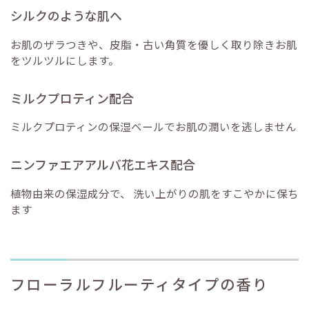
シルクのような肌へ
お肌のザラつきや、皮脂・古い角質を優しく取り除きお肌
をツルツルにします。
ミルクプロティン配合
ミルクプロティンの保湿ベールでお肌の潤いを逃しません
ニンファエアアルバ花エキス配合
植物由来の保湿成分で、 洗い上がりの肌をすこやかに保ち
ます
フローラルフルーティタイプの香り