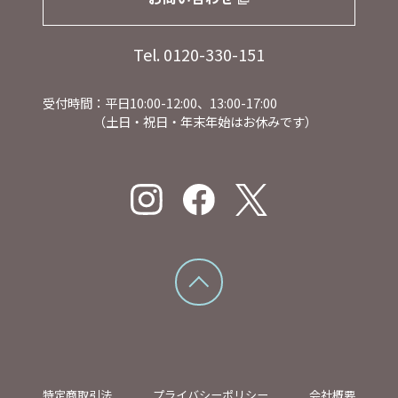
Tel. 0120-330-151
受付時間：平日10:00-12:00、13:00-17:00
（土日・祝日・年末年始はお休みです）
特定商取引法
プライバシーポリシー
会社概要