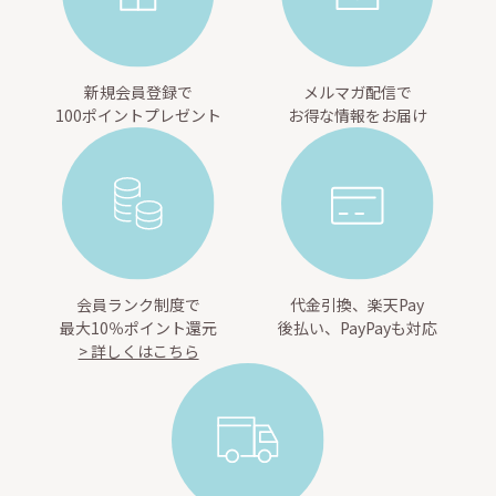
新規会員登録で
メルマガ配信で
100ポイントプレゼント
お得な情報をお届け
会員ランク制度で
代金引換、楽天Pay
最大10％ポイント還元
後払い、PayPayも対応
> 詳しくはこちら