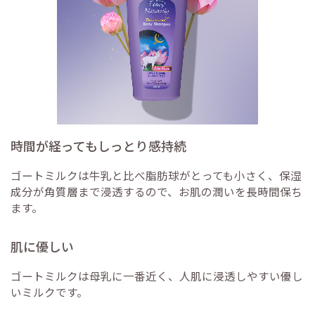
時間が経ってもしっとり感持続
ゴートミルクは牛乳と比べ脂肪球がとっても小さく、保湿
成分が角質層まで浸透するので、お肌の潤いを長時間保ち
ます。
肌に優しい
ゴートミルクは母乳に一番近く、人肌に浸透しやすい優し
いミルクです。