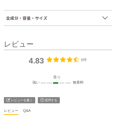
全成分・容量・サイズ
レビュー
4.83
6件
香り
強い
無香料
レビューを書く
質問する
レビュー
Q&A