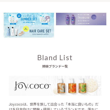
Bland List
姉妹ブランド一覧
Joy.cocoは、世界を旅して出会った「本当に良いもの」だ
けを日本向けに開発・提供しているブランドです。落ちに