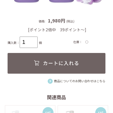
1,980円
価格:
(税込)
[ポイント2倍中 39ポイント～]
在庫
○
購入数：
個
商品についてのお問い合わせはこちら
関連商品