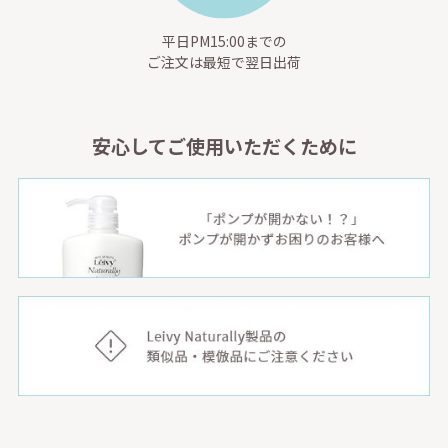
平日PM15:00までの
ご注文は最短で翌日出荷
安心してご使用いただくために