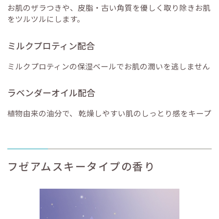
お肌のザラつきや、皮脂・古い角質を優しく取り除きお肌
をツルツルにします。
ミルクプロティン配合
ミルクプロティンの保湿ベールでお肌の潤いを逃しません
ラベンダーオイル配合
植物由来の油分で、 乾燥しやすい肌のしっとり感をキープ
フゼアムスキータイプの香り