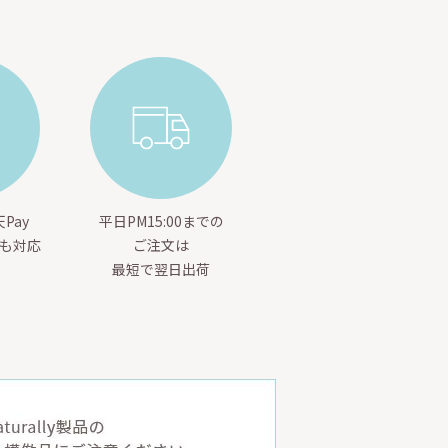
Pay
平日PM15:00までの
yも対応
ご注文は
最短で翌日出荷