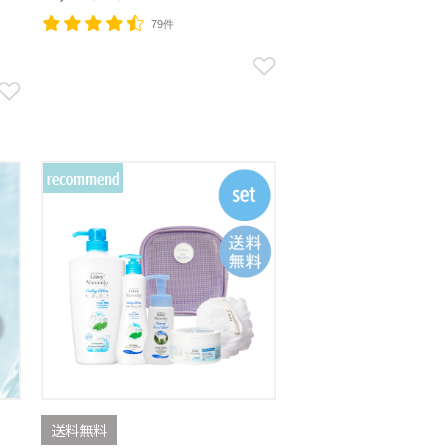
79件
送料無料