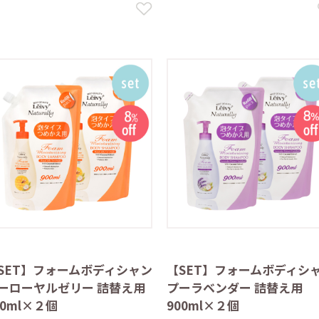
SET】フォームボディシャン
【SET】フォームボディシ
ーローヤルゼリー 詰替え用
プーラベンダー 詰替え用
00ml×２個
900ml×２個