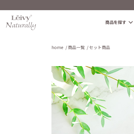
商品を探す
home
商品一覧
セット商品