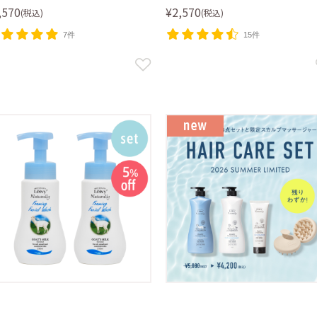
,570
¥2,570
(税込)
(税込)
7件
15件