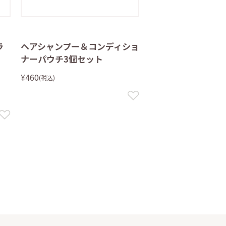
ラ
ヘアシャンプー＆コンディショ
ナーパウチ3個セット
¥460
(税込)