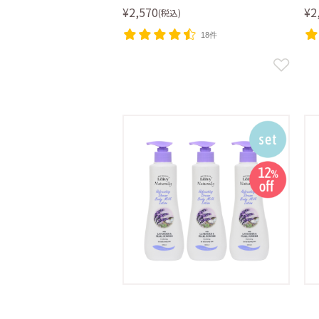
¥2,570
¥2
(税込)
18件