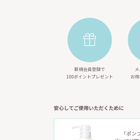
新規会員登録で
メ
100ポイントプレゼント
お得
安心してご使用いただくために