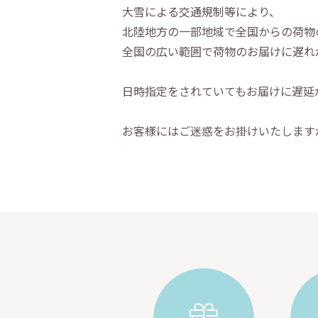
大雪による交通規制等により、
北陸地方の一部地域で全国からの荷物
全国の広い範囲で荷物のお届けに遅れ
日時指定をされていてもお届けに遅延
お客様にはご迷惑をお掛けいたします