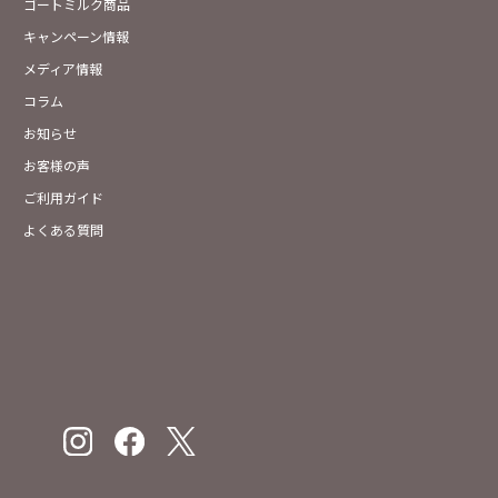
ゴートミルク商品
キャンペーン情報
メディア情報
コラム
お知らせ
お客様の声
ご利用ガイド
よくある質問