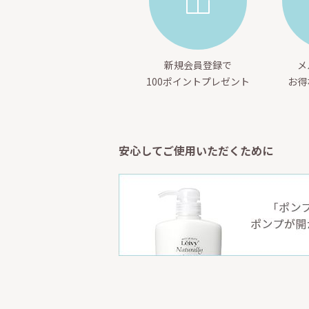
新規会員登録で
メ
100ポイントプレゼント
お得
安心してご使用いただくために