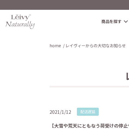
商品を探す
home
レイヴィーからの大切なお知らせ
2021/1/12
配送遅延
【大雪や荒天にともなう荷受けの停止