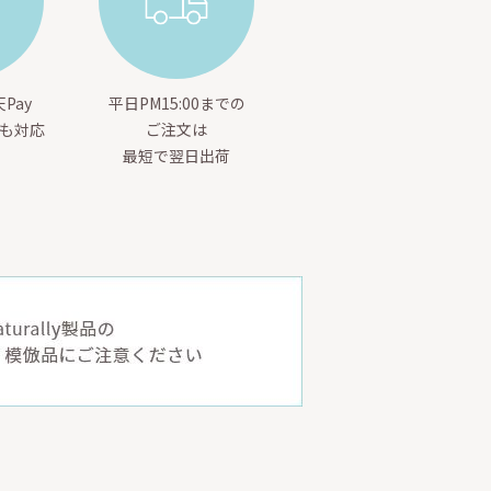
Pay
平日PM15:00までの
yも対応
ご注文は
最短で翌日出荷