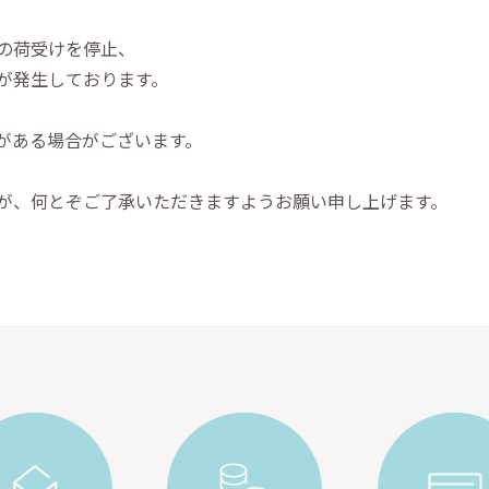
の荷受けを停止、
が発生しております。
がある場合がございます。
が、何とぞご了承いただきますようお願い申し上げます。