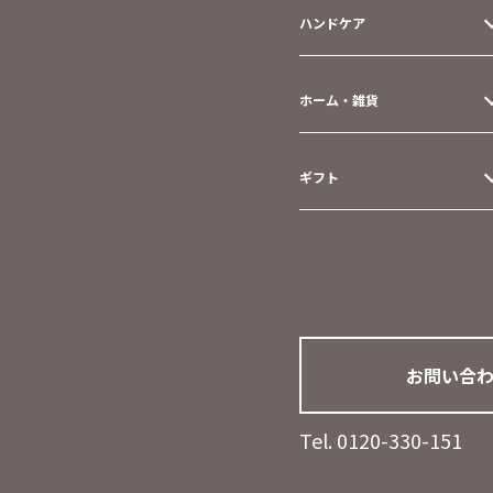
ハンドケア
ホーム・雑貨
ギフト
お問い合
Tel. 0120-330-151