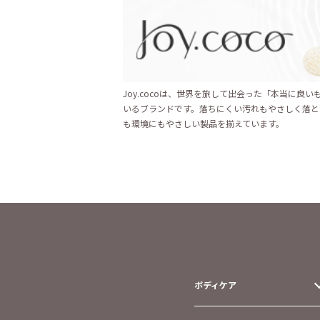
Joy.cocoは、世界を旅して出会った「本当に良
いるブランドです。落ちにくい汚れもやさしく落と
も環境にもやさしい製品を揃えています。
ボディケア