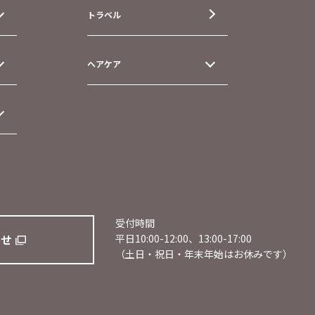
トラベル
ヘアケア
受付時間
わせ
平日10:00-12:00、13:00-17:00
（土日・祝日・年末年始はお休みです）