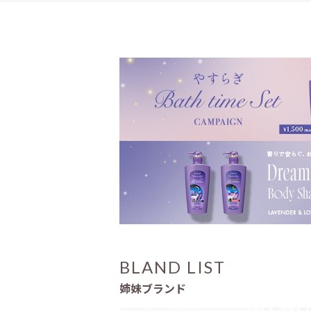
BLAND LIST
姉妹ブランド