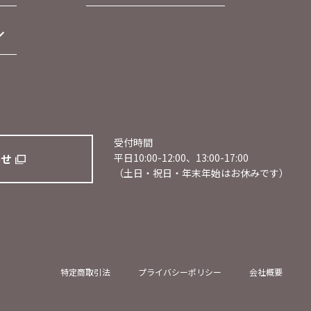
受付時間
わせ
平日10:00-12:00、13:00-17:00
（土日・祝日・年末年始はお休みです）
特定商取引法
プライバシーポリシー
会社概要