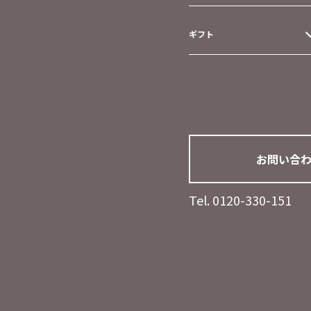
ギフト
お問い合
Tel. 0120-330-151