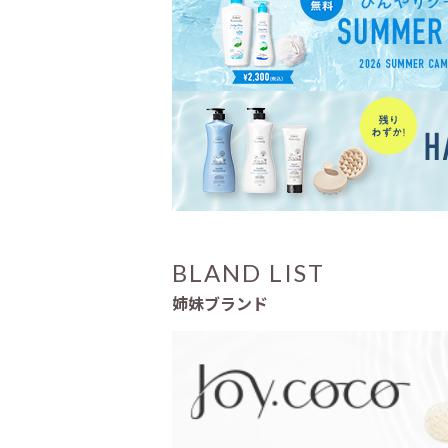
BLAND LIST
姉妹ブランド