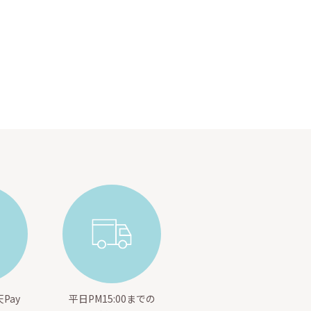
Pay
平日PM15:00までの