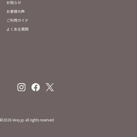
お知らせ
お客様の声
ご利用ガイド
よくある質問
©
2026
leivy.jp all rights reserved