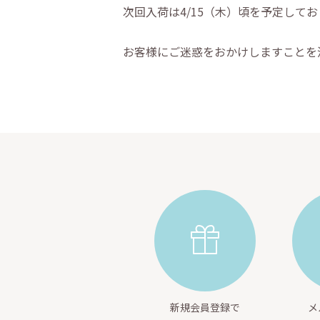
次回入荷は4/15（木）頃を予定して
お客様にご迷惑をおかけしますことを
新規会員登録で
メ