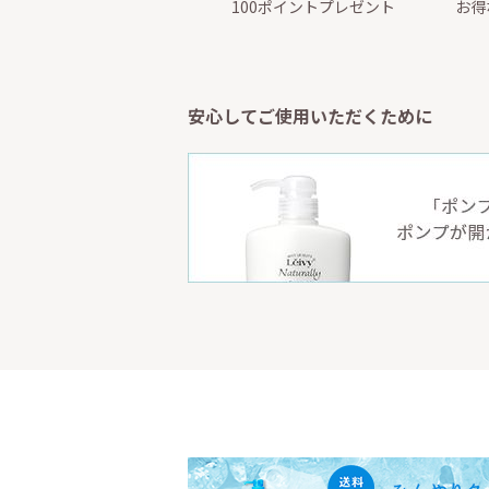
100ポイントプレゼント
お得
安心してご使用いただくために