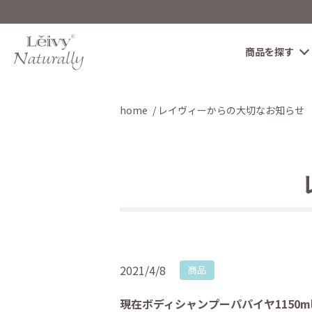
商品を探す
home
レイヴィーからの大切なお知らせ
2021/4/8
商品
現在ボディシャンプーパパイヤ1150