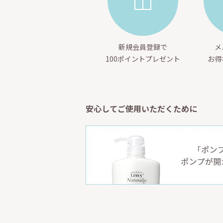
新規会員登録で
メ
100ポイントプレゼント
お得
安心してご使用いただくために