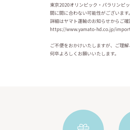
東京2020オリンピック・パラリン
間に間に合わない可能性がございます
詳細はヤマト運輸のお知らせからご確
https://www.yamato-hd.co.jp/impor
ご不便をおかけいたしますが、ご理解
何卒よろしくお願いいたします。