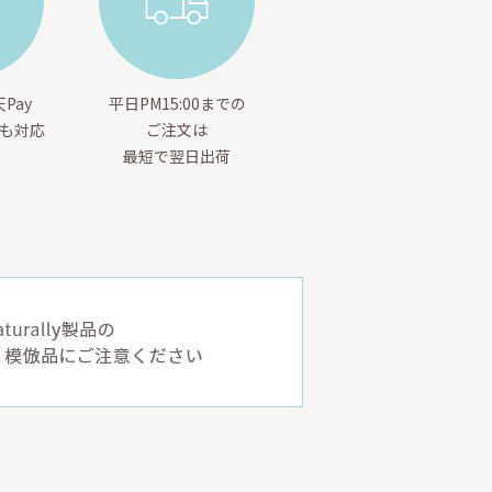
Pay
平日PM15:00までの
yも対応
ご注文は
最短で翌日出荷