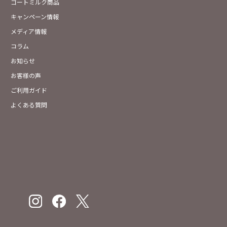
ゴートミルク商品
キャンペーン情報
メディア情報
コラム
お知らせ
お客様の声
ご利用ガイド
よくある質問