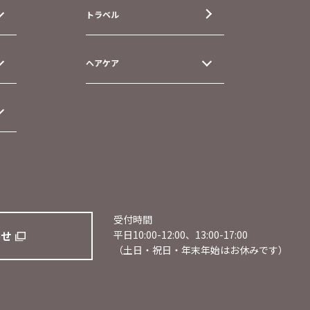
トラベル
ヘアケア
受付時間
わせ
平日10:00-12:00、13:00-17:00
（土日・祝日・年末年始はお休みです）