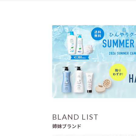
BLAND LIST
姉妹ブランド