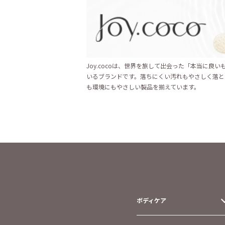
Joy.cocoは、世界を旅して出会った「本当に良
いるブランドです。落ちにくい汚れもやさしく落と
も環境にもやさしい製品を揃えています。
ボディケア