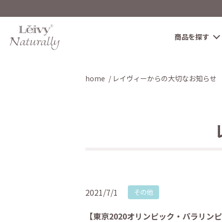
商品を探す
home
レイヴィーからの大切なお知らせ
2021/7/1
その他
【東京2020オリンピック・パラリン