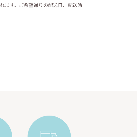
されます。ご希望通りの配送日、配送時