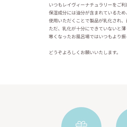
いつもレイヴィーナチュラリーをご利
保湿成分には油分が含まれているため
使用いただくことで製品が乳化され、
ただ、乳化が十分にできていないと薄
寒くなったお風呂場ではいつもより振
どうぞよろしくお願いいたします。