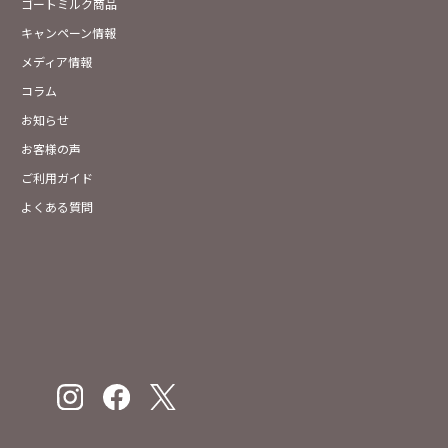
ゴートミルク商品
キャンペーン情報
メディア情報
コラム
お知らせ
お客様の声
ご利用ガイド
よくある質問