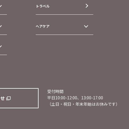
トラベル
ヘアケア
受付時間
わせ
平日10:00-12:00、13:00-17:00
（土日・祝日・年末年始はお休みです）