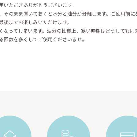
用いただきありがとうございます。
、そのまま置いておくと水分と油分が分離します。ご使用前に都
最後までお楽しみいただけます。
くなってしまいます。油分の性質上、寒い時期はどうしても固
る回数を多くしてご使用くださいませ。