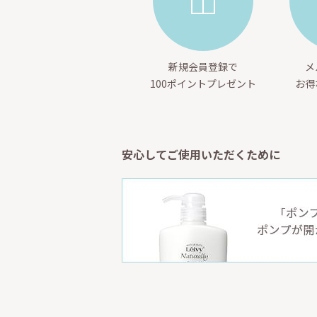
新規会員登録で
メ
100ポイントプレゼント
お得
安心してご使用いただくために