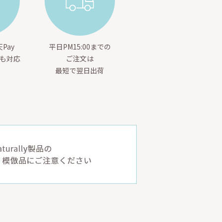
Pay
平日PM15:00までの
yも対応
ご注文は
最短で翌日出荷