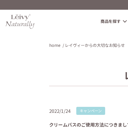
商品を探す
home
レイヴィーからの大切なお知らせ
2022/1/24
キャンペーン
クリームバスのご使用方法につきまし