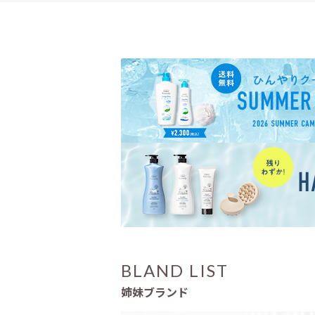
BLAND LIST
姉妹ブランド