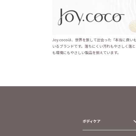
Joy.cocoは、世界を旅して出会った「本当に良
いるブランドです。落ちにくい汚れもやさしく落と
も環境にもやさしい製品を揃えています。
ボディケア