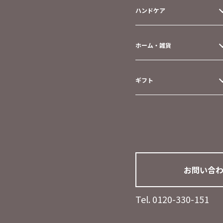
ハンドケア
ホーム・雑貨
ギフト
お問い合
Tel. 0120-330-151