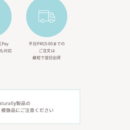
Pay
平日PM15:00までの
yも対応
ご注文は
最短で翌日出荷