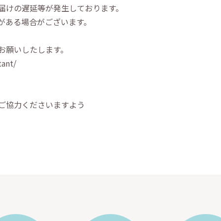
届けの遅延等が発生しております。
がある場合がございます。
お願いしたします。
tant/
ご協力くださいますよう