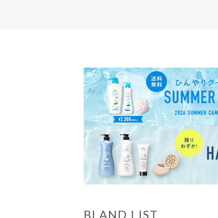
BLAND LIST