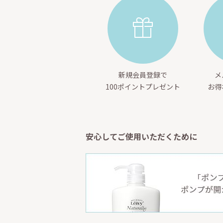
新規会員登録で
メ
100ポイントプレゼント
お得
安心してご使用いただくために