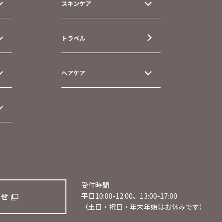
スキンケア
トラベル
ヘアケア
受付時間
わせ
平日10:00-12:00、13:00-17:00
（土日・祝日・年末年始はお休みです）