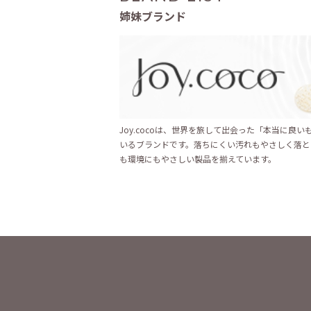
姉妹ブランド
Joy.cocoは、世界を旅して出会った「本当に良
いるブランドです。落ちにくい汚れもやさしく落と
も環境にもやさしい製品を揃えています。