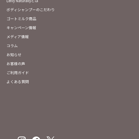
Leivy Naturallyとは
ボディシャンプーのこだわり
ゴートミルク商品
キャンペーン情報
メディア情報
コラム
お知らせ
お客様の声
ご利用ガイド
よくある質問