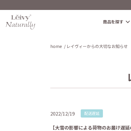
商品を探す
home
レイヴィーからの大切なお知らせ
2022/12/19
配送遅延
【大雪の影響による荷物のお届け遅延