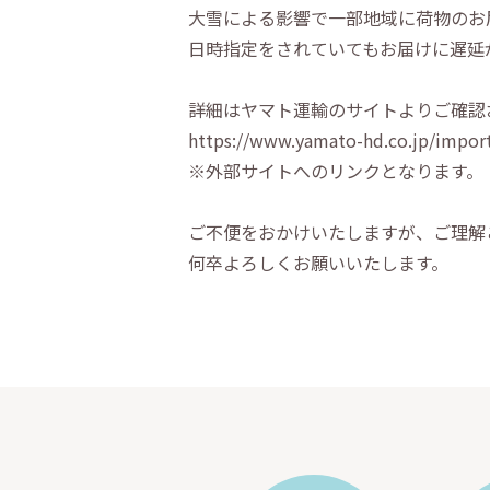
大雪による影響で一部地域に荷物のお
日時指定をされていてもお届けに遅延
詳細はヤマト運輸のサイトよりご確認
https://www.yamato-hd.co.jp/impor
※外部サイトへのリンクとなります。
ご不便をおかけいたしますが、ご理解
何卒よろしくお願いいたします。