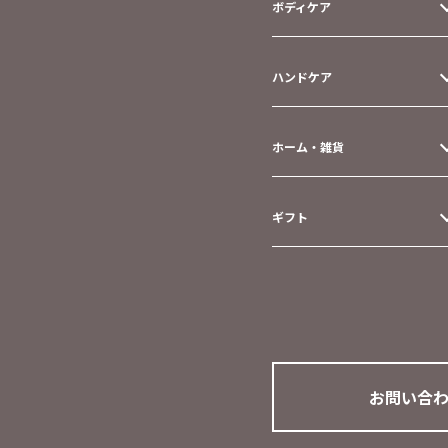
ボディケア
ハンドケア
ホーム・雑貨
ギフト
お問い合