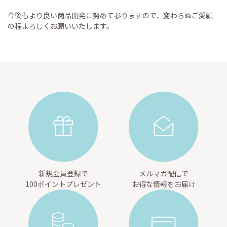
今後もより良い商品開発に努めて参りますので、変わらぬご愛顧
の程よろしくお願いいたします。
新規会員登録で
メルマガ配信で
100ポイントプレゼント
お得な情報をお届け