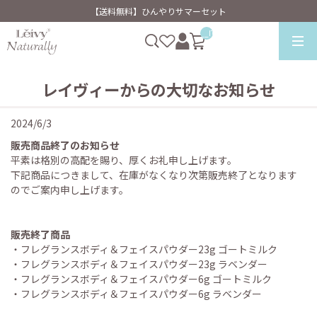
【送料無料】ひんやりサマーセット
__ITM_CNT__
レイヴィーからの大切なお知らせ
2024/6/3
販売商品終了のお知らせ
平素は格別の高配を賜り、厚くお礼申し上げます。
下記商品につきまして、在庫がなくなり次第販売終了となります
のでご案内申し上げます。
販売終了商品
・フレグランスボディ＆フェイスパウダー23g ゴートミルク
・フレグランスボディ＆フェイスパウダー23g ラベンダー
・フレグランスボディ＆フェイスパウダー6g ゴートミルク
・フレグランスボディ＆フェイスパウダー6g ラベンダー