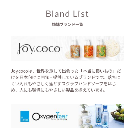
Bland List
姉妹ブランド一覧
Joy.cocoは、世界を旅して出会った「本当に良いもの」だ
けを日本向けに開発・提供しているブランドです。落ちに
くい汚れもやさしく落とすスクラブハンドソープをはじ
め、人にも環境にもやさしい製品を揃えています。