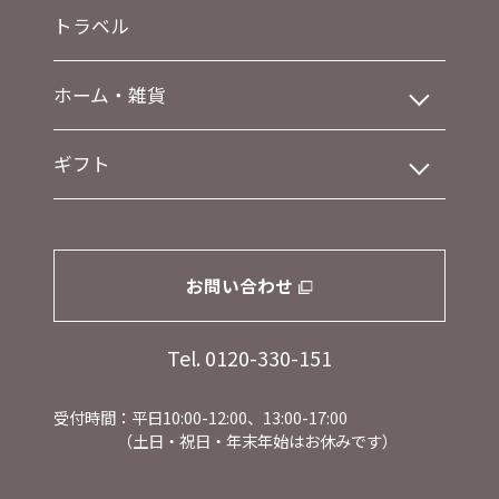
トラベル
ホーム・雑貨
ギフト
お問い合わせ
Tel. 0120-330-151
受付時間：平日10:00-12:00、13:00-17:00
（土日・祝日・年末年始はお休みです）