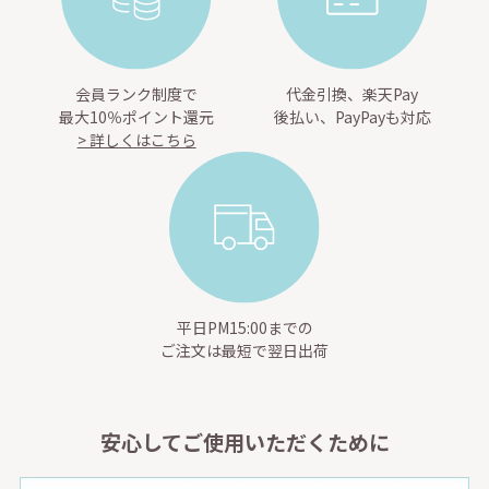
会員ランク制度で
代金引換、楽天Pay
最大10％ポイント還元
後払い、PayPayも対応
> 詳しくはこちら
平日PM15:00までの
ご注文は最短で翌日出荷
安心してご使用いただくために