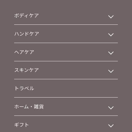
ボディケア
ハンドケア
ヘアケア
スキンケア
トラベル
ホーム・雑貨
ギフト