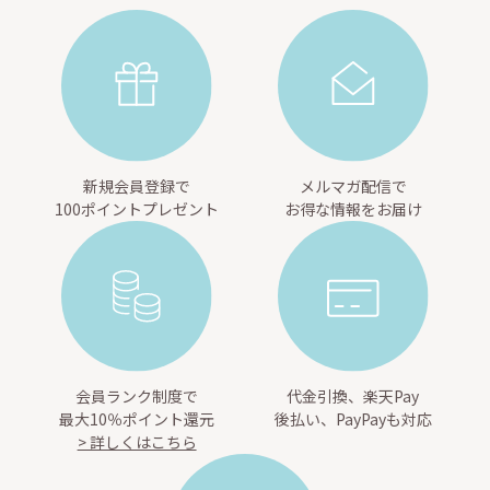
新規会員登録で
メルマガ配信で
100ポイントプレゼント
お得な情報をお届け
会員ランク制度で
代金引換、楽天Pay
最大10％ポイント還元
後払い、PayPayも対応
> 詳しくはこちら