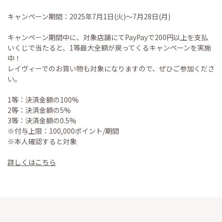
キャンペーン期間：2025年7月1日(火)～7月28日(月)
キャンペーン期間中に、対象店舗にてPayPayで200円以上を支払
いくじで当たると、1等最大全額が戻ってくるキャンペーンを実施
中！
レイヴィーでのお買い物も対象になりますので、ぜひご参加くださ
い。
1等：決済金額の100%
2等：決済金額の5%
3等：決済金額の0.5%
※付与上限：100,000ポイント/期間
※本人確認すると対象
詳しくはこちら