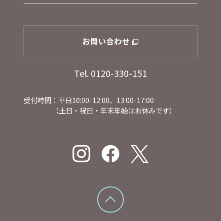
お問い合わせ
Tel. 0120-330-151
受付時間：平日10:00-12:00、13:00-17:00
（土日・祝日・年末年始はお休みです）