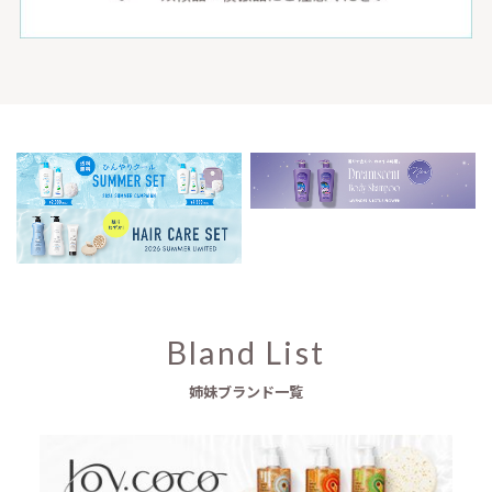
Bland List
姉妹ブランド一覧