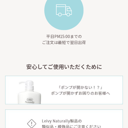
平日PM15:00までの
ご注文は最短で翌日出荷
安心してご使用いただくために