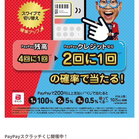
PayPayスクラッチくじ開催中！