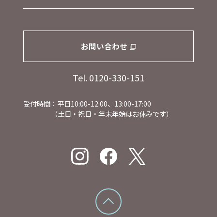
お問い合わせ
Tel. 0120-330-151
受付時間：平日10:00-12:00、13:00-17:00
（土日・祝日・年末年始はお休みです）