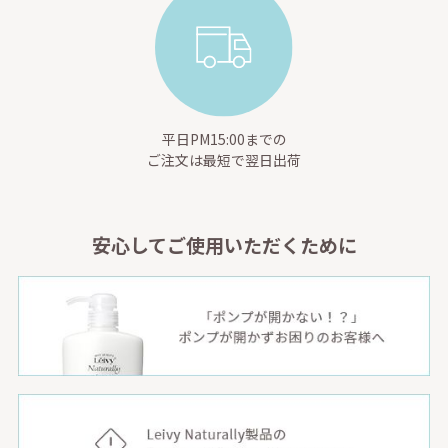
平日PM15:00までの
ご注文は最短で翌日出荷
安心してご使用いただくために