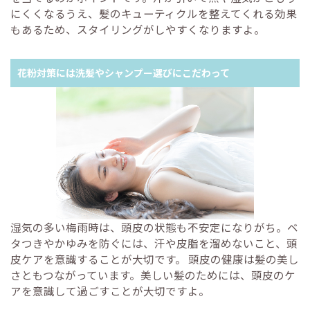
にくくなるうえ、髪のキューティクルを整えてくれる効果
もあるため、スタイリングがしやすくなりますよ。
花粉対策には洗髪やシャンプー選びにこだわって
湿気の多い梅雨時は、頭皮の状態も不安定になりがち。ベ
タつきやかゆみを防ぐには、汗や皮脂を溜めないこと、頭
皮ケアを意識することが大切です。 頭皮の健康は髪の美し
さともつながっています。美しい髪のためには、頭皮のケ
アを意識して過ごすことが大切ですよ。