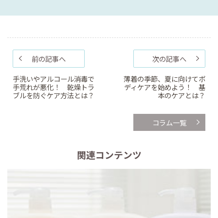
前の記事へ
次の記事へ
手洗いやアルコール消毒で
薄着の季節、夏に向けてボ
手荒れが悪化！ 乾燥トラ
ディケアを始めよう！ 基
ブルを防ぐケア方法とは？
本のケアとは？
コラム一覧
関連コンテンツ