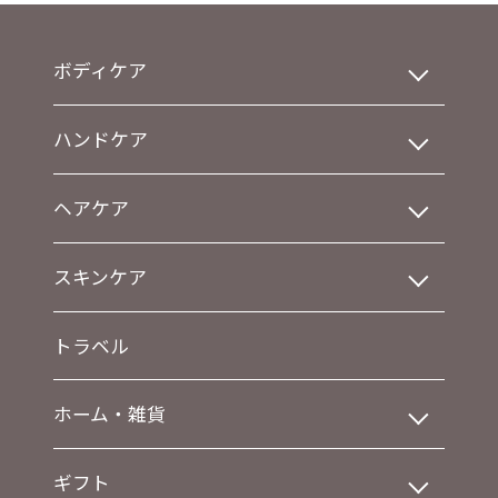
ボディケア
ハンドケア
ヘアケア
スキンケア
トラベル
ホーム・雑貨
ギフト