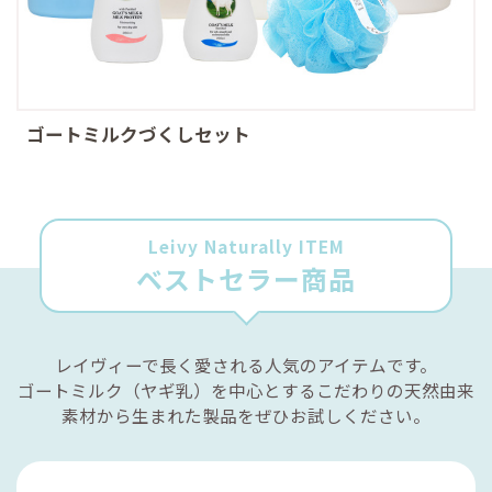
ゴートミルクづくしセット
Leivy Naturally ITEM
ベストセラー商品
レイヴィーで長く愛される人気のアイテムです。
ゴートミルク（ヤギ乳）を中心とするこだわりの天然由来
素材から生まれた製品をぜひお試しください。