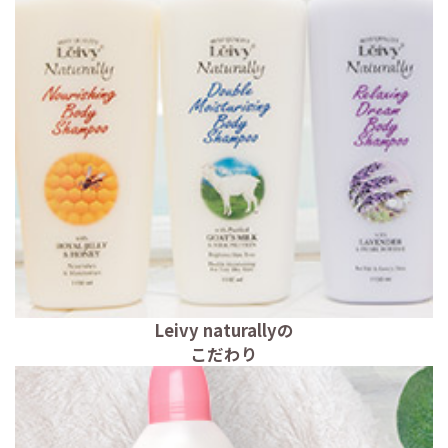
Leivy naturallyの
こだわり