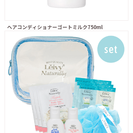
ヘアコンディショナーゴートミルク750ml