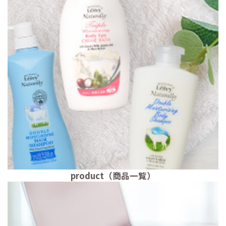
product（商品一覧）