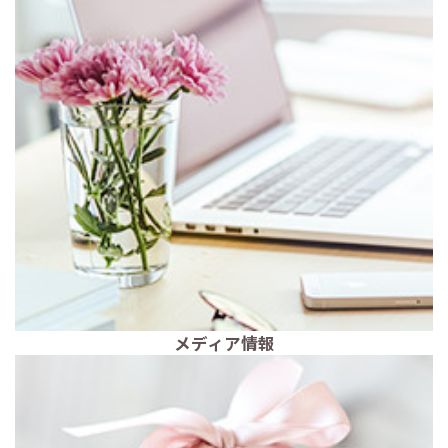
メディア情報