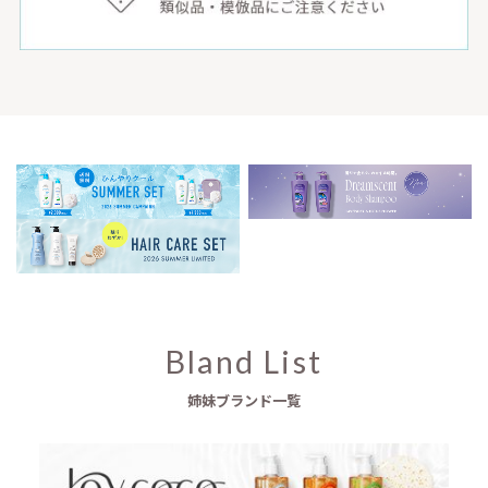
Bland List
姉妹ブランド一覧