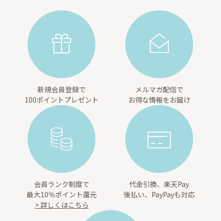
新規会員登録で
メルマガ配信で
100ポイントプレゼント
お得な情報をお届け
会員ランク制度で
代金引換、楽天Pay
最大10％ポイント還元
後払い、PayPayも対応
> 詳しくはこちら