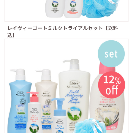
レイヴィーゴートミルクトライアルセット【送料
込】