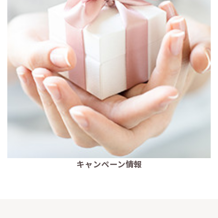
キャンペーン情報