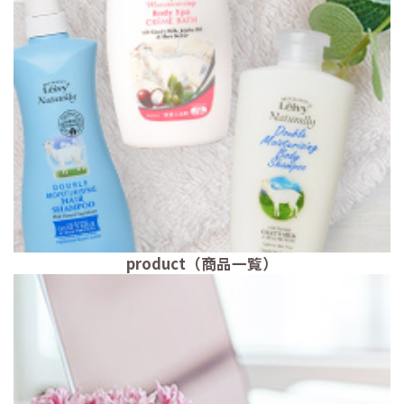
product（商品一覧）