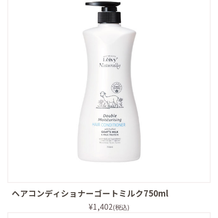
ヘアコンディショナーゴートミルク750ml
¥1,402
(税込)