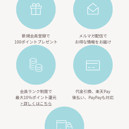
新規会員登録で
メルマガ配信で
100ポイントプレゼント
お得な情報をお届け
会員ランク制度で
代金引換、楽天Pay
最大10％ポイント還元
後払い、PayPayも対応
> 詳しくはこちら