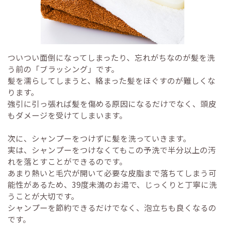
ついつい面倒になってしまったり、忘れがちなのが髪を洗
う前の「ブラッシング」です。
髪を濡らしてしまうと、絡まった髪をほぐすのが難しくな
ります。
強引に引っ張れば髪を傷める原因になるだけでなく、頭皮
もダメージを受けてしまいます。
次に、シャンプーをつけずに髪を洗っていきます。
実は、シャンプーをつけなくてもこの予洗で半分以上の汚
れを落とすことができるのです。
あまり熱いと毛穴が開いて必要な皮脂まで落ちてしまう可
能性があるため、39度未満のお湯で、じっくりと丁寧に洗
うことが大切です。
シャンプーを節約できるだけでなく、泡立ちも良くなるの
です。