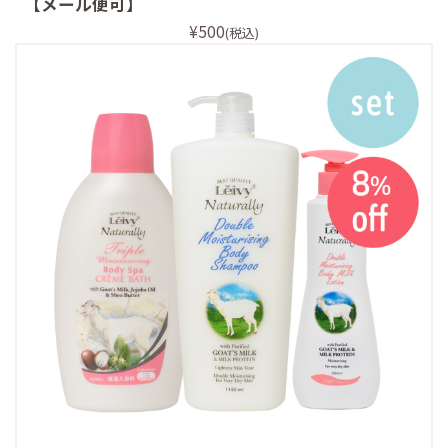
【メール便可】
¥500
(税込)