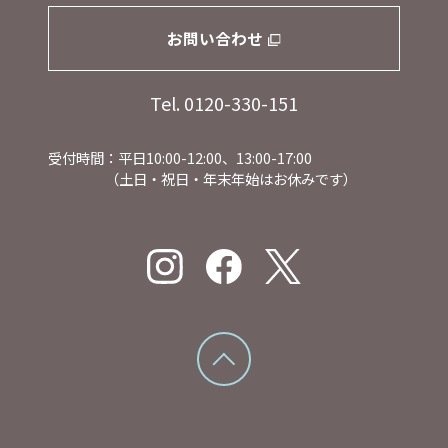
お問い合わせ
Tel. 0120-330-151
受付時間：平日10:00-12:00、13:00-17:00
（土日・祝日・年末年始はお休みです）