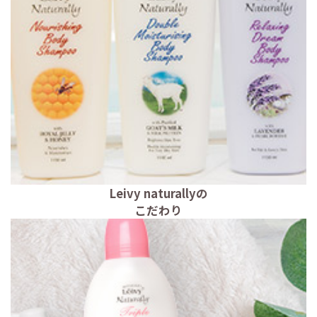
Leivy naturallyの
こだわり