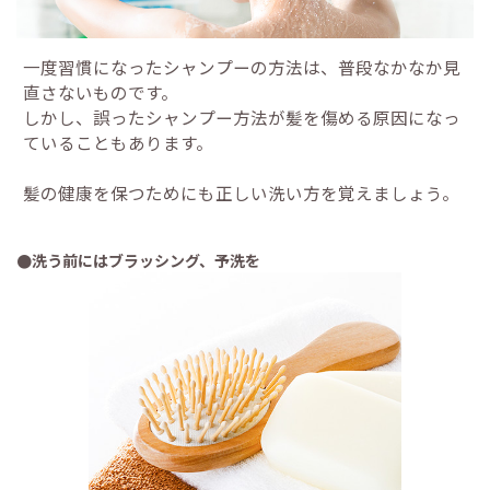
一度習慣になったシャンプーの方法は、普段なかなか見
直さないものです。
しかし、誤ったシャンプー方法が髪を傷める原因になっ
ていることもあります。
髪の健康を保つためにも正しい洗い方を覚えましょう。
●洗う前にはブラッシング、予洗を