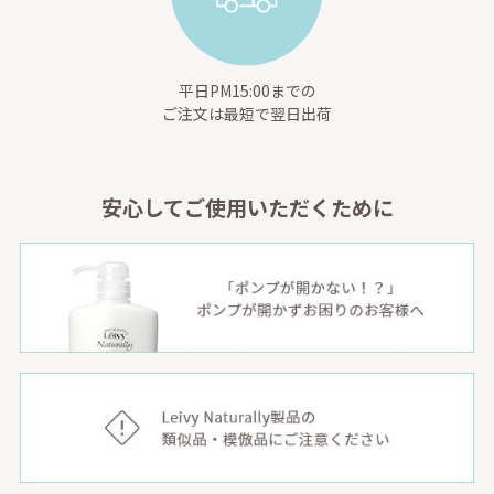
平日PM15:00までの
ご注文は最短で翌日出荷
安心してご使用いただくために