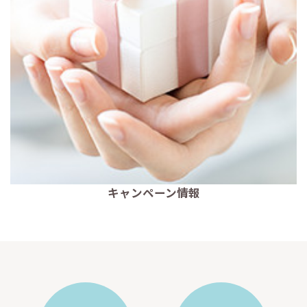
キャンペーン情報