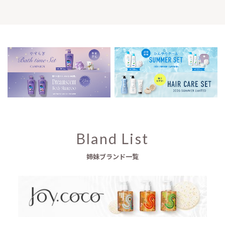
Bland List
姉妹ブランド一覧