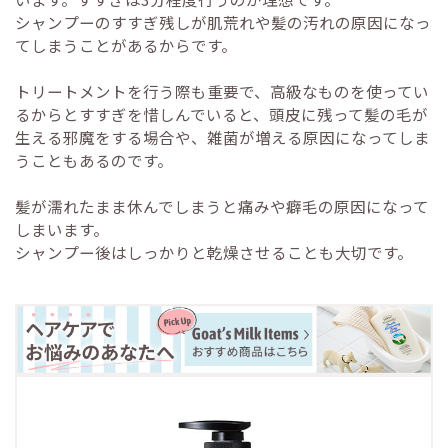
シャンプーのすすぎ残しが肌荒れや髪の汚れの原因になっ
てしまうことがあるからです。
トリートメントを行う際も重要で、高級なものを使ってい
るからとすすぎを惜しんでいると、頭皮に残って髪の毛が
生える邪魔をする場合や、雑菌が増える原因になってしま
うこともあるのです。
髪が濡れたまま休んでしまうと痛みや癖毛の原因になって
しまいます。
シャンプー後はしっかりと乾燥させることも大切です。