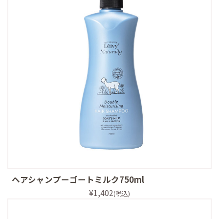
ヘアシャンプーゴートミルク750ml
¥1,402
(税込)