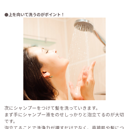
●上を向いて洗うのがポイント！
次にシャンプーをつけて髪を洗っていきます。
まず手にシャンプー液をのせしっかりと泡立てるのが大切
です。
泡立てることで洗浄力が増すだけでなく、直接肌や髪につ