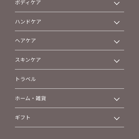
ボディケア
ハンドケア
ヘアケア
スキンケア
トラベル
ホーム・雑貨
ギフト