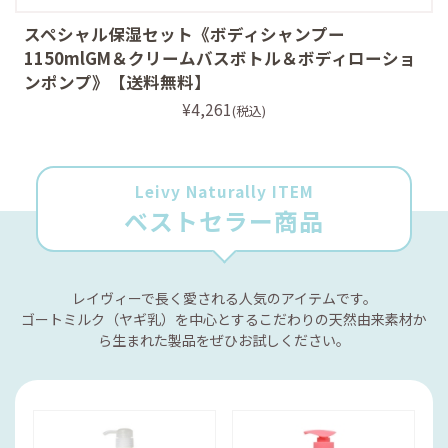
スペシャル保湿セット《ボディシャンプー
1150mlGM＆クリームバスボトル＆ボディローショ
ンポンプ》【送料無料】
¥4,261
(税込)
Leivy Naturally ITEM
ベストセラー商品
レイヴィーで長く愛される人気のアイテムです。
ゴートミルク（ヤギ乳）を中心とするこだわりの天然由来素材か
ら生まれた製品をぜひお試しください。