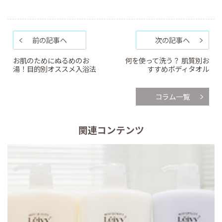
前の記事へ
次の記事へ
お肌のためにぬるめのお
何を使って洗う？ 肌質別お
湯！目的別オススメ入浴法
すすめボディタオル
コラム一覧
関連コンテンツ