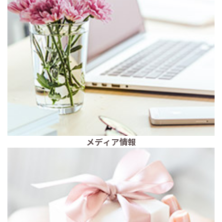
メディア情報