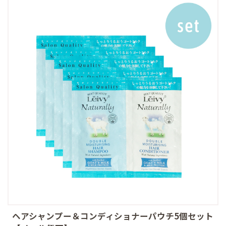
ヘアシャンプー＆コンディショナーパウチ5個セット