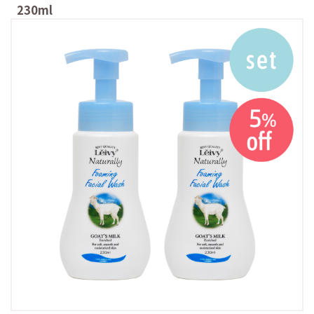
230ml