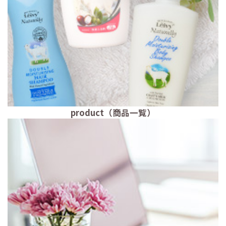
product（商品一覧）