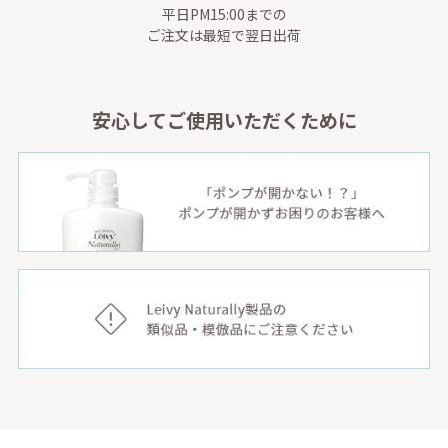
平日PM15:00までの
ご注文は最短で翌日出荷
安心してご使用いただくために