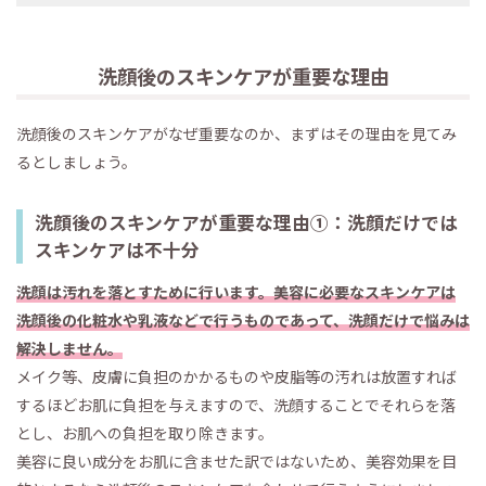
洗顔後のスキンケアが重要な理由
洗顔後のスキンケアがなぜ重要なのか、まずはその理由を見てみ
るとしましょう。
洗顔後のスキンケアが重要な理由①：洗顔だけでは
スキンケアは不十分
洗顔は汚れを落とすために行います。美容に必要なスキンケアは
洗顔後の化粧水や乳液などで行うものであって、洗顔だけで悩みは
解決しません。
メイク等、皮膚に負担のかかるものや皮脂等の汚れは放置すれば
するほどお肌に負担を与えますので、洗顔することでそれらを落
とし、お肌への負担を取り除きます。
美容に良い成分をお肌に含ませた訳ではないため、美容効果を目