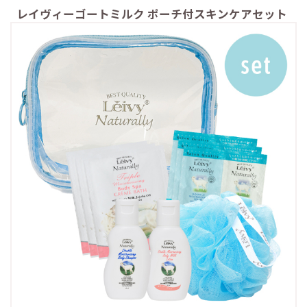
レイヴィーゴートミルク ポーチ付スキンケアセット