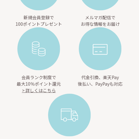
新規会員登録で
メルマガ配信で
100ポイントプレゼント
お得な情報をお届け
会員ランク制度で
代金引換、楽天Pay
最大10％ポイント還元
後払い、PayPayも対応
> 詳しくはこちら