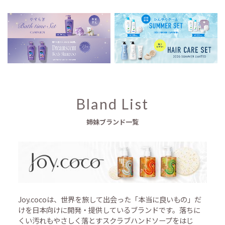
Bland List
姉妹ブランド一覧
Joy.cocoは、世界を旅して出会った「本当に良いもの」だ
けを日本向けに開発・提供しているブランドです。落ちに
くい汚れもやさしく落とすスクラブハンドソープをはじ