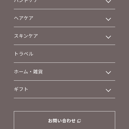
ハンドケア
ヘアケア
スキンケア
トラベル
ホーム・雑貨
ギフト
お問い合わせ