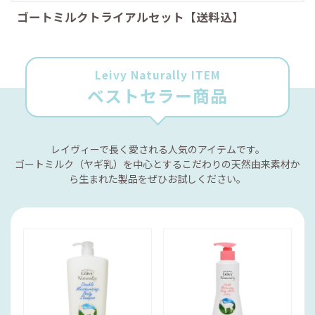
ゴートミルクトライアルセット【送料込】
Leivy Naturally ITEM
ベストセラー商品
レイヴィーで長く愛される人気のアイテムです。
ゴートミルク（ヤギ乳）を中心とするこだわりの天然由来素材か
ら生まれた製品をぜひお試しください。