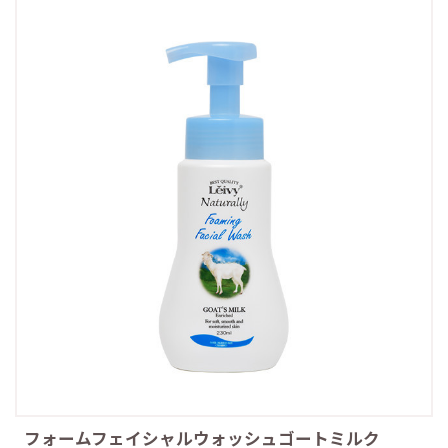
フォームフェイシャルウォッシュゴートミルク