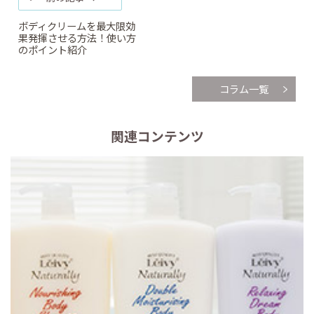
ボディクリームを最大限効
果発揮させる方法！使い方
のポイント紹介
コラム一覧
関連コンテンツ