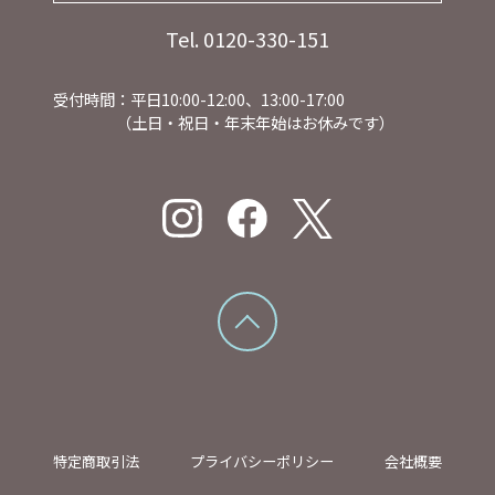
Tel. 0120-330-151
受付時間：平日10:00-12:00、13:00-17:00
（土日・祝日・年末年始はお休みです）
特定商取引法
プライバシーポリシー
会社概要