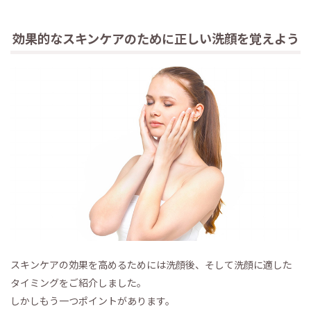
効果的なスキンケアのために正しい洗顔を覚えよう
スキンケアの効果を高めるためには洗顔後、そして洗顔に適した
タイミングをご紹介しました。
しかしもう一つポイントがあります。