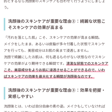
的とするなら洗顔後のスキンケアも合わせて行うようにしましょ
う。
洗顔後のスキンケアが重要な理由②：綺麗な状態こ
そスキンケアの効果が高まる
「汚れを落とした肌」こそ、スキンケアの効果が高まる瞬間。
メイクをしたまま、あるいは皮脂が多々付着した状態でスキンケ
アを行っても、美容成分はお肌の奥まで浸透しません。
洗顔で綺麗にしたお肌は、何も遮るものがない状態なのでスキン
ケアの効果がより期待できる瞬間です。
清潔な状態でのスキンケア
こそ、美容成分をよりお肌に浸透させることができるので、いわ
ばスキンケアの効果を最大化する瞬間が洗顔後なのです。
洗顔後のスキンケアが重要な理由③：効果を把握・
実感しやすい
洗顔後とは、いわば自分自身の素の姿。メイクもしていなければ