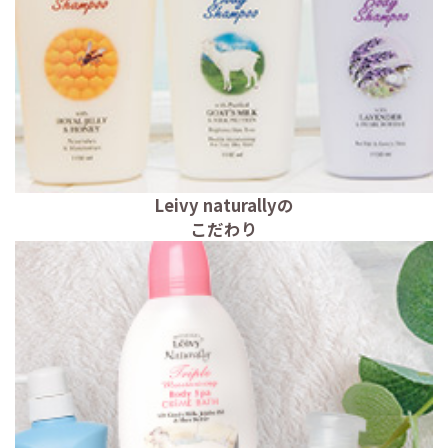
Leivy naturallyの
こだわり