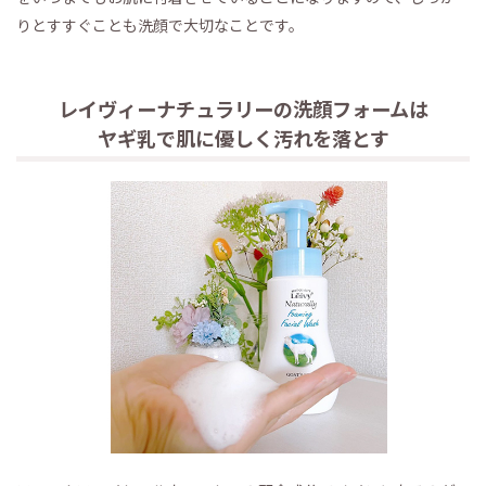
りとすすぐことも洗顔で大切なことです。
レイヴィーナチュラリーの洗顔フォームは
ヤギ乳で肌に優しく汚れを落とす