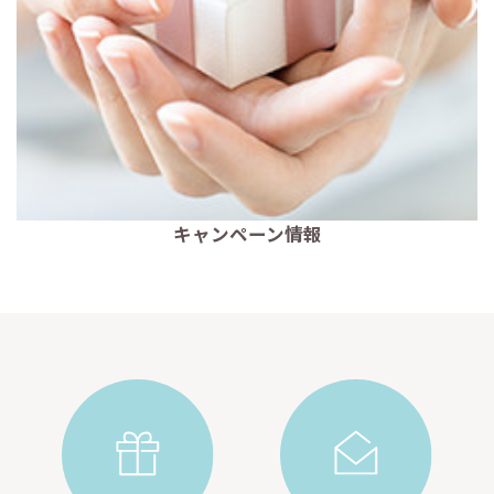
キャンペーン情報