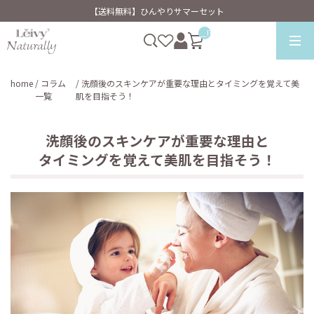
【送料無料】ひんやりサマーセット
__ITM_CNT__
home
/ コラム
/ 洗顔後のスキンケアが重要な理由とタイミングを覚えて美
一覧
肌を目指そう！
洗顔後のスキンケアが重要な理由と
タイミングを覚えて美肌を目指そう！