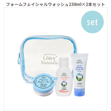
フォームフェイシャルウォッシュ230ml×2本セット