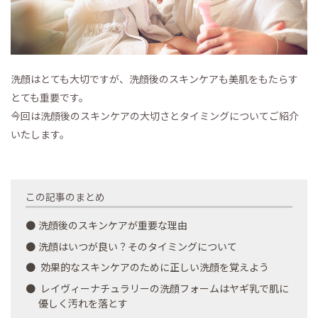
洗顔はとても大切ですが、洗顔後のスキンケアも美肌をもたらす
とても重要です。
今回は洗顔後のスキンケアの大切さとタイミングについてご紹介
いたします。
この記事のまとめ
洗顔後のスキンケアが重要な理由
洗顔はいつが良い？そのタイミングについて
効果的なスキンケアのために正しい洗顔を覚えよう
レイヴィーナチュラリーの洗顔フォームはヤギ乳で肌に
優しく汚れを落とす