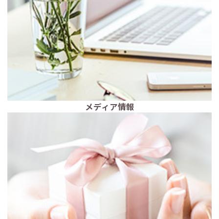
メディア情報