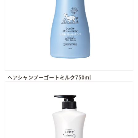
ヘアシャンプーゴートミルク750ml