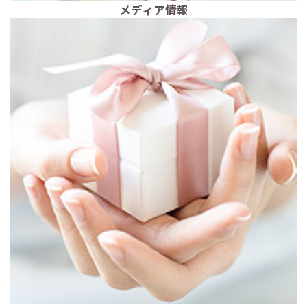
メディア情報