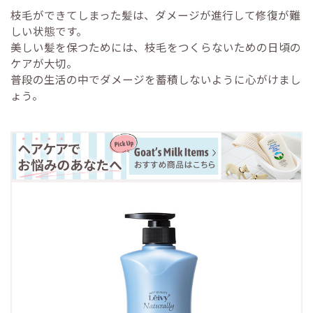
枝毛ができてしまった髪は、ダメージが進行して修復が難
しい状態です。
美しい髪を保つためには、枝毛をつくらないための日頃の
ケアが大切。
普段の生活の中でダメージを蓄積しないように心がけまし
ょう。