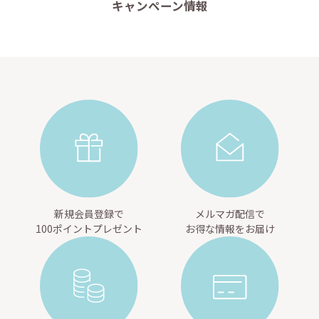
キャンペーン情報
新規会員登録で
メルマガ配信で
100ポイントプレゼント
お得な情報をお届け