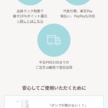
会員ランク制度で
代金引換、楽天Pay
最大10％ポイント還元
後払い、PayPayも対応
> 詳しくはこちら
平日PM15:00までの
ご注文は最短で翌日出荷
安心してご使用いただくために