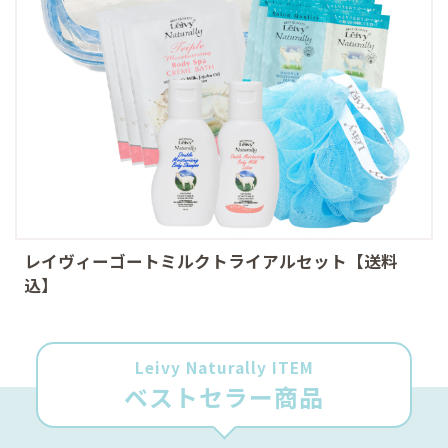
レイヴィーゴートミルクトライアルセット【送料
込】
Leivy Naturally ITEM
ベストセラー商品