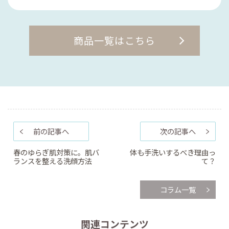
商品一覧はこちら
前の記事へ
次の記事へ
春のゆらぎ肌対策に。肌バ
体も手洗いするべき理由っ
ランスを整える洗顔方法
て？
コラム一覧
関連コンテンツ