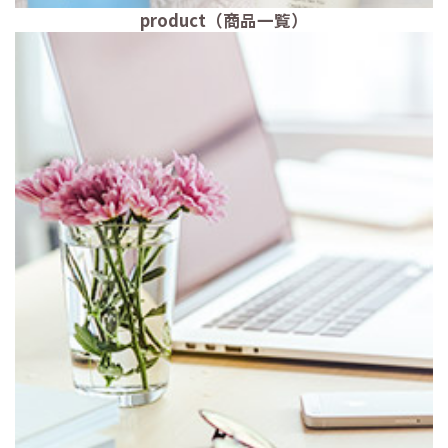
product（商品一覧）