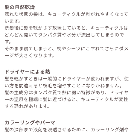
髪の自然乾燥
濡れた状態の髪は、キューティクルが剥がれやすくなって
います。
洗髪後に髪を乾かさず放置していると、キューティクルは
どんどん開いてタンパク質や水分が流出してしまうので
す。
そのまま寝てしまうと、枕やシーツにこすれてさらにダメ
ージが大きくなります。
ドライヤーによる熱
髪を乾かすときは一般的にドライヤーが使われますが、使
い方を間違えると枝毛を増やすことになりかねません。
髪の主成分はタンパク質で熱に弱い特徴があり、ドライヤ
ーの温風を極端に髪に近づけると、キューティクルが変性
する恐れがあります。
カラーリングやパーマ
髪の深部まで液剤を浸透させるために、カラーリング剤や