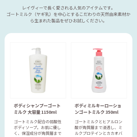
レイヴィーで長く愛される人気のアイテムです。
ゴートミルク（ヤギ乳）を中心とするこだわりの天然由来素材か
ら生まれた製品をぜひお試しください。
ボディシャンプーゴート
ボディミルキーローショ
ミルク 大容量 1150ml
ンゴートミルク 350ml
ゴートミルク配合の弱酸性
ゴートミルクとヒアルロン
ボディソープ。お肌に優し
酸が角質層まで浸透し、ミ
く、保湿成分が角質層まで
ルクプロテインとカカオバ