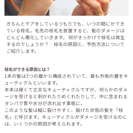
きちんとケアをしているつもりでも、いつの間にかでき
ている枝毛。毛先の枝毛を放置すると、髪のダメージは
どんどん悪化していきます。 何がきっかけで枝毛は発生
するのでしょうか？ 枝毛の原因と、予防方法について
ご紹介します。
枝毛ができる原因とは？
1本の髪は3つの層から構成されていて、最も外側の層をキ
ューティクルといいます。
本来は硬くて丈夫なキューティクルですが、何らかのダメ
ージを受けると剥がれたりめくれたりして、中に含まれる
タンパク質や水分が流れ出す事態に。
このような髪は縦に裂けやすく、裂けた状態の髪を「枝
毛」と呼びます。キューティクルがダメージを受けるのに
は、いくつかの原因が考えられます。