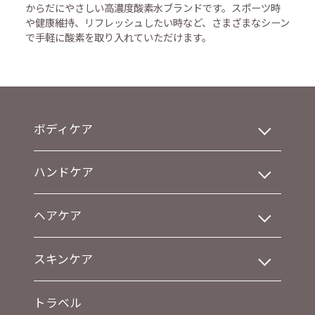
からだにやさしい高濃度酸素水ブランドです。スポーツ時
や健康維持、リフレッシュしたい時など、さまざまなシーン
で手軽に酸素を取り入れていただけます。
ボディケア
ハンドケア
ヘアケア
スキンケア
トラベル