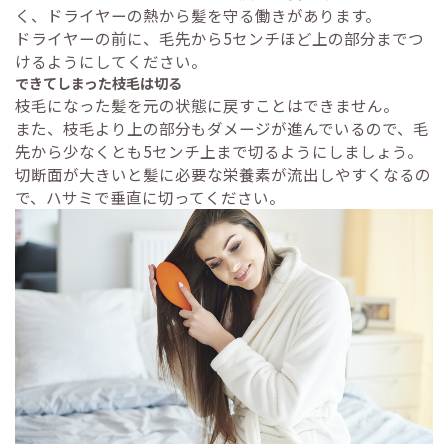
く、ドライヤーの熱から髪を守る働きがあります。
ドライヤーの前に、毛先から5センチほど上の部分までつ
けるようにしてください。
できてしまった枝毛は切る
枝毛になった髪を元の状態に戻すことはできません。
また、枝毛より上の部分もダメージが進んでいるので、毛
先から少なくとも5センチ上まで切るようにしましょう。
切断面が大きいと髪に必要な栄養素が流出しやすくなるの
で、ハサミで垂直に切ってください。