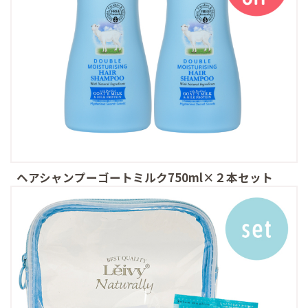
ヘアシャンプーゴートミルク750ml×２本セット