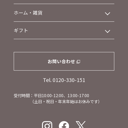
ホーム・雑貨
ギフト
お問い合わせ
Tel. 0120-330-151
受付時間：平日10:00-12:00、13:00-17:00
（土日・祝日・年末年始はお休みです）