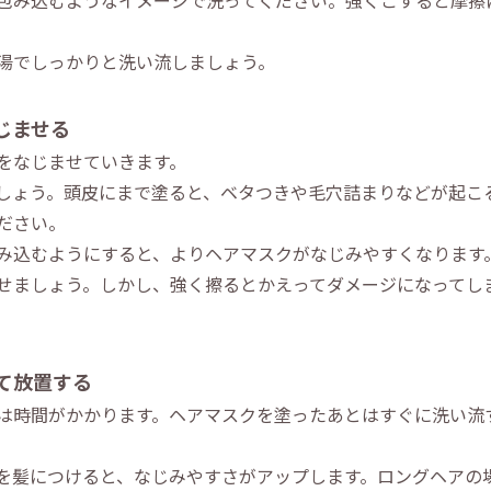
包み込むようなイメージで洗ってください。強くこすると摩擦
湯でしっかりと洗い流しましょう。
じませる
をなじませていきます。
しょう。頭皮にまで塗ると、ベタつきや毛穴詰まりなどが起こ
ださい。
み込むようにすると、よりヘアマスクがなじみやすくなります。
せましょう。しかし、強く擦るとかえってダメージになってし
て放置する
は時間がかかります。ヘアマスクを塗ったあとはすぐに洗い流
を髪につけると、なじみやすさがアップします。ロングヘアの