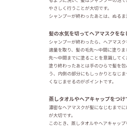
るように洗い、髪はシャンプーの泡で
やさしく行うことが大切です。
シャンプーが終わったあとは、ぬるま
髪の水気を切ってヘアマスクをな
シャンプーが終わったら、ヘアマスク
適量を取り、髪の毛先～中間に塗りま
先～中間までに塗ることを意識してく
塗り終わったあとは手のひらで髪を包
う、内側の部分にもしっかりとなじま
くなじませるのがポイントです。
蒸しタオルやヘアキャップをつけ
濃密なヘアマスクが髪になじむまでに
が大切です。
このとき、蒸しタオルやヘアキャップ