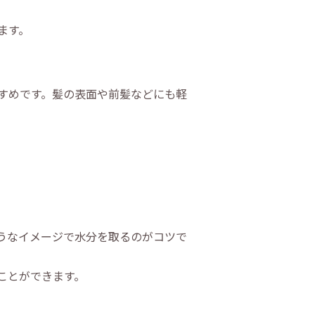
ます。
すめです。髪の表面や前髪などにも軽
うなイメージで水分を取るのがコツで
ことができます。