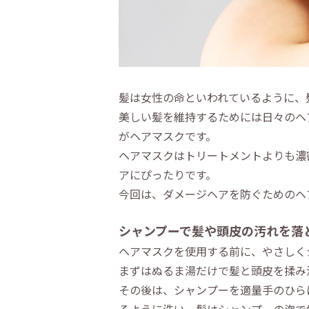
髪は女性の命といわれているように、
美しい髪を維持するためには日々のヘ
がヘアマスクです。
ヘアマスクはトリートメントよりも濃
アにぴったりです。
今回は、ダメージヘアを防ぐためのヘ
シャンプーで髪や頭皮の汚れを落
ヘアマスクを使用する前に、やさしく
まずはぬるま湯だけで髪と頭皮を揉み
その後は、シャンプーを適量手のひら