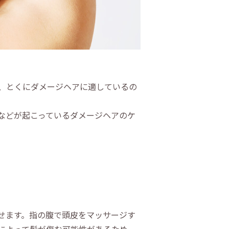
、とくにダメージヘアに適しているの
などが起こっているダメージヘアのケ
せます。指の腹で頭皮をマッサージす