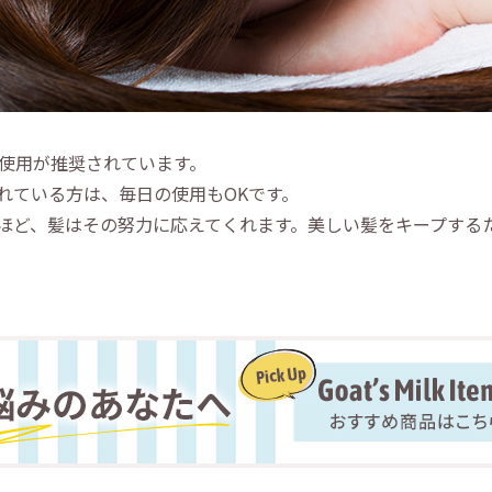
の使用が推奨されています。
れている方は、毎日の使用もOKです。
ほど、髪はその努力に応えてくれます。美しい髪をキープする