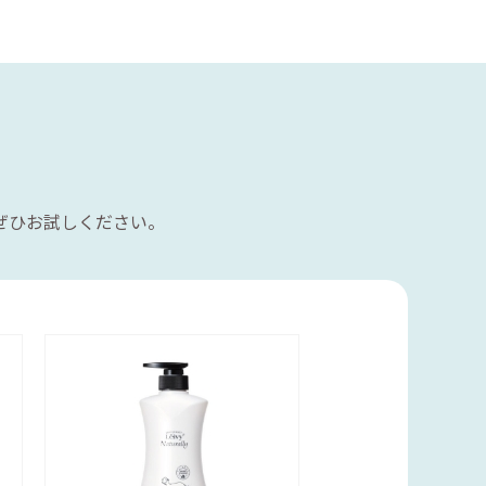
ぜひお試しください。