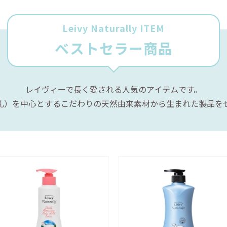
Leivy Naturally ITEM
ベストセラー商品
レイヴィーで長く愛される人気のアイテムです。
乳）を中心とするこだわりの天然由来素材から生まれた製品を