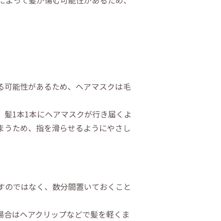
によって髪が傷む可能性があるため、
る可能性があるため、ヘアマスクは毛
髪1本1本にヘアマスクが行き届くよ
まうため、指を滑らせるようにやさし
すのではなく、数分間置いておくこと
場合はヘアクリップなどで髪を軽くま