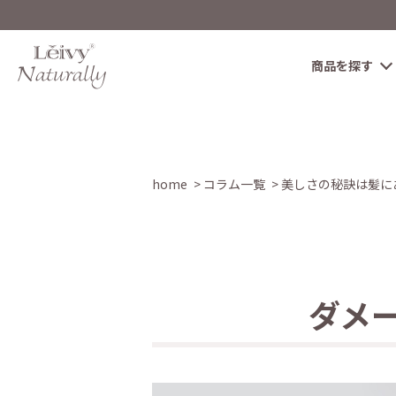
商品を探す
home
コラム一覧
美しさの秘訣は髪に
ダメ