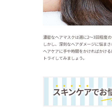
濃密なヘアマスクは週に2～3回程度
しかし、深刻なヘアダメージに悩まさ
ヘアケアに手や時間をかければかける
トライしてみましょう。