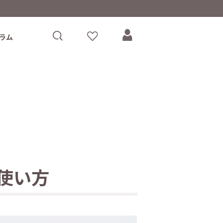
ラム
使い方