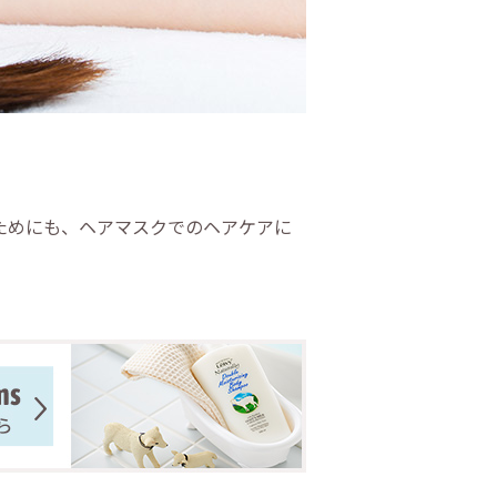
ためにも、ヘアマスクでのヘアケアに