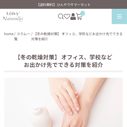
【送料無料】ひんやりサマーセット
__ITM_CNT__
home
/ コラム一
/ 【冬の乾燥対策】 オフィス、学校などお出かけ先でできる
覧
対策を紹介
【冬の乾燥対策】 オフィス、学校など
お出かけ先でできる対策を紹介