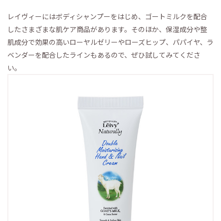
レイヴィーにはボディシャンプーをはじめ、ゴートミルクを配合
したさまざまな肌ケア商品があります。そのほか、保湿成分や整
肌成分で効果の高いローヤルゼリーやローズヒップ、パパイヤ、ラ
ベンダーを配合したラインもあるので、ぜひ試してみてくださ
い。