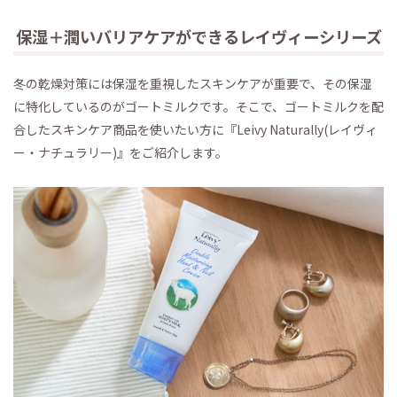
保湿＋潤いバリアケアができるレイヴィーシリーズ
冬の乾燥対策には保湿を重視したスキンケアが重要で、その保湿
に特化しているのがゴートミルクです。そこで、ゴートミルクを配
合したスキンケア商品を使いたい方に『Leivy Naturally(レイヴィ
ー・ナチュラリー)』をご紹介します。