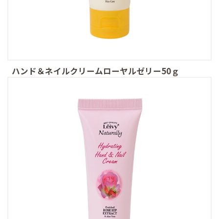
ハンド＆ネイルクリームローヤルゼリー50ｇ