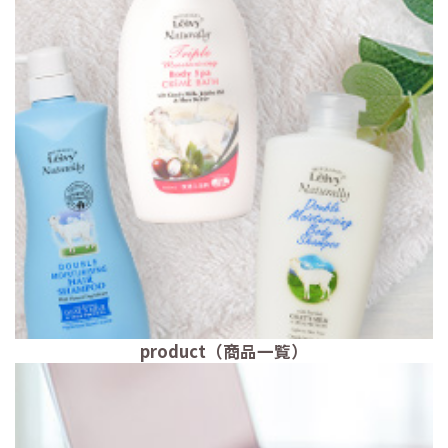
product（商品一覧）