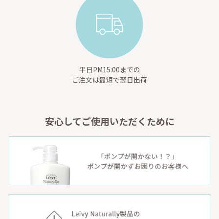
平日PM15:00までの
ご注文は最短で翌日出荷
安心してご使用いただくために