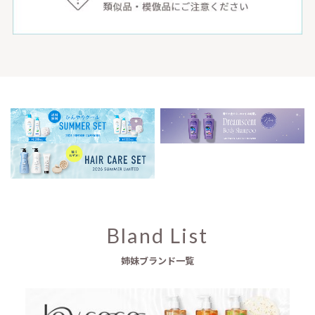
Bland List
姉妹ブランド一覧