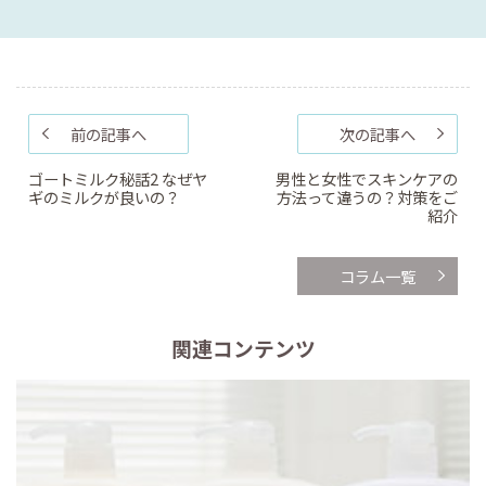
前の記事へ
次の記事へ
ゴートミルク秘話2 なぜヤ
男性と女性でスキンケアの
ギのミルクが良いの？
方法って違うの？対策をご
紹介
コラム一覧
関連コンテンツ