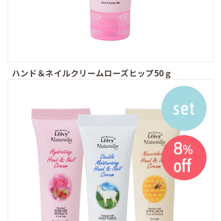
ハンド＆ネイルクリームローズヒップ50ｇ