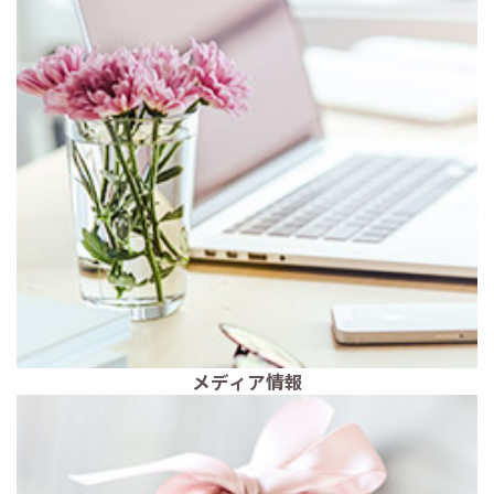
メディア情報