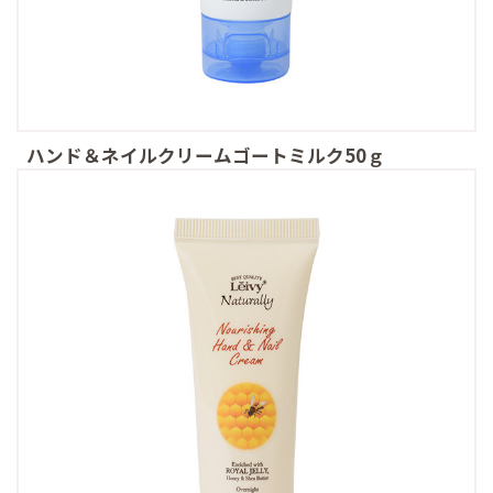
ハンド＆ネイルクリームゴートミルク50ｇ