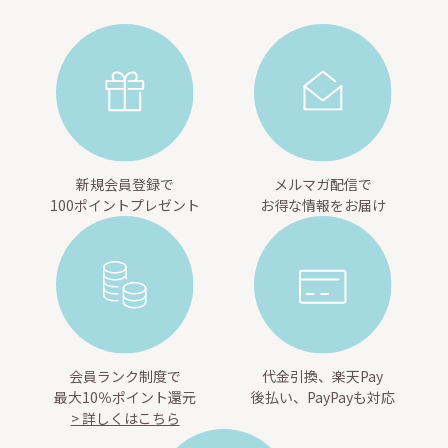
新規会員登録で
メルマガ配信で
100ポイントプレゼント
お得な情報をお届け
会員ランク制度で
代金引換、楽天Pay
最大10％ポイント還元
後払い、PayPayも対応
> 詳しくはこちら