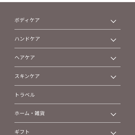
ボディケア
ハンドケア
ヘアケア
スキンケア
トラベル
ホーム・雑貨
ギフト