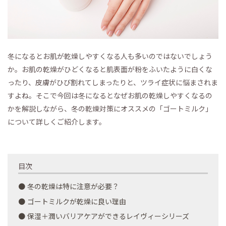
冬になるとお肌が乾燥しやすくなる人も多いのではないでしょう
か。お肌の乾燥がひどくなると肌表面が粉をふいたように白くな
ったり、皮膚がひび割れてしまったりと、ツライ症状に悩まされま
すよね。そこで今回は冬になるとなぜお肌の乾燥しやすくなるの
かを解説しながら、冬の乾燥対策にオススメの「ゴートミルク」
について詳しくご紹介します。
目次
冬の乾燥は特に注意が必要？
ゴートミルクが乾燥に良い理由
保湿＋潤いバリアケアができるレイヴィーシリーズ