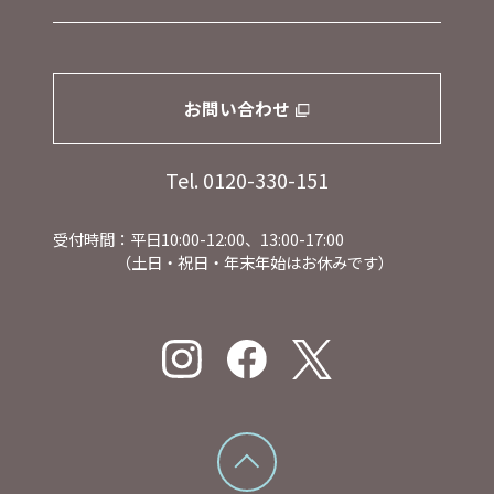
お問い合わせ
Tel. 0120-330-151
受付時間：平日10:00-12:00、13:00-17:00
（土日・祝日・年末年始はお休みです）