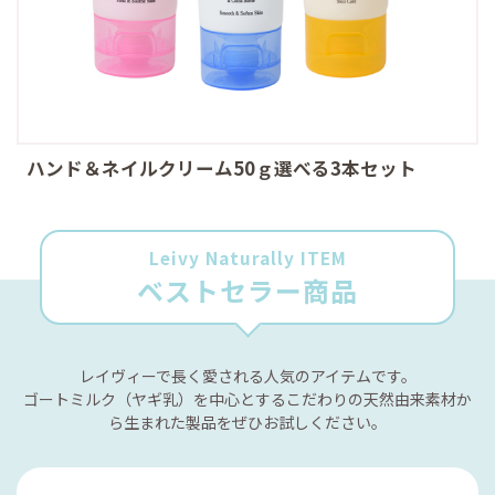
ハンド＆ネイルクリーム50ｇ選べる3本セット
Leivy Naturally ITEM
ベストセラー商品
レイヴィーで長く愛される人気のアイテムです。
ゴートミルク（ヤギ乳）を中心とするこだわりの天然由来素材か
ら生まれた製品をぜひお試しください。