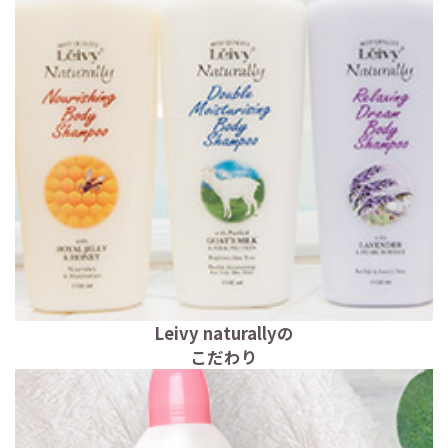
Leivy naturallyの
こだわり