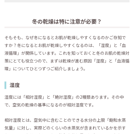
冬の乾燥は特に注意が必要？
そもそも、なぜ冬になるとお肌が乾燥しやすくなるのかご存知で
すか？冬になるとお肌が乾燥しやすくなるのは、「湿度」と「血
液循環」が関係しています。これを知っておくと冬のお肌の乾燥対
策にとても役立つので、まずは乾燥が進む原因「湿度」と「血液循
環」についてひとつずつご紹介しましょう。
湿度
湿度には「相対湿度」と「絶対湿度」の2種類あります。その中
で、空気の乾燥の基準になるのが相対湿度です。
相対湿度とは、空気中に含むことのできる水分の上限「飽和水蒸
気量」に対し、実際どのくらいの水蒸気が含まれているかを示す