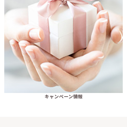
キャンペーン情報